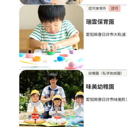
認可保育所
認可
瑞雲保育園
愛知県春日井市大和通
幼稚園（私学助成園）
味美幼稚園
愛知県春日井市味美町3-