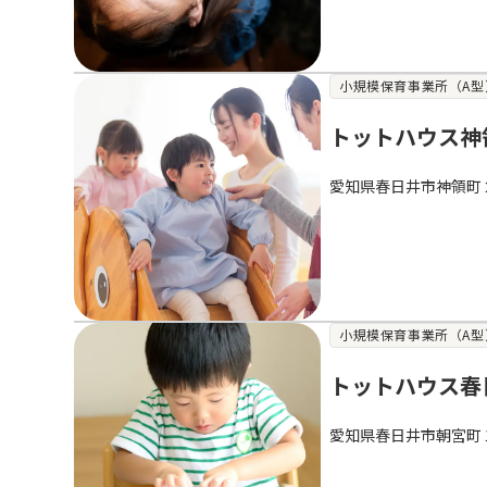
小規模保育事業所（A型
トットハウス神
愛知県春日井市神領町
小規模保育事業所（A型
トットハウス春
愛知県春日井市朝宮町