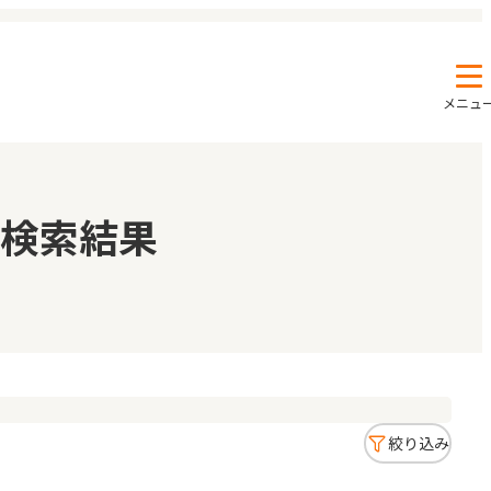
メニュ
エンクルの特徴と活用方法
コラム
検索結果
お知らせ
絞り込み