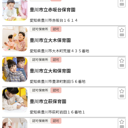
豊川市立赤坂台保育園
愛知県豊川市赤坂台１６１４
認可保育所
認可
豊川市立大木保育園
愛知県豊川市大木町荒屋４３５番地
認可保育所
認可
豊川市立大和保育園
愛知県豊川市豊津町割田５６番地
認可保育所
認可
豊川市立萩保育園
愛知県豊川市萩町岩田１６番地１
認可保育所
認可