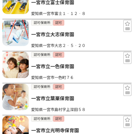
一宮市立富士保育園
愛知県一宮市富士１‐１２‐８
認可保育所
認可
一宮市立大志保育園
愛知県一宮市大志２‐５‐２０
認可保育所
認可
一宮市立一色保育園
愛知県一宮市一色町７６
認可保育所
認可
一宮市立葉栗保育園
愛知県一宮市島村字上深田５８
認可保育所
認可
一宮市立光明寺保育園