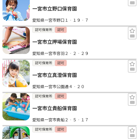
一宮市立野口保育園
愛知県一宮市野口１‐１９‐７
認可保育所
認可
一宮市立押場保育園
愛知県一宮市音羽２‐２‐２９
認可保育所
認可
一宮市立真澄保育園
愛知県一宮市公園通４‐２０
認可保育所
認可
一宮市立貴船保育園
愛知県一宮市貴船２‐５‐１７
認可保育所
認可