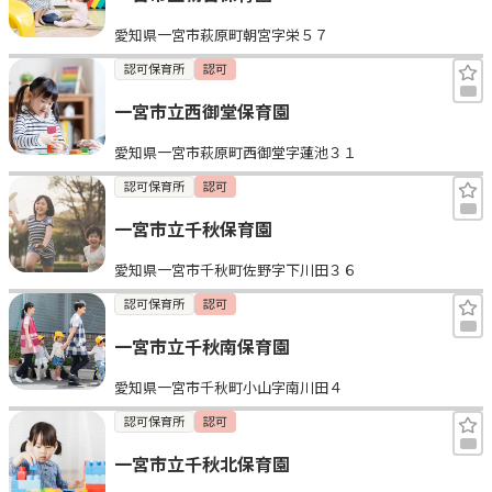
愛知県一宮市萩原町朝宮字栄５７
認可保育所
認可
一宮市立西御堂保育園
愛知県一宮市萩原町西御堂字蓮池３１
認可保育所
認可
一宮市立千秋保育園
愛知県一宮市千秋町佐野字下川田３６
認可保育所
認可
一宮市立千秋南保育園
愛知県一宮市千秋町小山字南川田４
認可保育所
認可
一宮市立千秋北保育園