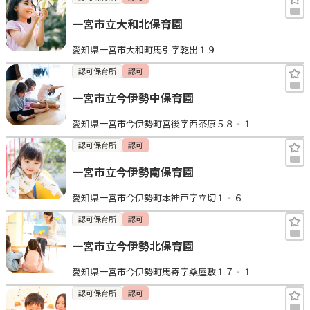
一宮市立大和北保育園
愛知県一宮市大和町馬引字乾出１９
認可保育所
認可
一宮市立今伊勢中保育園
愛知県一宮市今伊勢町宮後字西茶原５８‐１
認可保育所
認可
一宮市立今伊勢南保育園
愛知県一宮市今伊勢町本神戸字立切１‐６
認可保育所
認可
一宮市立今伊勢北保育園
愛知県一宮市今伊勢町馬寄字桑屋敷１７‐１
認可保育所
認可