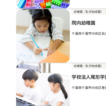
幼稚園（私学助成園）
院内幼稚園
千葉県千葉市中央区祐
幼稚園（私学助成園）
学校法人尾形学
千葉県千葉市中央区春