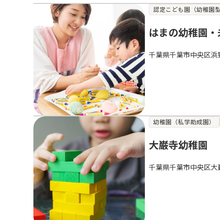
認定こども園（幼稚園
はまの幼稚園・
千葉県千葉市中央区浜
幼稚園（私学助成園）
大巌寺幼稚園
千葉県千葉市中央区大