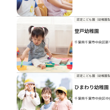
認定こども園（幼稚園
登戸幼稚園
千葉県千葉市中央区新
認定こども園（幼稚園
ひまわり幼稚園
千葉県千葉市中央区中