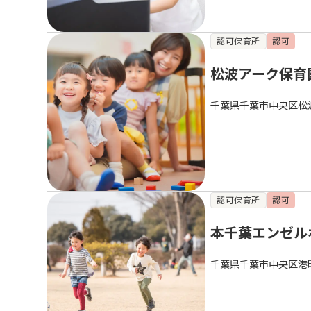
認可保育所
認可
松波アーク保育
千葉県千葉市中央区松波
認可保育所
認可
本千葉エンゼル
千葉県千葉市中央区港