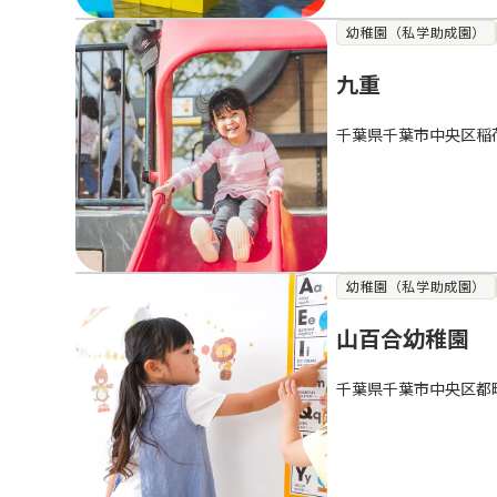
幼稚園（私学助成園）
九重
千葉県千葉市中央区稲
幼稚園（私学助成園）
山百合幼稚園
千葉県千葉市中央区都