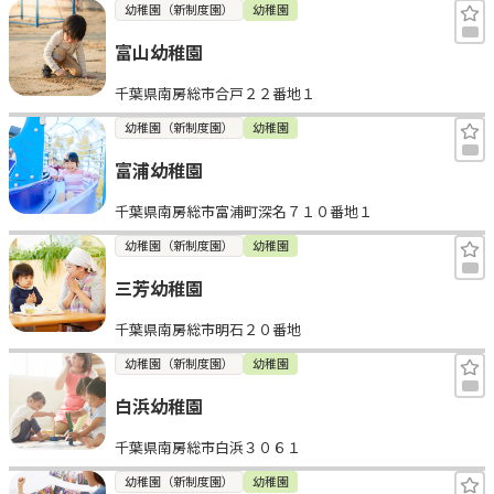
幼稚園（新制度園）
幼稚園
富山幼稚園
千葉県南房総市合戸２２番地１
幼稚園（新制度園）
幼稚園
富浦幼稚園
千葉県南房総市富浦町深名７１０番地１
幼稚園（新制度園）
幼稚園
三芳幼稚園
千葉県南房総市明石２０番地
幼稚園（新制度園）
幼稚園
白浜幼稚園
千葉県南房総市白浜３０６１
幼稚園（新制度園）
幼稚園