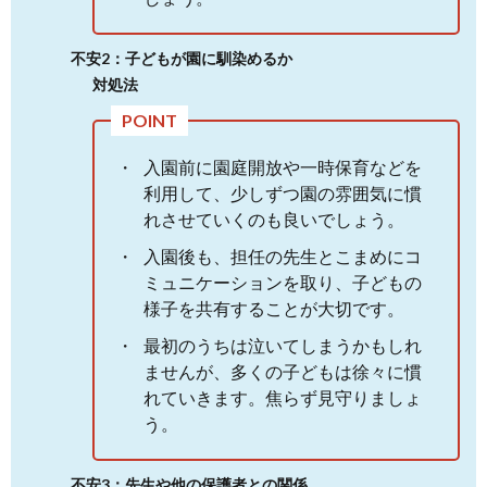
不安2：子どもが園に馴染めるか
対処法
入園前に園庭開放や一時保育などを
利用して、少しずつ園の雰囲気に慣
れさせていくのも良いでしょう。
入園後も、担任の先生とこまめにコ
ミュニケーションを取り、子どもの
様子を共有することが大切です。
最初のうちは泣いてしまうかもしれ
ませんが、多くの子どもは徐々に慣
れていきます。焦らず見守りましょ
う。
不安3：先生や他の保護者との関係