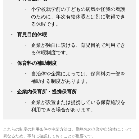
小学校就学前の子どもの病気や怪我の看護
のために、年次有給休暇とは別に取得でき
る休暇です。
育児目的休暇
企業が独自に設ける、育児目的で利用でき
る休暇制度です。
保育料の補助制度
自治体や企業によっては、保育料の一部を
補助する制度があります。
企業内保育所・提携保育所
企業が設置または提携している保育施設を
利用できる場合があります。
これらの制度の利用条件や申請方法は、勤務先の企業や自治体によって
異なるため、事前に確認しておくことが重要です。