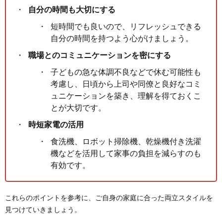
自分の時間も大切にする
短時間でも良いので、リフレッシュできる
自分の時間を持つよう心がけましょう。
職場とのコミュニケーションを密にする
子どもの急な体調不良などで休む可能性も
考慮し、日頃から上司や同僚と良好なコミ
ュニケーションを築き、理解を得ておくこ
とが大切です。
時短家電の活用
食洗機、ロボット掃除機、乾燥機付き洗濯
機などを活用して家事の負担を減らすのも
有効です。
これらのポイントを参考に、ご自身の家庭に合った両立スタイルを
見つけていきましょう。