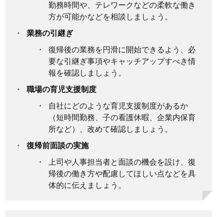
勤務時間や、テレワークなどの柔軟な働き
方が可能かなどを相談しましょう。
業務の引継ぎ
復帰後の業務を円滑に開始できるよう、必
要な引継ぎ事項やキャッチアップすべき情
報を確認しましょう。
職場の育児支援制度
自社にどのような育児支援制度があるか
（短時間勤務、子の看護休暇、企業内保育
所など）、改めて確認しましょう。
復帰前面談の実施
上司や人事担当者と面談の機会を設け、復
帰後の働き方や配慮してほしい点などを具
体的に伝えましょう。