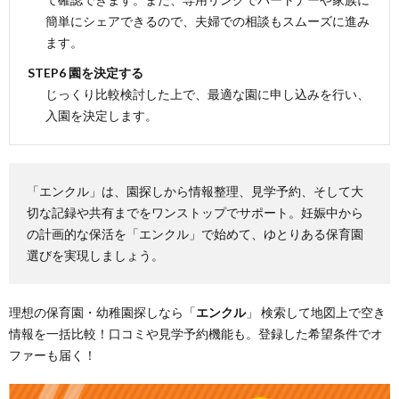
簡単にシェアできるので、夫婦での相談もスムーズに進み
ます。
STEP6 園を決定する
じっくり比較検討した上で、最適な園に申し込みを行い、
入園を決定します。
「エンクル」は、園探しから情報整理、見学予約、そして大
切な記録や共有までをワンストップでサポート。妊娠中から
の計画的な保活を「エンクル」で始めて、ゆとりある保育園
選びを実現しましょう。
理想の保育園・幼稚園探しなら「
エンクル
」 検索して地図上で空き
情報を一括比較！口コミや見学予約機能も。登録した希望条件でオ
ファーも届く！