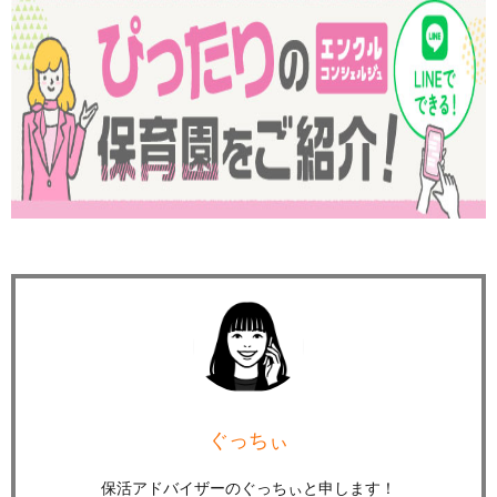
ぐっちぃ
保活アドバイザーのぐっちぃと申します！