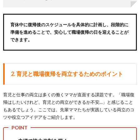
育休中に復帰後のスケジュールを具体的に計画し、段階的に
準備を進めることで、安心して職場復帰の日を迎えることが
できます。
2. 育児と職場復帰を両立するためのポイント
育児と仕事の両立は多くの働くママが直面する課題です。「職場復
帰はしたいけれど、育児との両立ができるか不安…」と感じること
もあるでしょう。ここでは、先輩ママたちが実践している両立のコ
ツや役立つアイデアをご紹介します。