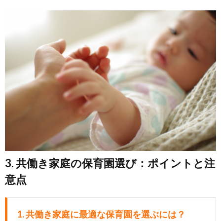
3. 共働き家庭の保育園選び：ポイントと注
意点
1. 共働き家庭に最適な保育園を選ぶには？