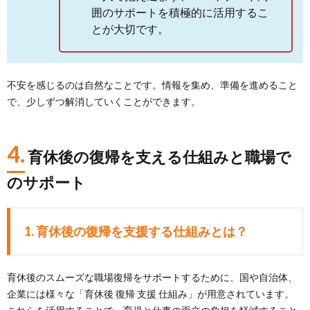
囲のサポートを積極的に活用するこ
とが大切です。
不安を感じるのは自然なことです。情報を集め、準備を進めること
で、少しずつ解消していくことができます。
4.
育休後の復帰を支える仕組みと職場で
のサポート
1. 育休後の復帰を支援する仕組みとは？
育休後のスムーズな職場復帰をサポートするために、国や自治体、
企業には様々な「育休後 復帰 支援 仕組み」が用意されています。