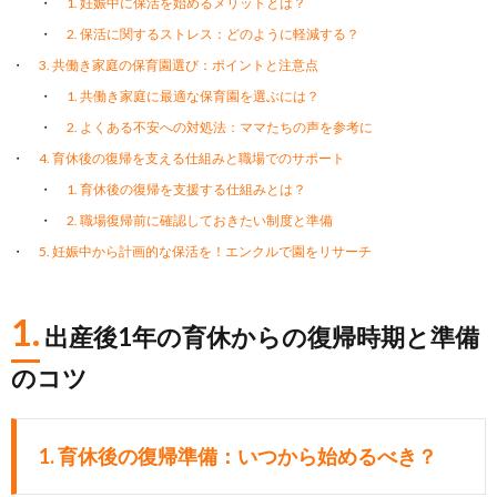
1. 妊娠中に保活を始めるメリットとは？
2. 保活に関するストレス：どのように軽減する？
3. 共働き家庭の保育園選び：ポイントと注意点
1. 共働き家庭に最適な保育園を選ぶには？
2. よくある不安への対処法：ママたちの声を参考に
4. 育休後の復帰を支える仕組みと職場でのサポート
1. 育休後の復帰を支援する仕組みとは？
2. 職場復帰前に確認しておきたい制度と準備
5. 妊娠中から計画的な保活を！エンクルで園をリサーチ
1.
出産後1年の育休からの復帰時期と準備
のコツ
1. 育休後の復帰準備：いつから始めるべき？