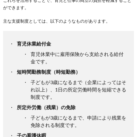
これらを活用することで、育児と仕事の両立の負担を軽減すること
ができます。
主な支援制度としては、以下のようなものがあります。
育児休業給付金
育児休業中に雇用保険から支給される給付
金です。
短時間勤務制度（時短勤務）
子どもが3歳になるまで（企業によってはそ
れ以上）、1日の所定労働時間を短縮できる
制度です。
所定外労働（残業）の免除
子どもが3歳になるまで、申請により残業を
免除される制度です。
子の看護休暇