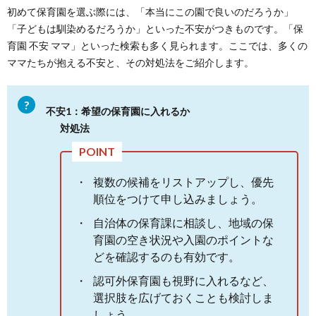
初めて保育園を選ぶ際には、「本当にこの園で良いのだろうか」
「子どもは馴染めるだろうか」といった不安がつきものです。「保
育園 不安 ママ」といった検索も多く見られます。ここでは、多くの
ママたちが抱える不安と、その対処法をご紹介します。
不安1：希望の保育園に入れるか
対処法
複数の候補をリストアップし、優先
順位をつけて申し込みましょう。
自治体の保育課に相談し、地域の保
育園の空き状況や入園のポイントな
どを確認するのも有効です。
認可外保育園も視野に入れるなど、
選択肢を広げておくことも検討しま
しょう。