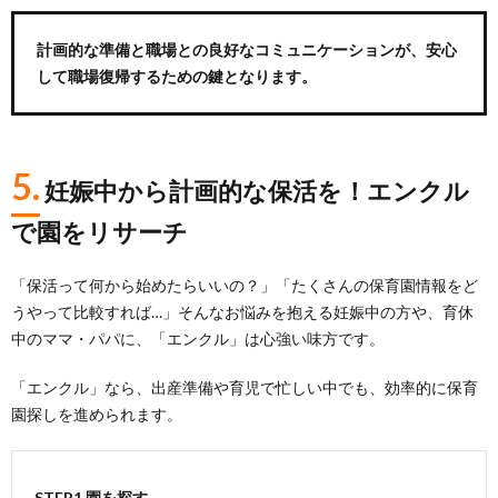
計画的な準備と職場との良好なコミュニケーションが、安心
して職場復帰するための鍵となります。
5.
妊娠中から計画的な保活を！エンクル
で園をリサーチ
「保活って何から始めたらいいの？」「たくさんの保育園情報をど
うやって比較すれば…」そんなお悩みを抱える妊娠中の方や、育休
中のママ・パパに、「エンクル」は心強い味方です。
「エンクル」なら、出産準備や育児で忙しい中でも、効率的に保育
園探しを進められます。
STEP1 園を探す