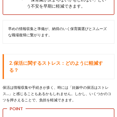
う不安を早期に軽減できます。
早めの情報収集と準備が、納得のいく保育園選びとスムーズ
な職場復帰に繋がります。
2. 保活に関するストレス：どのように軽減す
る？
保活は情報収集や手続きが多く、時には「妊娠中の保活はストレ
ス…」と感じることもあるかもしれません。しかし、いくつかのコ
ツを押さえることで、負担を軽減できます。