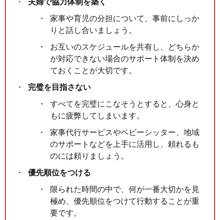
夫婦で協力体制を築く
家事や育児の分担について、事前にしっか
りと話し合いましょう。
お互いのスケジュールを共有し、どちらか
が対応できない場合のサポート体制を決め
ておくことが大切です。
完璧を目指さない
すべてを完璧にこなそうとすると、心身と
もに疲弊してしまいます。
家事代行サービスやベビーシッター、地域
のサポートなどを上手に活用し、頼れるも
のには頼りましょう。
優先順位をつける
限られた時間の中で、何が一番大切かを見
極め、優先順位をつけて行動することが重
要です。