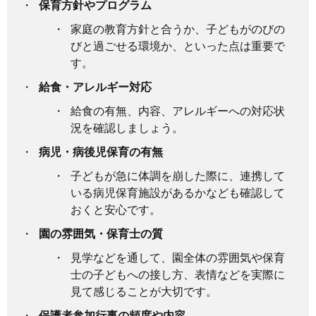
保育方針やプログラム
家庭の教育方針と合うか、子どもがのびの
びと過ごせる環境か、といった点は重要で
す。
給食・アレルギー対応
給食の有無、内容、アレルギーへの対応状
況を確認しましょう。
病児・病後児保育の有無
子どもが急に体調を崩した際に、連携して
いる病児保育施設があるかなども確認して
おくと安心です。
園の雰囲気・保育士の質
見学などを通して、園全体の雰囲気や保育
士の子どもへの接し方、表情などを実際に
見て感じることが大切です。
保護者参加行事の頻度や内容