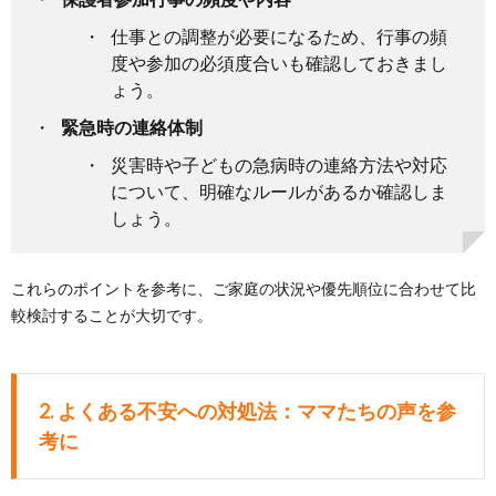
仕事との調整が必要になるため、行事の頻
度や参加の必須度合いも確認しておきまし
ょう。
緊急時の連絡体制
災害時や子どもの急病時の連絡方法や対応
について、明確なルールがあるか確認しま
しょう。
これらのポイントを参考に、ご家庭の状況や優先順位に合わせて比
較検討することが大切です。
2. よくある不安への対処法：ママたちの声を参
考に