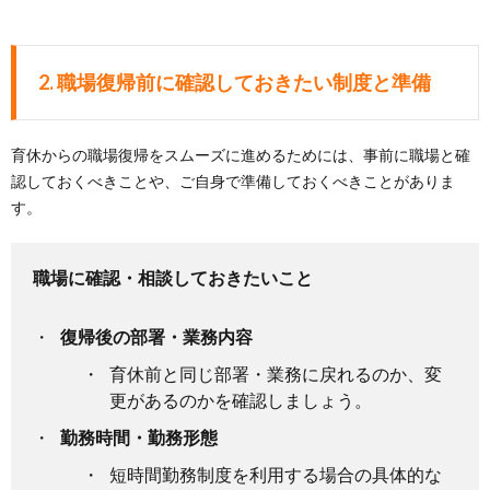
2. 職場復帰前に確認しておきたい制度と準備
育休からの職場復帰をスムーズに進めるためには、事前に職場と確
認しておくべきことや、ご自身で準備しておくべきことがありま
す。
職場に確認・相談しておきたいこと
復帰後の部署・業務内容
育休前と同じ部署・業務に戻れるのか、変
更があるのかを確認しましょう。
勤務時間・勤務形態
短時間勤務制度を利用する場合の具体的な