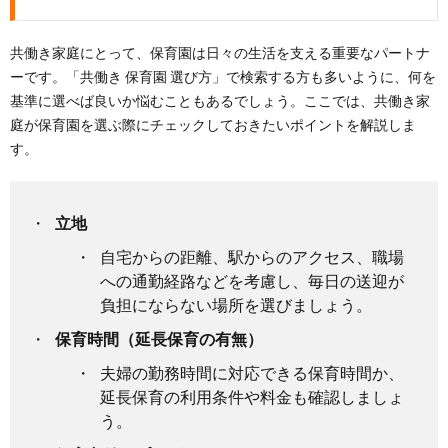
共働き家庭にとって、保育園は日々の生活を支える重要なパートナ
ーです。「共働き 保育園 選び方」で検索する方も多いように、何を
基準に選べば良いか悩むこともあるでしょう。ここでは、共働き家
庭が保育園を選ぶ際にチェックしておきたいポイントを解説しま
す。
立地
自宅からの距離、駅からのアクセス、職場
への通勤経路などを考慮し、毎日の送迎が
負担にならない場所を選びましょう。
保育時間（延長保育の有無）
夫婦の勤務時間に対応できる保育時間か、
延長保育の利用条件や料金も確認しましょ
う。