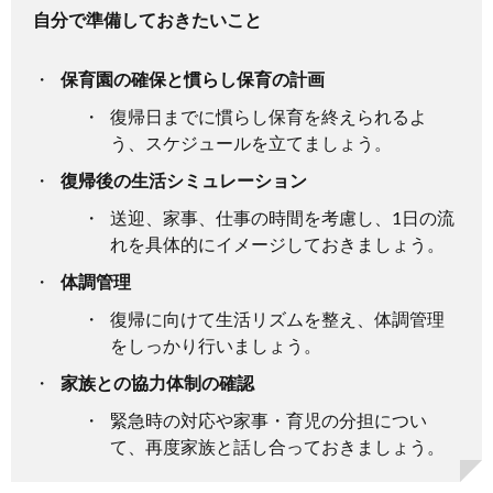
自分で準備しておきたいこと
保育園の確保と慣らし保育の計画
復帰日までに慣らし保育を終えられるよ
う、スケジュールを立てましょう。
復帰後の生活シミュレーション
送迎、家事、仕事の時間を考慮し、1日の流
れを具体的にイメージしておきましょう。
体調管理
復帰に向けて生活リズムを整え、体調管理
をしっかり行いましょう。
家族との協力体制の確認
緊急時の対応や家事・育児の分担につい
て、再度家族と話し合っておきましょう。