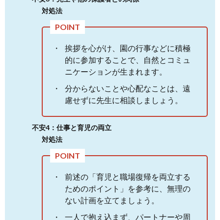
対処法
挨拶を心がけ、園の行事などに積極
的に参加することで、自然とコミュ
ニケーションが生まれます。
分からないことや心配なことは、遠
慮せずに先生に相談しましょう。
不安4：仕事と育児の両立
対処法
前述の「育児と職場復帰を両立する
ためのポイント」を参考に、無理の
ない計画を立てましょう。
一人で抱え込まず、パートナーや周