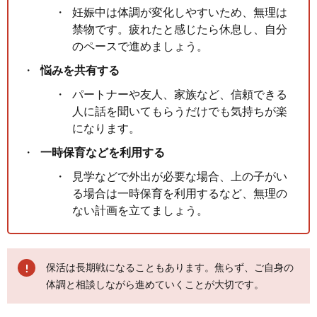
妊娠中は体調が変化しやすいため、無理は
禁物です。疲れたと感じたら休息し、自分
のペースで進めましょう。
悩みを共有する
パートナーや友人、家族など、信頼できる
人に話を聞いてもらうだけでも気持ちが楽
になります。
一時保育などを利用する
見学などで外出が必要な場合、上の子がい
る場合は一時保育を利用するなど、無理の
ない計画を立てましょう。
保活は長期戦になることもあります。焦らず、ご自身の
体調と相談しながら進めていくことが大切です。