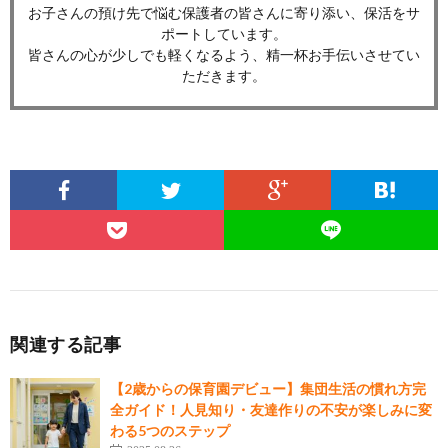
お子さんの預け先で悩む保護者の皆さんに寄り添い、保活をサ
ポートしています。
皆さんの心が少しでも軽くなるよう、精一杯お手伝いさせてい
ただきます。
関連する記事
【2歳からの保育園デビュー】集団生活の慣れ方完
全ガイド！人見知り・友達作りの不安が楽しみに変
わる5つのステップ