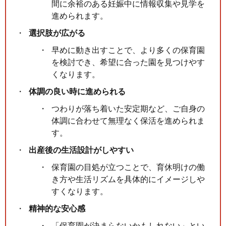
間に余裕のある妊娠中に情報収集や見学を
進められます。
選択肢が広がる
早めに動き出すことで、より多くの保育園
を検討でき、希望に合った園を見つけやす
くなります。
体調の良い時に進められる
つわりが落ち着いた安定期など、ご自身の
体調に合わせて無理なく保活を進められま
す。
出産後の生活設計がしやすい
保育園の目処が立つことで、育休明けの働
き方や生活リズムを具体的にイメージしや
すくなります。
精神的な安心感
「保育園が決まらないかもしれない」とい