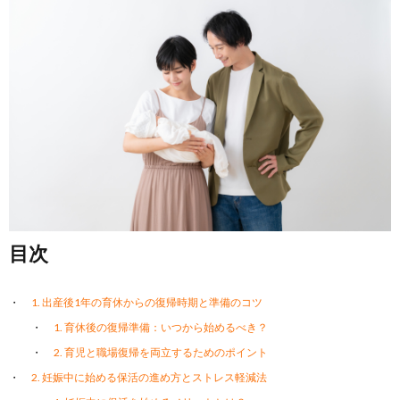
目次
1. 出産後1年の育休からの復帰時期と準備のコツ
1. 育休後の復帰準備：いつから始めるべき？
2. 育児と職場復帰を両立するためのポイント
2. 妊娠中に始める保活の進め方とストレス軽減法