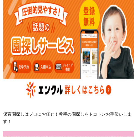
保育園探しはプロにお任せ！希望の園探しをトコトンお手伝いしま
す！