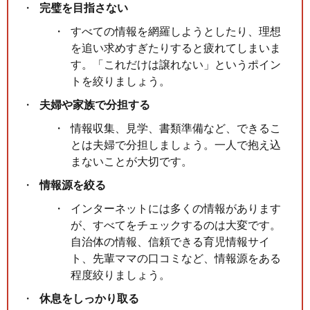
完璧を目指さない
すべての情報を網羅しようとしたり、理想
を追い求めすぎたりすると疲れてしまいま
す。「これだけは譲れない」というポイン
トを絞りましょう。
夫婦や家族で分担する
情報収集、見学、書類準備など、できるこ
とは夫婦で分担しましょう。一人で抱え込
まないことが大切です。
情報源を絞る
インターネットには多くの情報があります
が、すべてをチェックするのは大変です。
自治体の情報、信頼できる育児情報サイ
ト、先輩ママの口コミなど、情報源をある
程度絞りましょう。
休息をしっかり取る