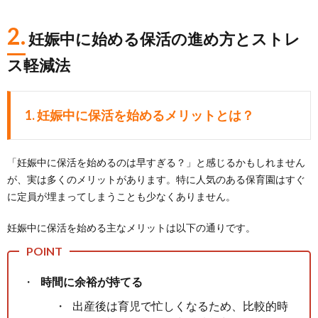
2.
妊娠中に始める保活の進め方とストレ
ス軽減法
1. 妊娠中に保活を始めるメリットとは？
「妊娠中に保活を始めるのは早すぎる？」と感じるかもしれません
が、実は多くのメリットがあります。特に人気のある保育園はすぐ
に定員が埋まってしまうことも少なくありません。
妊娠中に保活を始める主なメリットは以下の通りです。
時間に余裕が持てる
出産後は育児で忙しくなるため、比較的時