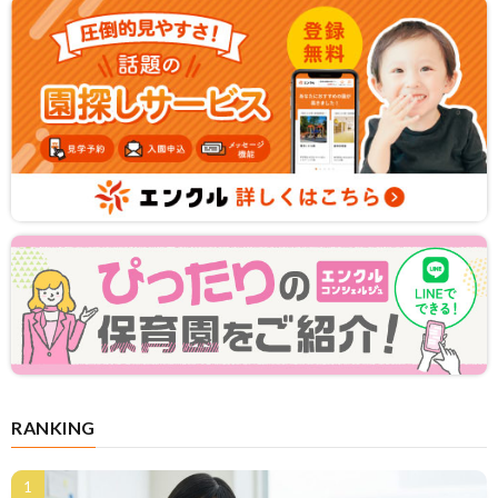
RANKING