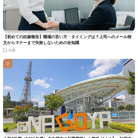
【初めての妊娠報告】職場の言い方・タイミングは？上司へのメール例
文からマナーまで失敗しないための全知識
出産