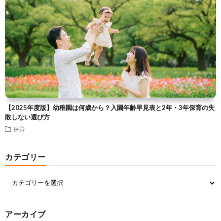
【2025年度版】幼稚園は何歳から？入園年齢早見表と2年・3年保育の失
敗しない選び方
保育
カテゴリー
アーカイブ