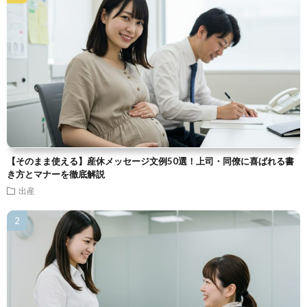
【そのまま使える】産休メッセージ文例50選！上司・同僚に喜ばれる書
き方とマナーを徹底解説
出産