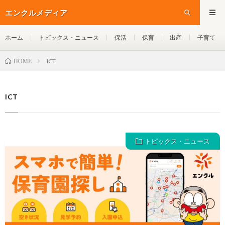
エンクルメディア
ホーム
トピックス・ニュース
保活
保育
出産
子育て
ICT
HOME
ICT
トピックス・ニュース