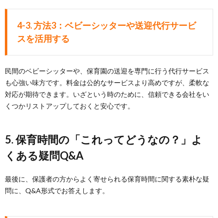
4-3. 方法3：ベビーシッターや送迎代行サービ
スを活用する
民間のベビーシッターや、保育園の送迎を専門に行う代行サービス
も心強い味方です。料金は公的なサービスより高めですが、柔軟な
対応が期待できます。いざという時のために、信頼できる会社をい
くつかリストアップしておくと安心です。
5. 保育時間の「これってどうなの？」よ
くある疑問Q&A
最後に、保護者の方からよく寄せられる保育時間に関する素朴な疑
問に、Q&A形式でお答えします。