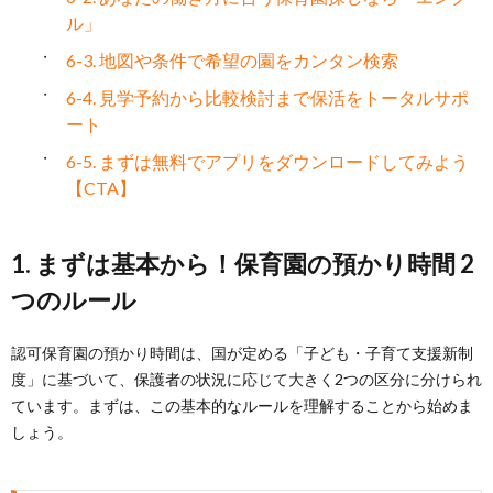
ル」
6-3. 地図や条件で希望の園をカンタン検索
6-4. 見学予約から比較検討まで保活をトータルサポ
ート
6-5. まずは無料でアプリをダウンロードしてみよう
【CTA】
1. まずは基本から！保育園の預かり時間 2
つのルール
認可保育園の預かり時間は、国が定める「子ども・子育て支援新制
度」に基づいて、保護者の状況に応じて大きく2つの区分に分けられ
ています。まずは、この基本的なルールを理解することから始めま
しょう。