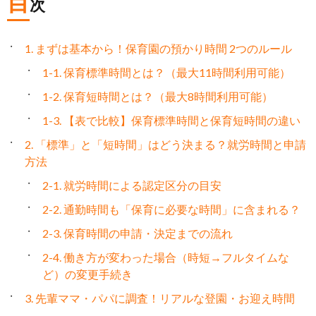
目
次
1. まずは基本から！保育園の預かり時間 2つのルール
1-1. 保育標準時間とは？（最大11時間利用可能）
1-2. 保育短時間とは？（最大8時間利用可能）
1-3. 【表で比較】保育標準時間と保育短時間の違い
2. 「標準」と「短時間」はどう決まる？就労時間と申請
方法
2-1. 就労時間による認定区分の目安
2-2. 通勤時間も「保育に必要な時間」に含まれる？
2-3. 保育時間の申請・決定までの流れ
2-4. 働き方が変わった場合（時短→フルタイムな
ど）の変更手続き
3. 先輩ママ・パパに調査！リアルな登園・お迎え時間