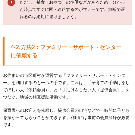
ただし、補食（おやつ）の準備などがあるため、分かっ
た時点ですぐに園へ連絡するのがマナーです。無断で遅
れるのは絶対に避けましょう。
4-2. 方法2：ファミリー・サポート・センター
に依頼する
お住まいの市区町村が運営する「ファミリー・サポート・センタ
ー」を利用するのも一つの手です。これは、「子育ての手助けをし
てほしい人（依頼会員）」と「手助けをしたい人（提供会員）」を
つなぐ、地域の相互援助活動です。
保育園へのお迎えを依頼し、提供会員の自宅などで一時的に子ども
を預かってもらうことができます。利用には事前の会員登録が必要
です。