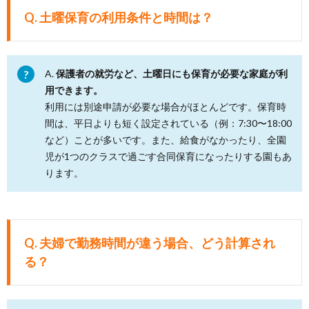
Q. 土曜保育の利用条件と時間は？
A.
保護者の就労など、土曜日にも保育が必要な家庭が利
用できます。
利用には別途申請が必要な場合がほとんどです。保育時
間は、平日よりも短く設定されている（例：7:30〜18:00
など）ことが多いです。また、給食がなかったり、全園
児が1つのクラスで過ごす合同保育になったりする園もあ
ります。
Q. 夫婦で勤務時間が違う場合、どう計算され
る？