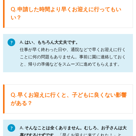
Q. 申請した時間より早くお迎えに行ってもい
い？
A.
はい、もちろん大丈夫です。
仕事が早く終わった日や、通院などで早くお迎えに行く
ことに何の問題もありません。事前に園に連絡しておく
と、帰りの準備などをスムーズに進めてもらえます。
Q. 早くお迎えに行くと、子どもに良くない影響
がある？
A.
そんなことは全くありません。むしろ、お子さんは大
喜びするはずです。
「早くお迎えに来てくれた！」と、