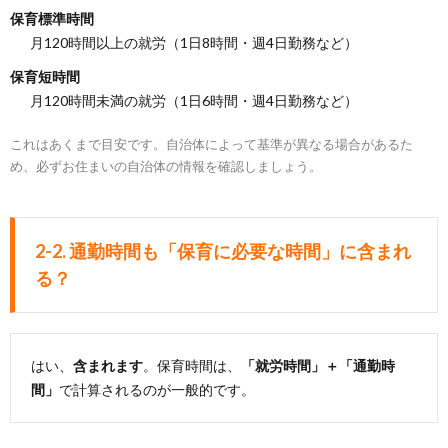
保育標準時間
月120時間以上の就労（1日8時間・週4日勤務など）
保育短時間
月120時間未満の就労（1日6時間・週4日勤務など）
これはあくまで目安です。自治体によって基準が異なる場合があるた
め、必ずお住まいの自治体の情報を確認しましょう。
2-2. 通勤時間も「保育に必要な時間」に含まれ
る？
はい、
含まれます
。保育時間は、
「就労時間」＋「通勤時
間」
で計算されるのが一般的です。