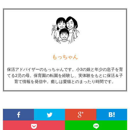
もっちゃん
保活アドバイザーのもっちゃんです。小3の娘と年少の息子を育
てる2児の母。保育園の転園を経験し、実体験をもとに保活＆子
育て情報を発信中。癒しは愛猫とのまったり時間です。