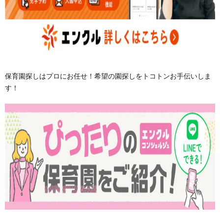
保育園探しはプロにお任せ！希望の園探しをトコトンお手伝いしま
す！