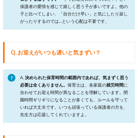
保護者の愛情を感じて嬉しく思う子が多いですよ。他の
子と比べてしまい、「自分だけ早い」と気にしたり寂し
がったりするのでは…という心配は不要です。
Q. お迎えがいつも遅いと気まずい？
A.
決められた保育時間の範囲内であれば、気まずく思う
必要は全くありません。
保育士は、各家庭の
就労時間
に
合わせてお迎え時間が異なることを理解しています。閉
園時間ギリギリになることが多くても、ルールを守って
いれば大丈夫です。いつも頑張っている保護者の方を、
先生方は応援してくれていますよ。