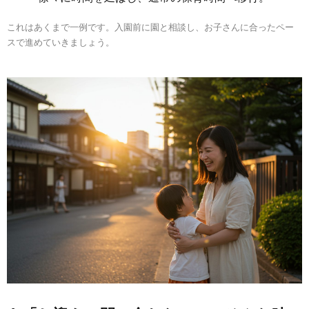
これはあくまで一例です。入園前に園と相談し、お子さんに合ったペー
スで進めていきましょう。