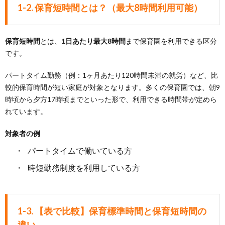
1-2. 保育短時間とは？（最大8時間利用可能）
保育短時間
とは、
1日あたり最大8時間
まで保育園を利用できる区分
です。
パートタイム勤務（例：1ヶ月あたり120時間未満の就労）など、比
較的保育時間が短い家庭が対象となります。多くの保育園では、朝9
時頃から夕方17時頃までといった形で、利用できる時間帯が定めら
れています。
対象者の例
パートタイムで働いている方
時短勤務制度を利用している方
1-3. 【表で比較】保育標準時間と保育短時間の
違い