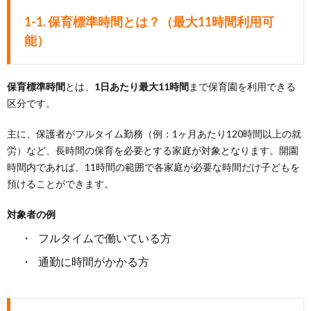
1-1. 保育標準時間とは？（最大11時間利用可
能）
保育標準時間
とは、
1日あたり最大11時間
まで保育園を利用できる
区分です。
主に、保護者がフルタイム勤務（例：1ヶ月あたり120時間以上の就
労）など、長時間の保育を必要とする家庭が対象となります。開園
時間内であれば、11時間の範囲で各家庭が必要な時間だけ子どもを
預けることができます。
対象者の例
フルタイムで働いている方
通勤に時間がかかる方