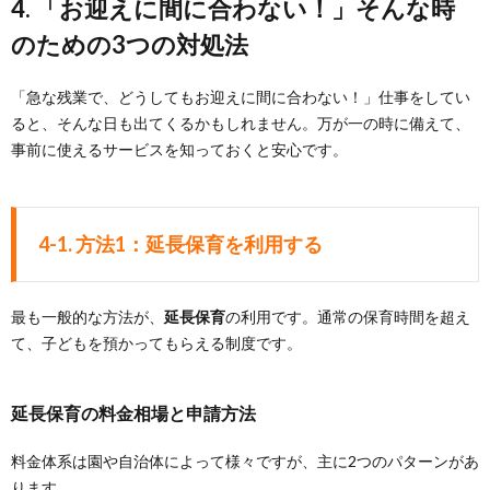
4. 「お迎えに間に合わない！」そんな時
のための3つの対処法
「急な残業で、どうしてもお迎えに間に合わない！」仕事をしてい
ると、そんな日も出てくるかもしれません。万が一の時に備えて、
事前に使えるサービスを知っておくと安心です。
4-1. 方法1：延長保育を利用する
最も一般的な方法が、
延長保育
の利用です。通常の保育時間を超え
て、子どもを預かってもらえる制度です。
延長保育の料金相場と申請方法
料金体系は園や自治体によって様々ですが、主に2つのパターンがあ
ります。