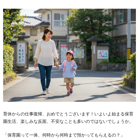
育休からの仕事復帰、おめでとうございます！いよいよ始まる保育
園生活、楽しみな反面、不安なことも多いのではないでしょうか。
「保育園って一体、何時から何時まで預かってもらえるの？」