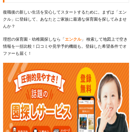
復職後の新しい生活を安心してスタートするために。まずは「エン
クル」に登録して、あなたとご家族に最適な保育園を探してみませ
んか？
理想の保育園・幼稚園探しなら「
エンクル
」 検索して地図上で空き
情報を一括比較！口コミや見学予約機能も。登録した希望条件でオ
ファーも届く！