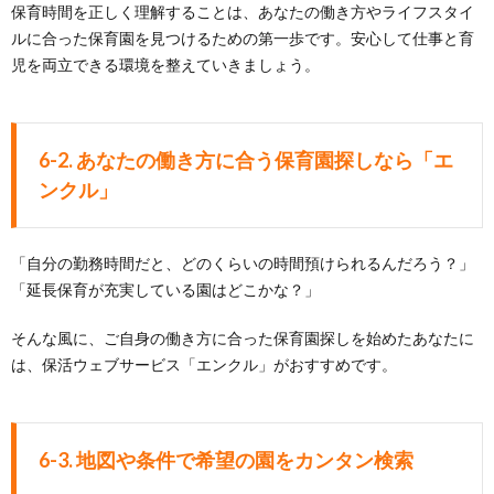
保育時間を正しく理解することは、あなたの働き方やライフスタイ
ルに合った保育園を見つけるための第一歩です。安心して仕事と育
児を両立できる環境を整えていきましょう。
6-2. あなたの働き方に合う保育園探しなら「エ
ンクル」
「自分の勤務時間だと、どのくらいの時間預けられるんだろう？」
「延長保育が充実している園はどこかな？」
そんな風に、ご自身の働き方に合った保育園探しを始めたあなたに
は、保活ウェブサービス「エンクル」がおすすめです。
6-3. 地図や条件で希望の園をカンタン検索