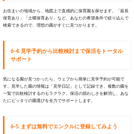
お住まいの地域から、地図上で直感的に保育園を探せます。「延長
保育あり」「土曜保育あり」など、あなたの希望条件で絞り込んで
検索できるので、理想の園がすぐに見つかります。
6-4. 見学予約から比較検討まで保活をトータル
サポート
気になる園が見つかったら、ウェブから簡単に見学予約が可能で
す。見学した園の情報は「見学日記」として記録でき、複数の園を
一覧で比較検討するのもラクラク。保活の煩わしさを解消し、あな
たにピッタリの園選びを全力でサポートします。
6-5. まずは無料でエンクルに登録してみよう