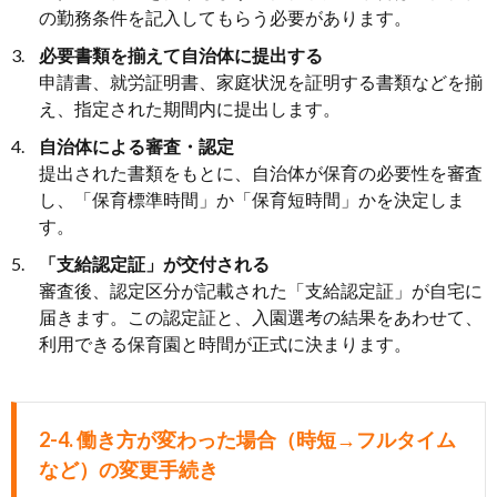
の勤務条件を記入してもらう必要があります。
必要書類を揃えて自治体に提出する
申請書、就労証明書、家庭状況を証明する書類などを揃
え、指定された期間内に提出します。
自治体による審査・認定
提出された書類をもとに、自治体が保育の必要性を審査
し、「保育標準時間」か「保育短時間」かを決定しま
す。
「支給認定証」が交付される
審査後、認定区分が記載された「支給認定証」が自宅に
届きます。この認定証と、入園選考の結果をあわせて、
利用できる保育園と時間が正式に決まります。
2-4. 働き方が変わった場合（時短→フルタイム
など）の変更手続き