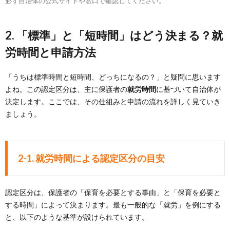
必ず自治体の公式サイトや窓口で確認してください。
2. 「標準」と「短時間」はどう決まる？就
労時間と申請方法
「うちは標準時間と短時間、どっちになるの？」と疑問に思います
よね。この認定区分は、主に保護者の
就労時間
に基づいて自治体が
決定します。ここでは、その仕組みと申請の流れを詳しく見ていき
ましょう。
2-1. 就労時間による認定区分の目安
認定区分は、保護者の「保育を必要とする事由」と「保育を必要と
する時間」によって決まります。最も一般的な「就労」を例にする
と、以下のような基準が設けられています。