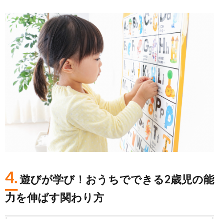
4.
遊びが学び！おうちでできる2歳児の能
力を伸ばす関わり方