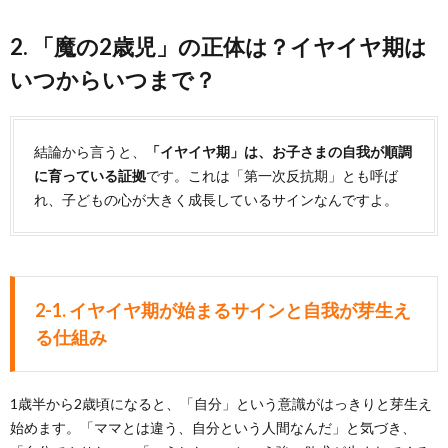
2. 「魔の2歳児」の正体は？イヤイヤ期は
いつからいつまで？
結論から言うと、
「イヤイヤ期」は、お子さまの自我が順調
に育っている証拠
です。これは「第一次反抗期」とも呼ば
れ、子どもの心が大きく成長しているサインなんですよ。
2-1. イヤイヤ期が始まるサインと自我が芽生え
る仕組み
1歳半から2歳頃になると、「自分」という意識がはっきりと芽生え
始めます。「ママとは違う、自分という人間なんだ」と気づき、