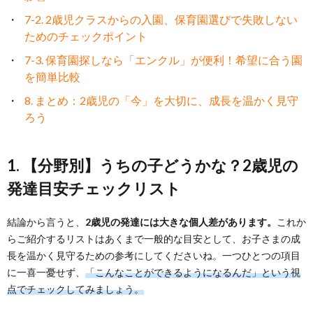
7-2. 2歳児クラスからの入園、保育園選びで失敗しない
ためのチェックポイント
7-3. 保育園探しなら「エンクル」が便利！希望に合う園
を簡単比較
8. まとめ：2歳児の「今」を大切に、成長を温かく見守
ろう
1. 【分野別】うちの子どうかな？2歳児の
発達目安チェックリスト
結論から言うと、
2歳児の発達には大きな個人差があります。
これか
らご紹介するリストはあくまで一般的な目安として、お子さまの成
長を温かく見守るための参考にしてくださいね。一つひとつの項目
に一喜一憂せず、
「こんなことができるようになるんだ」という視
点でチェックしてみましょう。