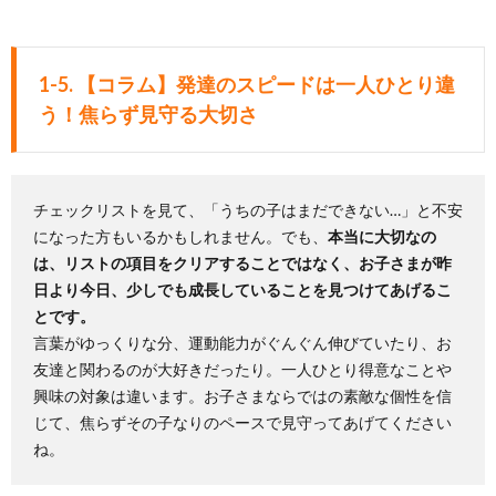
1-5. 【コラム】発達のスピードは一人ひとり違
う！焦らず見守る大切さ
チェックリストを見て、「うちの子はまだできない…」と不安
になった方もいるかもしれません。でも、
本当に大切なの
は、リストの項目をクリアすることではなく、お子さまが昨
日より今日、少しでも成長していることを見つけてあげるこ
とです。
言葉がゆっくりな分、運動能力がぐんぐん伸びていたり、お
友達と関わるのが大好きだったり。一人ひとり得意なことや
興味の対象は違います。お子さまならではの素敵な個性を信
じて、焦らずその子なりのペースで見守ってあげてください
ね。