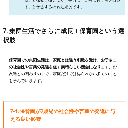
よ」と予告するのも効果的です。
7. 集団生活でさらに成長！保育園という選
択肢
保育園での集団生活は、家庭とは違う刺激を受け、お子さま
の社会性や言葉の発達を促す素晴らしい機会になります。
お
友達との関わりの中で、家庭だけでは得られない多くのこと
を学んでいきます。
7-1. 保育園が2歳児の社会性や言葉の発達に与
える良い影響