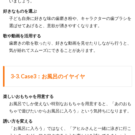
いましょう。
好きなものを選ぶ
子ども自身に好きな味の歯磨き粉や、キャラクターの歯ブラシを
選ばせてあげると、意欲が湧きやすくなります。
歌や動画を活用する
歯磨きの歌を歌ったり、好きな動画を見せたりしながら行うと、
気が紛れてスムーズにできることがあります。
3-3. Case3：お風呂のイヤイヤ
楽しいおもちゃを用意する
お風呂でしか使えない特別なおもちゃを用意すると、「あのおも
ちゃで遊びたいからお風呂に入ろう」という気持ちになります。
誘い方を変える
「お風呂に入ろう」ではなく、「アヒルさんと一緒に泳ぎに行こ