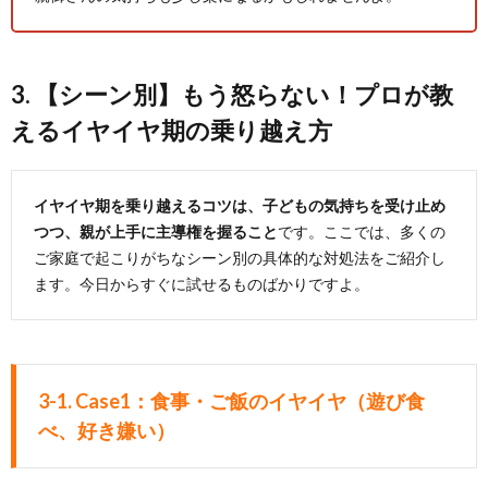
3. 【シーン別】もう怒らない！プロが教
えるイヤイヤ期の乗り越え方
イヤイヤ期を乗り越えるコツは、子どもの気持ちを受け止め
つつ、親が上手に主導権を握ること
です。ここでは、多くの
ご家庭で起こりがちなシーン別の具体的な対処法をご紹介し
ます。今日からすぐに試せるものばかりですよ。
3-1. Case1：食事・ご飯のイヤイヤ（遊び食
べ、好き嫌い）