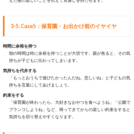
えた後の楽しいことを伝えて見通しを持たせます。
3-5. Case5：保育園・お出かけ前のイヤイヤ
時間に余裕を持つ
朝の時間は特に余裕を持つことが大切です。親が焦ると、その気
持ちが子どもに伝わってしまいます。
気持ちを代弁する
「もっとおうちで遊びたかったんだね。悲しいね」と子どもの気
持ちを言葉にしてあげましょう。
約束をする
「保育園が終わったら、大好きなおやつを食べようね」「公園で
ブランコしようね」など、帰ってきてからの楽しい約束をすると
気持ちを切り替えやすくなります。