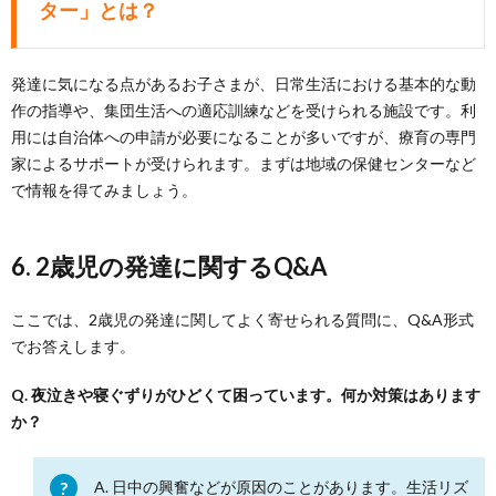
ター」とは？
発達に気になる点があるお子さまが、日常生活における基本的な動
作の指導や、集団生活への適応訓練などを受けられる施設です。利
用には自治体への申請が必要になることが多いですが、療育の専門
家によるサポートが受けられます。まずは地域の保健センターなど
で情報を得てみましょう。
6. 2歳児の発達に関するQ&A
ここでは、2歳児の発達に関してよく寄せられる質問に、Q&A形式
でお答えします。
Q. 夜泣きや寝ぐずりがひどくて困っています。何か対策はあります
か？
A. 日中の興奮などが原因のことがあります。生活リズ