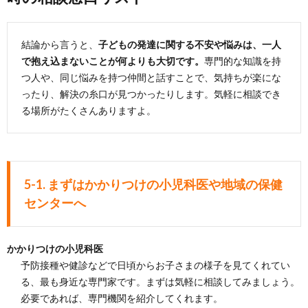
結論から言うと、
子どもの発達に関する不安や悩みは、一人
で抱え込まないことが何よりも大切です。
専門的な知識を持
つ人や、同じ悩みを持つ仲間と話すことで、気持ちが楽にな
ったり、解決の糸口が見つかったりします。気軽に相談でき
る場所がたくさんありますよ。
5-1. まずはかかりつけの小児科医や地域の保健
センターへ
かかりつけの小児科医
予防接種や健診などで日頃からお子さまの様子を見てくれてい
る、最も身近な専門家です。まずは気軽に相談してみましょう。
必要であれば、専門機関を紹介してくれます。