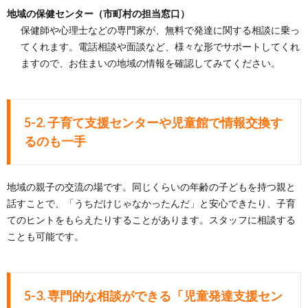
地域の保健センター（市町村の担当窓口）
保健師や心理士などの専門家が、無料で発達に関する相談に乗っ
てくれます。電話相談や面談など、様々な形でサポートしてくれ
ますので、お住まいの地域の情報を確認してみてください。
5-2. 子育て支援センターや児童館で情報交換す
るのも一手
地域の親子の交流の場です。同じくらいの年齢の子どもを持つ親と
話すことで、「うちだけじゃなかったんだ」と安心できたり、子育
てのヒントをもらえたりすることがあります。スタッフに相談する
ことも可能です。
5-3. 専門的な相談ができる「児童発達支援セン