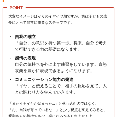
大変なイメージばかりのイヤイヤ期ですが、実は子どもの成
長にとって非常に重要なステップです。
自我の確立
「自分」の意思を持つ第一歩。将来、自分で考え
て行動できる力の基礎になります。
感情の表現
自分の気持ちを外に出す練習をしています。喜怒
哀楽を豊かに表現できるようになります。
コミュニケーション能力の発達
「イヤ」と伝えることで、相手の反応を見て、人
との関わり方を学んでいきます。
「またイヤイヤが始まった…」と落ち込むのではなく、
「お、自我が育っているな！」と少し視点を変えてみると、
親御さんの気持ちも少し楽になるかもしれませんよ。