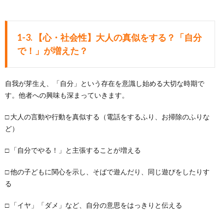
1-3. 【心・社会性】大人の真似をする？「自分
で！」が増えた？
自我が芽生え、「自分」という存在を意識し始める大切な時期で
す。他者への興味も深まっていきます。
□ 大人の言動や行動を真似する（電話をするふり、お掃除のふりな
ど）
□ 「自分でやる！」と主張することが増える
□ 他の子どもに関心を示し、そばで遊んだり、同じ遊びをしたりす
る
□ 「イヤ」「ダメ」など、自分の意思をはっきりと伝える