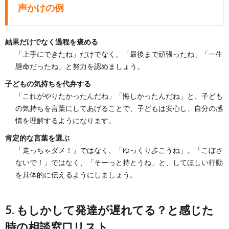
声かけの例
結果だけでなく過程を褒める
「上手にできたね」だけでなく、「最後まで頑張ったね」「一生
懸命だったね」と努力を認めましょう。
子どもの気持ちを代弁する
「これがやりたかったんだね」「悔しかったんだね」と、子ども
の気持ちを言葉にしてあげることで、子どもは安心し、自分の感
情を理解するようになります。
肯定的な言葉を選ぶ
「走っちゃダメ！」ではなく、「ゆっくり歩こうね」。「こぼさ
ないで！」ではなく、「そーっと持とうね」と、してほしい行動
を具体的に伝えるようにしましょう。
5. もしかして発達が遅れてる？と感じた
時の相談窓口リスト