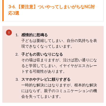
3-6. 【要注意】ついやってしまいがちなNG対
応3選
感情的に怒鳴る
子どもは萎縮してしまい、自分の気持ちを表
現できなくなってしまいます。
子どもの言いなりになる
その場は収まりますが、泣けば思い通りにな
ると学習してしまい、イヤイヤがエスカレー
トする可能性があります。
スマホやテレビに頼りすぎる
一時的な解決にはなりますが、根本的な解決
にはならず、親子のコミュニケーションの機
会を失ってしまいます。