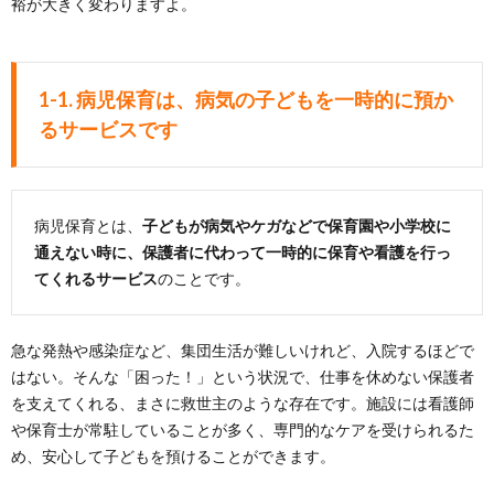
裕が大きく変わりますよ。
1-1. 病児保育は、病気の子どもを一時的に預か
るサービスです
病児保育とは、
子どもが病気やケガなどで保育園や小学校に
通えない時に、保護者に代わって一時的に保育や看護を行っ
てくれるサービス
のことです。
急な発熱や感染症など、集団生活が難しいけれど、入院するほどで
はない。そんな「困った！」という状況で、仕事を休めない保護者
を支えてくれる、まさに救世主のような存在です。施設には看護師
や保育士が常駐していることが多く、専門的なケアを受けられるた
め、安心して子どもを預けることができます。