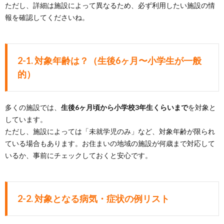
ただし、詳細は施設によって異なるため、必ず利用したい施設の情
報を確認してくださいね。
2-1. 対象年齢は？（生後6ヶ月〜小学生が一般
的）
多くの施設では、
生後6ヶ月頃から小学校3年生くらいまで
を対象と
しています。
ただし、施設によっては「未就学児のみ」など、対象年齢が限られ
ている場合もあります。お住まいの地域の施設が何歳まで対応して
いるか、事前にチェックしておくと安心です。
2-2. 対象となる病気・症状の例リスト