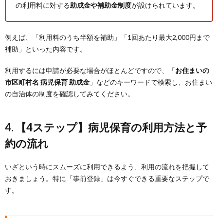
の利用料に対する
助成金や補助金制度
が設けられています。
例えば、「利用料のうち半額を補助」「1回あたり最大2,000円まで
補助」といった内容です。
利用するには申請が必要な場合がほとんどですので、「
お住まいの
市区町村名 病児保育 助成金
」などのキーワードで検索し、お住まい
の自治体の制度を確認してみてください。
4. 【4ステップ】病児保育の利用方法と予
約の流れ
いざという時にスムーズに利用できるよう、利用の流れを把握して
おきましょう。特に「事前登録」は今すぐできる重要なステップで
す。