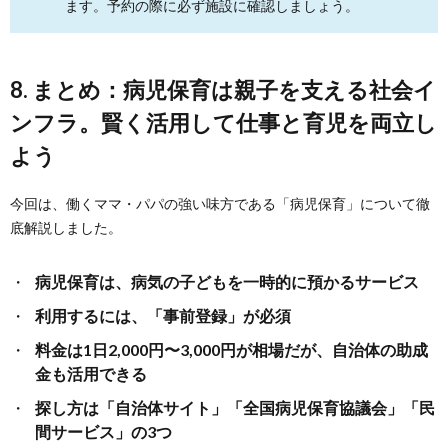
ます。予約の際に必ず施設に確認しましょう。
8. まとめ：病児保育は親子を支える社会イ
ンフラ。賢く活用して仕事と育児を両立し
よう
今回は、働くママ・パパの強い味方である「病児保育」について徹
底解説しました。
病児保育は、病気の子どもを一時的に預かるサービス
利用するには、「事前登録」が必須
料金は1日2,000円〜3,000円が相場だが、自治体の助成
金も活用できる
探し方は「自治体サイト」「全国病児保育協議会」「民
間サービス」の3つ