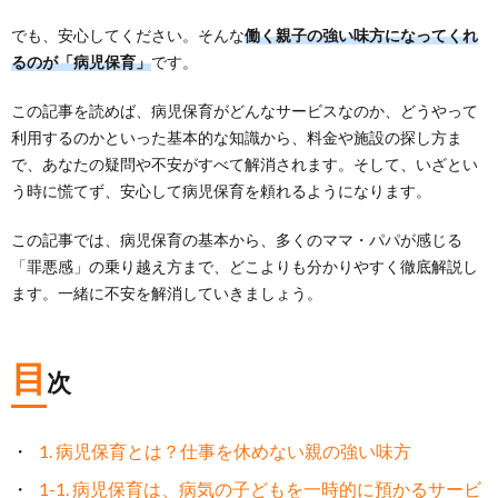
でも、安心してください。そんな
働く親子の強い味方になってくれ
るのが「病児保育」
です。
この記事を読めば、病児保育がどんなサービスなのか、どうやって
利用するのかといった基本的な知識から、料金や施設の探し方ま
で、あなたの疑問や不安がすべて解消されます。そして、いざとい
う時に慌てず、安心して病児保育を頼れるようになります。
この記事では、病児保育の基本から、多くのママ・パパが感じる
「罪悪感」の乗り越え方まで、どこよりも分かりやすく徹底解説し
ます。一緒に不安を解消していきましょう。
目
次
1. 病児保育とは？仕事を休めない親の強い味方
1-1. 病児保育は、病気の子どもを一時的に預かるサービ