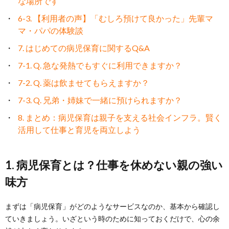
な場所です
6-3. 【利用者の声】「むしろ預けて良かった」先輩マ
マ・パパの体験談
7. はじめての病児保育に関するQ&A
7-1. Q. 急な発熱でもすぐに利用できますか？
7-2. Q. 薬は飲ませてもらえますか？
7-3. Q. 兄弟・姉妹で一緒に預けられますか？
8. まとめ：病児保育は親子を支える社会インフラ。賢く
活用して仕事と育児を両立しよう
1. 病児保育とは？仕事を休めない親の強い
味方
まずは「病児保育」がどのようなサービスなのか、基本から確認し
ていきましょう。いざという時のために知っておくだけで、心の余