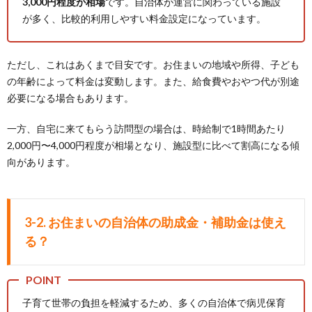
3,000円程度が相場
です。自治体が運営に関わっている施設
が多く、比較的利用しやすい料金設定になっています。
ただし、これはあくまで目安です。お住まいの地域や所得、子ども
の年齢によって料金は変動します。また、給食費やおやつ代が別途
必要になる場合もあります。
一方、自宅に来てもらう訪問型の場合は、時給制で1時間あたり
2,000円〜4,000円程度が相場となり、施設型に比べて割高になる傾
向があります。
3-2. お住まいの自治体の助成金・補助金は使え
る？
子育て世帯の負担を軽減するため、多くの自治体で病児保育