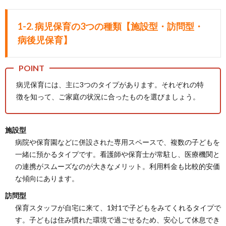
1-2. 病児保育の3つの種類【施設型・訪問型・
病後児保育】
病児保育には、主に3つのタイプがあります。それぞれの特
徴を知って、ご家庭の状況に合ったものを選びましょう。
施設型
病院や保育園などに併設された専用スペースで、複数の子どもを
一緒に預かるタイプです。看護師や保育士が常駐し、医療機関と
の連携がスムーズなのが大きなメリット。利用料金も比較的安価
な傾向にあります。
訪問型
保育スタッフが自宅に来て、1対1で子どもをみてくれるタイプで
す。子どもは住み慣れた環境で過ごせるため、安心して休息でき