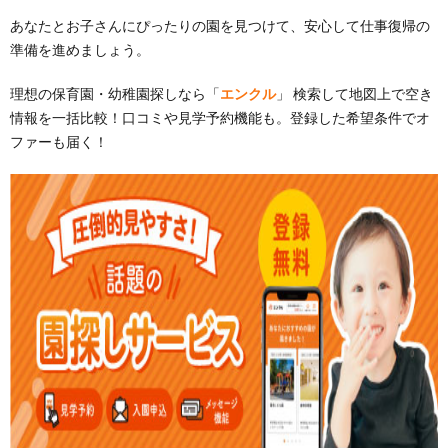
あなたとお子さんにぴったりの園を見つけて、安心して仕事復帰の
準備を進めましょう。
理想の保育園・幼稚園探しなら「
エンクル
」 検索して地図上で空き
情報を一括比較！口コミや見学予約機能も。登録した希望条件でオ
ファーも届く！