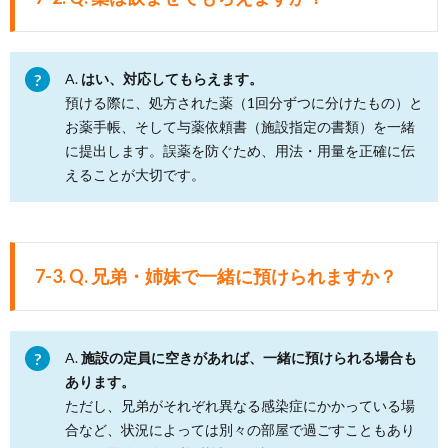
A.
はい、対応してもらえます。
預ける際に、処方された薬（1回分ずつに分けたもの）と
お薬手帳、そして与薬依頼書（施設指定の書類）を一緒
に提出します。誤薬を防ぐため、用法・用量を正確に伝
えることが大切です。
7-3. Q. 兄弟・姉妹で一緒に預けられますか？
A.
施設の定員に空きがあれば、一緒に預けられる場合も
あります。
ただし、兄弟がそれぞれ異なる感染症にかかっている場
合など、状況によっては別々の部屋で過ごすこともあり