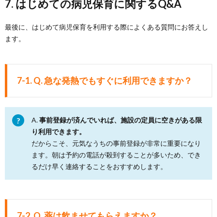
7. はじめての病児保育に関するQ&A
最後に、はじめて病児保育を利用する際によくある質問にお答えし
ます。
7-1. Q. 急な発熱でもすぐに利用できますか？
A.
事前登録が済んでいれば、施設の定員に空きがある限
り利用できます。
だからこそ、元気なうちの事前登録が非常に重要になり
ます。朝は予約の電話が殺到することが多いため、でき
るだけ早く連絡することをおすすめします。
7-2. Q. 薬は飲ませてもらえますか？