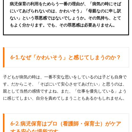
病児保育の利用をためらう一番の理由が、「病気の時にそば
にいてあげられないのは、かわいそう」「母親なのに申し訳
ない」という罪悪感ではないでしょうか。その気持ち、とて
もよく分かります。でも、その罪悪感は必要ありません。
6-1. なぜ「かわいそう」と感じてしまうのか？
子どもが病気の時は、一番不安な思いをしているのは子ども自身で
す。だからこそ、「そばにいて安心させてあげたい」と思うのは、
親として当然の感情ですよね。また、「仕事を優先している」よう
に感じてしまい、自分を責めてしまうこともあるかもしれません。
6-2. 病児保育はプロ（看護師・保育士）がケア
する安心な場所です