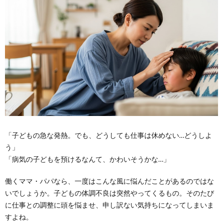
「子どもの急な発熱。でも、どうしても仕事は休めない…どうしよ
う」
「病気の子どもを預けるなんて、かわいそうかな…」
働くママ・パパなら、一度はこんな風に悩んだことがあるのではな
いでしょうか。子どもの体調不良は突然やってくるもの。そのたび
に仕事との調整に頭を悩ませ、申し訳ない気持ちになってしまいま
すよね。