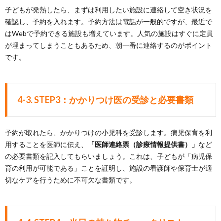
子どもが発熱したら、まずは利用したい施設に連絡して空き状況を
確認し、予約を入れます。予約方法は電話が一般的ですが、最近で
はWebで予約できる施設も増えています。人気の施設はすぐに定員
が埋まってしまうこともあるため、朝一番に連絡するのがポイント
です。
4-3. STEP3：かかりつけ医の受診と必要書類
予約が取れたら、かかりつけの小児科を受診します。病児保育を利
用することを医師に伝え、
「医師連絡票（診療情報提供書）」
など
の必要書類を記入してもらいましょう。これは、子どもが「病児保
育の利用が可能である」ことを証明し、施設の看護師や保育士が適
切なケアを行うために不可欠な書類です。