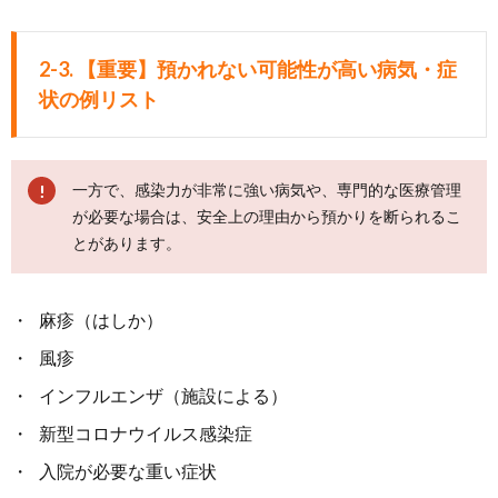
2-3. 【重要】預かれない可能性が高い病気・症
状の例リスト
一方で、感染力が非常に強い病気や、専門的な医療管理
が必要な場合は、安全上の理由から預かりを断られるこ
とがあります。
麻疹（はしか）
風疹
インフルエンザ（施設による）
新型コロナウイルス感染症
入院が必要な重い症状