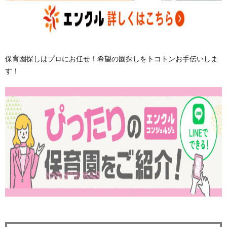
保育園探しはプロにお任せ！希望の園探しをトコトンお手伝いしま
す！