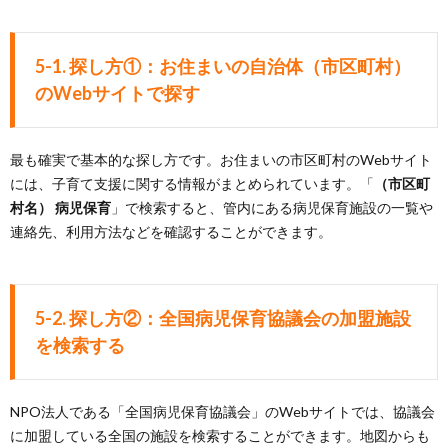
5-1. 探し方①：お住まいの自治体（市区町村）
のWebサイトで探す
最も確実で基本的な探し方です。お住まいの市区町村のWebサイト
には、子育て支援に関する情報がまとめられています。「
（市区町
村名） 病児保育
」で検索すると、管内にある病児保育施設の一覧や
連絡先、利用方法などを確認することができます。
5-2. 探し方②：全国病児保育協議会の加盟施設
を検索する
NPO法人である「全国病児保育協議会」のWebサイトでは、協議会
に加盟している全国の施設を検索することができます。地図からも