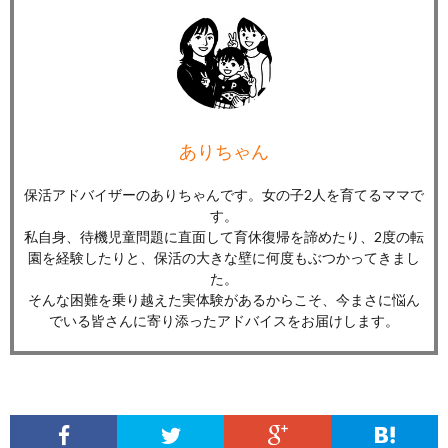
ありちゃん
保活アドバイザーのありちゃんです。女の子2人を育てるママで
す。
私自身、待機児童問題に直面して育休復帰を諦めたり、2度の転
園を経験したりと、保活の大きな壁に何度もぶつかってきまし
た。
そんな困難を乗り越えた実体験があるからこそ、今まさに悩ん
でいる皆さんに寄り添ったアドバイスをお届けします。