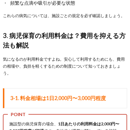
頻繁な点滴や吸引が必要な状態
これらの病気については、施設ごとの規定を必ず確認しましょう。
3. 病児保育の利用料金は？費用を抑える方
法も解説
気になるのが利用料金ですよね。安心して利用するためにも、費用
の相場や、負担を軽くするための制度について知っておきましょ
う。
3-1. 料金相場は1日2,000円〜3,000円程度
施設型の病児保育の場合、
1日あたりの利用料金は2,000円〜