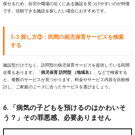
探せるため、自宅や職場の近くにある施設を見つけやすいのが特徴
です。信頼できる施設を探したい場合におすすめです。
5-3. 探し方③：民間の病児保育サービスを検索
する
施設型だけでなく、訪問型の病児保育サービスを提供している民間
企業もあります。「
病児保育 訪問型 （地域名）
」などで検索する
と、複数のサービスが見つかります。料金やサービス内容を比較検
討し、ご家庭のニーズに合ったサービスを選びましょう。
6. 「病気の子どもを預けるのはかわいそ
う？」その罪悪感、必要ありません