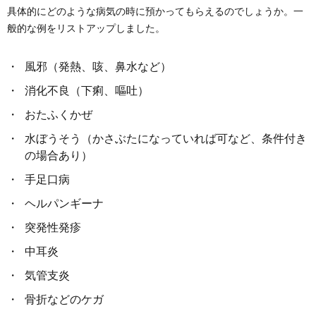
具体的にどのような病気の時に預かってもらえるのでしょうか。一
般的な例をリストアップしました。
風邪（発熱、咳、鼻水など）
消化不良（下痢、嘔吐）
おたふくかぜ
水ぼうそう（かさぶたになっていれば可など、条件付き
の場合あり）
手足口病
ヘルパンギーナ
突発性発疹
中耳炎
気管支炎
骨折などのケガ