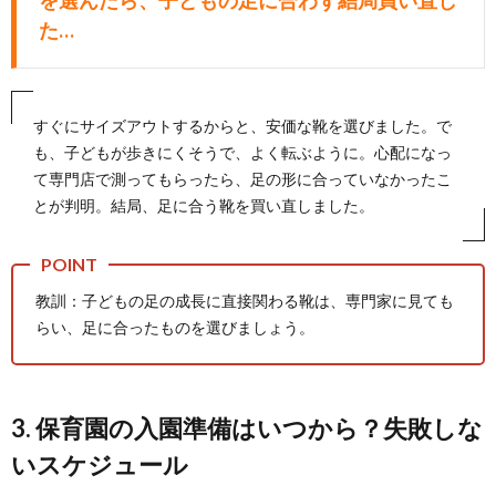
た…
すぐにサイズアウトするからと、安価な靴を選びました。で
も、子どもが歩きにくそうで、よく転ぶように。心配になっ
て専門店で測ってもらったら、足の形に合っていなかったこ
とが判明。結局、足に合う靴を買い直しました。
教訓：子どもの足の成長に直接関わる靴は、専門家に見ても
らい、足に合ったものを選びましょう。
3. 保育園の入園準備はいつから？失敗しな
いスケジュール