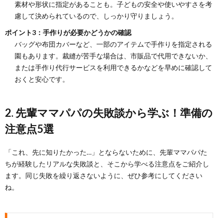
素材や形状に指定があることも。子どもの安全や使いやすさを考
慮して決められているので、しっかり守りましょう。
ポイント3：手作りが必要かどうかの確認
バッグや布団カバーなど、一部のアイテムで手作りを指定される
園もあります。裁縫が苦手な場合は、市販品で代用できないか、
または手作り代行サービスを利用できるかなどを早めに確認して
おくと安心です。
2. 先輩ママパパの失敗談から学ぶ！準備の
注意点5選
「これ、先に知りたかった…」とならないために、先輩ママパパた
ちが経験したリアルな失敗談と、そこから学べる注意点をご紹介し
ます。同じ失敗を繰り返さないように、ぜひ参考にしてください
ね。