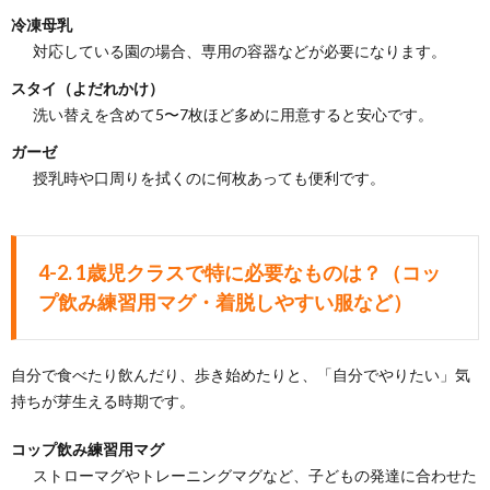
冷凍母乳
対応している園の場合、専用の容器などが必要になります。
スタイ（よだれかけ）
洗い替えを含めて5〜7枚ほど多めに用意すると安心です。
ガーゼ
授乳時や口周りを拭くのに何枚あっても便利です。
4-2. 1歳児クラスで特に必要なものは？（コッ
プ飲み練習用マグ・着脱しやすい服など）
自分で食べたり飲んだり、歩き始めたりと、「自分でやりたい」気
持ちが芽生える時期です。
コップ飲み練習用マグ
ストローマグやトレーニングマグなど、子どもの発達に合わせた