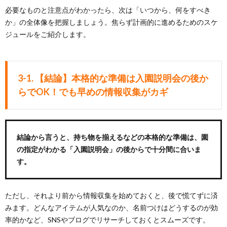
必要なものと注意点がわかったら、次は「いつから、何をすべき
か」の全体像を把握しましょう。焦らず計画的に進めるためのスケ
ジュールをご紹介します。
3-1. 【結論】本格的な準備は入園説明会の後か
らでOK！でも早めの情報収集がカギ
結論から言うと、持ち物を揃えるなどの本格的な準備は、園
の指定がわかる「入園説明会」の後からで十分間に合いま
す。
ただし、それより前から情報収集を始めておくと、後で慌てずに済
みます。どんなアイテムが人気なのか、名前つけはどうするのが効
率的かなど、SNSやブログでリサーチしておくとスムーズです。