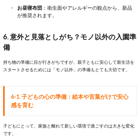
お昼寝布団
：衛生面やアレルギーの観点から、新品
が推奨されます。
6. 意外と見落としがち？モノ以外の入園準
備
持ち物の準備に目が行きがちですが、親子ともに安心して新生活を
スタートさせるためには「モノ以外」の準備もとても大切です。
6-1. 子どもの心の準備：絵本や言葉がけで安心
感を育む
子どもにとって、家族と離れて新しい環境で過ごすのは大きな変化
です。