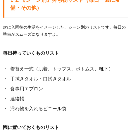
備・その他）
次に入園後の生活をイメージした、シーン別のリストです。毎日の
準備がスムーズになりますよ。
毎日持っていくものリスト
着替え一式（肌着、トップス、ボトムス、靴下）
手拭きタオル・口拭きタオル
食事用エプロン
連絡帳
汚れ物を入れるビニール袋
園に置いておくものリスト