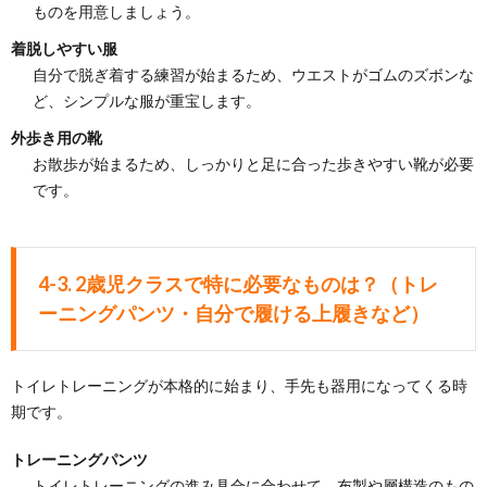
ものを用意しましょう。
着脱しやすい服
自分で脱ぎ着する練習が始まるため、ウエストがゴムのズボンな
ど、シンプルな服が重宝します。
外歩き用の靴
お散歩が始まるため、しっかりと足に合った歩きやすい靴が必要
です。
4-3. 2歳児クラスで特に必要なものは？（トレ
ーニングパンツ・自分で履ける上履きなど）
トイレトレーニングが本格的に始まり、手先も器用になってくる時
期です。
トレーニングパンツ
トイレトレーニングの進み具合に合わせて、布製や層構造のもの