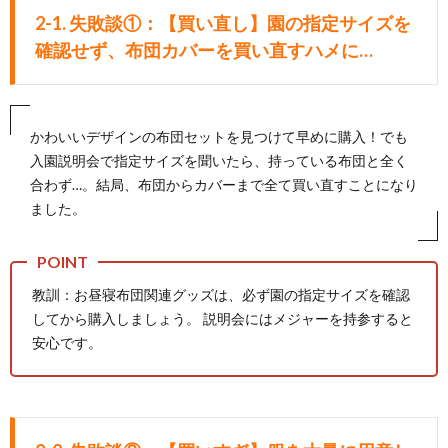
2-1. 失敗談①：【買い直し】園の指定サイズを
確認せず、布団カバーを買い直すハメに…
かわいいデザインの布団セットを見つけて早めに購入！でも
入園説明会で指定サイズを聞いたら、持っている布団と全く
合わず…。結局、布団からカバーまで全て買い直すことになり
ました。
教訓：お昼寝布団関連グッズは、必ず園の指定サイズを確認
してから購入しましょう。 説明会にはメジャーを持参すると
安心です。