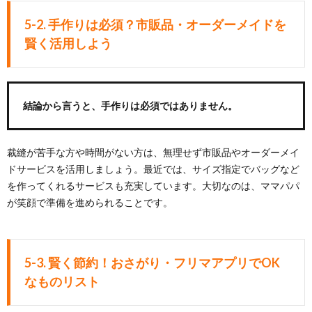
5-2. 手作りは必須？市販品・オーダーメイドを
賢く活用しよう
結論から言うと、手作りは必須ではありません。
裁縫が苦手な方や時間がない方は、無理せず市販品やオーダーメイ
ドサービスを活用しましょう。最近では、サイズ指定でバッグなど
を作ってくれるサービスも充実しています。大切なのは、ママパパ
が笑顔で準備を進められることです。
5-3. 賢く節約！おさがり・フリマアプリでOK
なものリスト