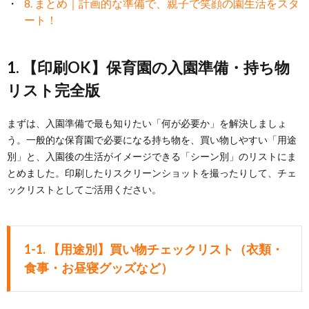
8. まとめ｜計画的な準備で、親子で笑顔の園生活をスタ
ート！
1. 【印刷OK】保育園の入園準備・持ち物
リスト完全版
まずは、入園準備で最も知りたい「何が必要か」を解決しましょ
う。一般的な保育園で必要になる持ち物を、買い物しやすい「用途
別」と、入園後の生活がイメージできる「シーン別」のリストにま
とめました。印刷したりスクリーンショットを撮ったりして、チェ
ックリストとしてご活用ください。
1-1. 【用途別】買い物チェックリスト（衣類・
食事・お昼寝グッズなど）