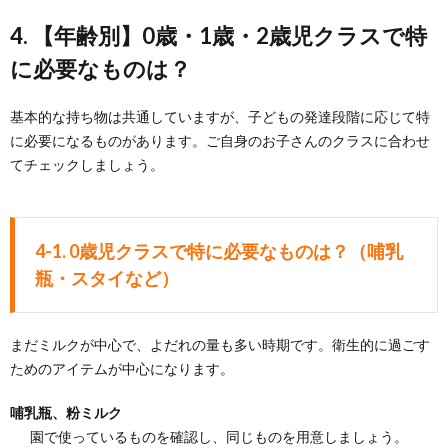
4. 【年齢別】0歳・1歳・2歳児クラスで特
に必要なものは？
基本的な持ち物は共通していますが、子どもの発達段階に応じて特
に必要になるものがあります。ご自身のお子さんのクラスに合わせ
てチェックしましょう。
4-1. 0歳児クラスで特に必要なものは？（哺乳
瓶・スタイなど）
まだミルクが中心で、よだれの量も多い時期です。衛生的に過ごす
ためのアイテムが中心になります。
哺乳瓶、粉ミルク
園で使っているものを確認し、同じものを用意しましょう。