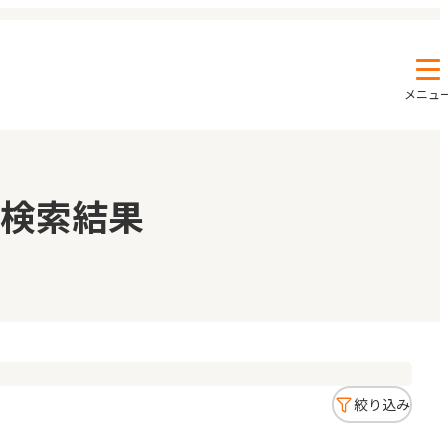
メニュ
エンクルの特徴と活用方法
コラム
検索結果
お知らせ
絞り込み