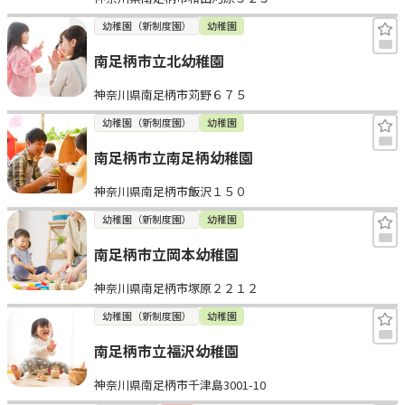
幼稚園（新制度園）
幼稚園
南足柄市立北幼稚園
神奈川県南足柄市苅野６７５
幼稚園（新制度園）
幼稚園
南足柄市立南足柄幼稚園
神奈川県南足柄市飯沢１５０
幼稚園（新制度園）
幼稚園
南足柄市立岡本幼稚園
神奈川県南足柄市塚原２２１２
幼稚園（新制度園）
幼稚園
南足柄市立福沢幼稚園
神奈川県南足柄市千津島3001-10