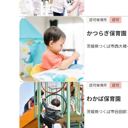
認可保育所
認可
かつらぎ保育園
茨城県つくば市西大橋
認可保育所
認可
わかば保育園
茨城県つくば市谷田部