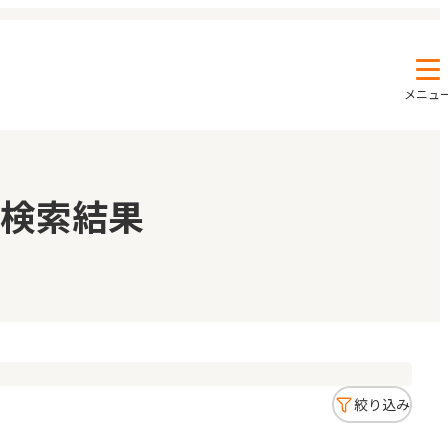
メニュ
エンクルの特徴と活用方法
コラム
検索結果
お知らせ
絞り込み