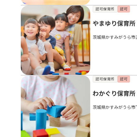
認可保育所
認可
やまゆり保育所
茨城県かすみがうら市
認可保育所
認可
わかぐり保育所
茨城県かすみがうら市