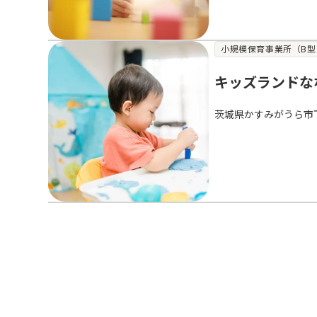
小規模保育事業所（B型
キッズランドな
茨城県かすみがうら市