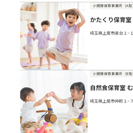
小規模保育事業所（A型
かたくり保育室
埼玉県上尾市泉台１−
小規模保育事業所（B型
自然食保育室 
埼玉県上尾市仲町１−７