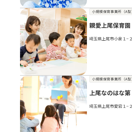
小規模保育事業所（A型
親愛上尾保育園
埼玉県上尾市小泉１−
小規模保育事業所（A型
上尾なのはな第
埼玉県上尾市愛宕１−