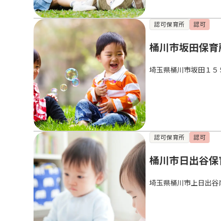
認可保育所
認可
桶川市坂田保育
埼玉県桶川市坂田１５
認可保育所
認可
桶川市日出谷保
埼玉県桶川市上日出谷