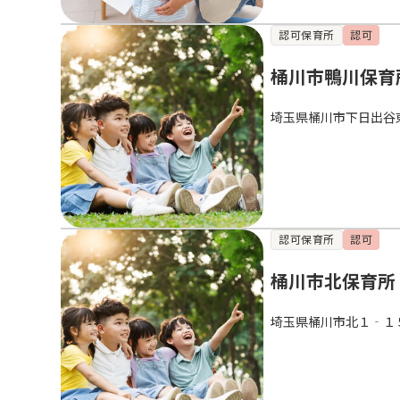
認可保育所
認可
桶川市鴨川保育
埼玉県桶川市下日出谷
認可保育所
認可
桶川市北保育所
埼玉県桶川市北１‐１