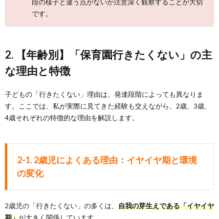
段の様子と違う点がないか注意深く観察することが大切
です。
2. 【年齢別】「保育園行きたくない」の主
な理由と特徴
子どもの「行きたくない」理由は、発達段階によっても異なりま
す。ここでは、私が実際に見てきた経験も交えながら、2歳、3歳、
4歳それぞれの特徴的な理由を解説します。
2-1. 2歳児によくある理由：イヤイヤ期と環境
の変化
2歳児の「行きたくない」の多くは、
自我の芽生えである「イヤイヤ
期」
が大きく関係しています。