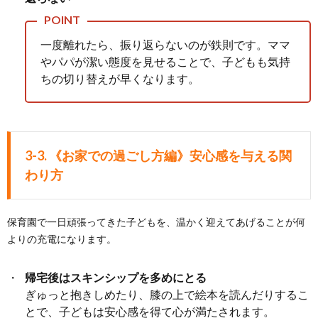
一度離れたら、振り返らないのが鉄則です。ママ
やパパが潔い態度を見せることで、子どもも気持
ちの切り替えが早くなります。
3-3. 《お家での過ごし方編》安心感を与える関
わり方
保育園で一日頑張ってきた子どもを、温かく迎えてあげることが何
よりの充電になります。
帰宅後はスキンシップを多めにとる
ぎゅっと抱きしめたり、膝の上で絵本を読んだりするこ
とで、子どもは安心感を得て心が満たされます。