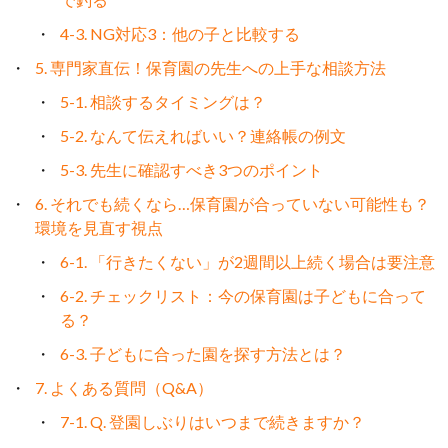
4-3. NG対応3：他の子と比較する
5. 専門家直伝！保育園の先生への上手な相談方法
5-1. 相談するタイミングは？
5-2. なんて伝えればいい？連絡帳の例文
5-3. 先生に確認すべき3つのポイント
6. それでも続くなら…保育園が合っていない可能性も？
環境を見直す視点
6-1. 「行きたくない」が2週間以上続く場合は要注意
6-2. チェックリスト：今の保育園は子どもに合って
る？
6-3. 子どもに合った園を探す方法とは？
7. よくある質問（Q&A）
7-1. Q. 登園しぶりはいつまで続きますか？