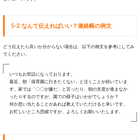
5-2. なんて伝えればいい？連絡帳の例文
どう伝えたら良いか分からない場合は、以下の例文を参考にしてみ
てください。
いつもお世話になっております。
最近、朝「保育園に行きたくない」と泣くことが続いていま
す。家では「〇〇が嫌だ」と言ったり、朝の支度が進まなか
ったりするのですが、園での様子はいかがでしょうか？
何か思い当たることがあれば教えていただけると幸いです。
お忙しいところ恐縮ですが、よろしくお願いいたします。