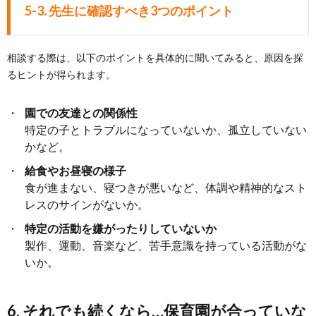
5-3. 先生に確認すべき3つのポイント
相談する際は、以下のポイントを具体的に聞いてみると、原因を探
るヒントが得られます。
園での友達との関係性
特定の子とトラブルになっていないか、孤立していない
かなど。
給食やお昼寝の様子
食が進まない、寝つきが悪いなど、体調や精神的なスト
レスのサインがないか。
特定の活動を嫌がったりしていないか
製作、運動、音楽など、苦手意識を持っている活動がな
いか。
6. それでも続くなら…保育園が合っていな