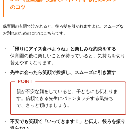
のコツ
保育園の玄関で泣かれると、後ろ髪を引かれますよね。スムーズな
お別れのためのコツはこちらです。
「帰りにアイス食べようね」と楽しみな約束をする
保育園の後に楽しいことが待っていると、気持ちを切り
替えやすくなります。
先生に会ったら笑顔で挨拶し、スムーズに引き渡す
親が不安な顔をしていると、子どもにも伝わりま
す。信頼できる先生にバトンタッチする気持ち
で、さっと預けましょう。
不安でも笑顔で「いってきます！」と伝え、後ろを振り
返らない