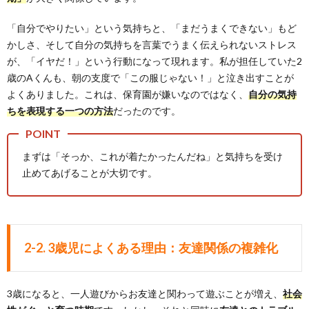
「自分でやりたい」という気持ちと、「まだうまくできない」もど
かしさ、そして自分の気持ちを言葉でうまく伝えられないストレス
が、「イヤだ！」という行動になって現れます。私が担任していた2
歳のAくんも、朝の支度で「この服じゃない！」と泣き出すことが
よくありました。これは、保育園が嫌いなのではなく、
自分の気持
ちを表現する一つの方法
だったのです。
まずは「そっか、これが着たかったんだね」と気持ちを受け
止めてあげることが大切です。
2-2. 3歳児によくある理由：友達関係の複雑化
3歳になると、一人遊びからお友達と関わって遊ぶことが増え、
社会