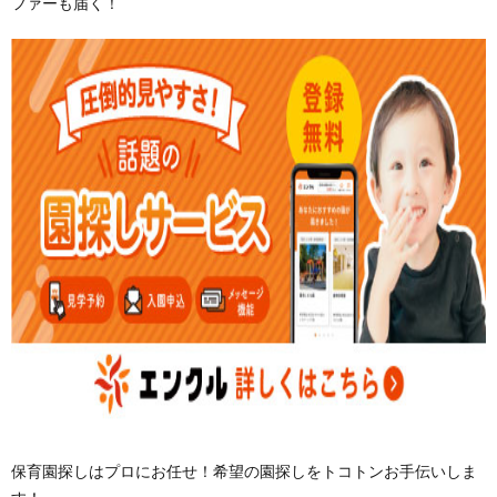
ファーも届く！
保育園探しはプロにお任せ！希望の園探しをトコトンお手伝いしま