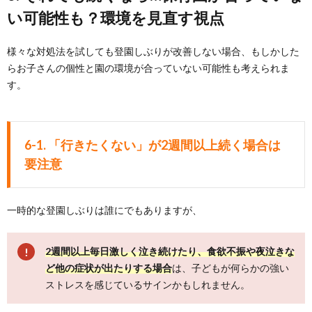
い可能性も？環境を見直す視点
様々な対処法を試しても登園しぶりが改善しない場合、もしかした
らお子さんの個性と園の環境が合っていない可能性も考えられま
す。
6-1. 「行きたくない」が2週間以上続く場合は
要注意
一時的な登園しぶりは誰にでもありますが、
2週間以上毎日激しく泣き続けたり、食欲不振や夜泣きな
ど他の症状が出たりする場合
は、子どもが何らかの強い
ストレスを感じているサインかもしれません。