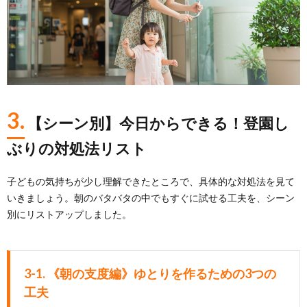
3.
【シーン別】今日からできる！登園し
ぶりの対処法リスト
子どもの気持ちが少し理解できたところで、具体的な対処法を見て
いきましょう。朝のバタバタの中でもすぐに試せる工夫を、シーン
別にリストアップしました。
3-1. 《朝の支度編》ゆとりを作るための3つの
工夫