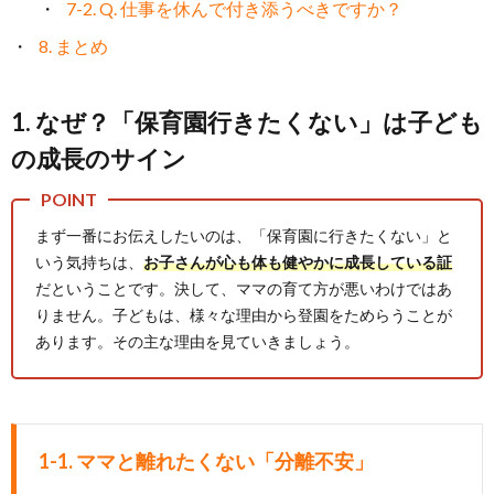
7-2. Q. 仕事を休んで付き添うべきですか？
8. まとめ
1. なぜ？「保育園行きたくない」は子ども
の成長のサイン
まず一番にお伝えしたいのは、「保育園に行きたくない」と
いう気持ちは、
お子さんが心も体も健やかに成長している証
だということです。決して、ママの育て方が悪いわけではあ
りません。子どもは、様々な理由から登園をためらうことが
あります。その主な理由を見ていきましょう。
1-1. ママと離れたくない「分離不安」