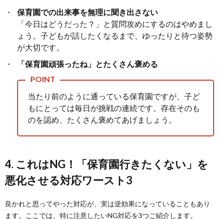
保育園での出来事を無理に聞き出さない
「今日はどうだった？」と質問攻めにするのはやめまし
ょう。子どもが話したくなるまで、ゆったりと待つ姿勢
が大切です。
「保育園頑張ったね」とたくさん褒める
当たり前のように通っている保育園ですが、子ど
もにとっては毎日が挑戦の連続です。存在そのも
のを認め、たくさん褒めてあげましょう。
4. これはNG！「保育園行きたくない」を
悪化させる対応ワースト3
良かれと思ってやった対応が、実は逆効果になっていることもあり
ます。ここでは、特に注意したいNG対応を3つご紹介します。