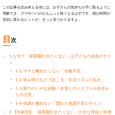
この記事を読み終える頃には、お子さんの気持ちが手に取るように
理解でき、ママやパパの心もふっと軽くなるはずです。朝の時間が
笑顔に変わるヒントが、きっと見つかりますよ。
目
次
1. なぜ？「保育園行きたくない」は子どもの成長のサイ
ン
1-1. ママと離れたくない「分離不安」
1-2. 休み明けなどで起こる「生活リズムの乱れ」
1-3. 園でのいやな経験「友達とのトラブルや先生か
らの注意」
1-4. 体調が優れない「隠れた体調不良のサイン」
2. 【年齢別】「保育園行きたくない」の主な理由と特徴