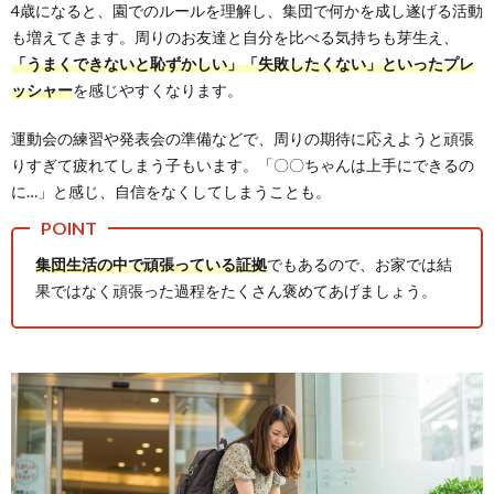
4歳になると、園でのルールを理解し、集団で何かを成し遂げる活動
も増えてきます。周りのお友達と自分を比べる気持ちも芽生え、
「うまくできないと恥ずかしい」「失敗したくない」といったプレ
ッシャー
を感じやすくなります。
運動会の練習や発表会の準備などで、周りの期待に応えようと頑張
りすぎて疲れてしまう子もいます。「〇〇ちゃんは上手にできるの
に…」と感じ、自信をなくしてしまうことも。
集団生活の中で頑張っている証拠
でもあるので、お家では結
果ではなく頑張った過程をたくさん褒めてあげましょう。