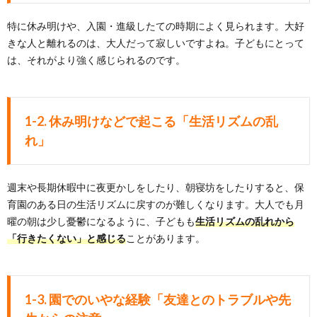
特に休み明けや、入園・進級したての時期によく見られます。大好
きな人と離れるのは、大人だって寂しいですよね。子どもにとって
は、それがより強く感じられるのです。
1-2. 休み明けなどで起こる「生活リズムの乱
れ」
週末や長期休暇中に夜更かしをしたり、朝寝坊をしたりすると、保
育園のある日の生活リズムに戻すのが難しくなります。大人でも月
曜の朝は少し憂鬱になるように、子どもも
生活リズムの乱れから
「行きたくない」と感じる
ことがあります。
1-3. 園でのいやな経験「友達とのトラブルや先