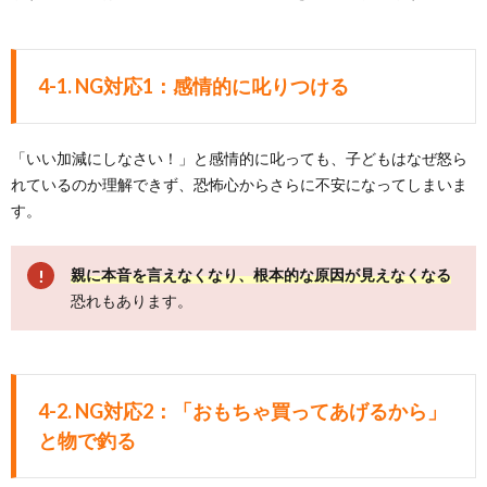
4-1. NG対応1：感情的に叱りつける
「いい加減にしなさい！」と感情的に叱っても、子どもはなぜ怒ら
れているのか理解できず、恐怖心からさらに不安になってしまいま
す。
親に本音を言えなくなり、根本的な原因が見えなくなる
恐れもあります。
4-2. NG対応2：「おもちゃ買ってあげるから」
と物で釣る