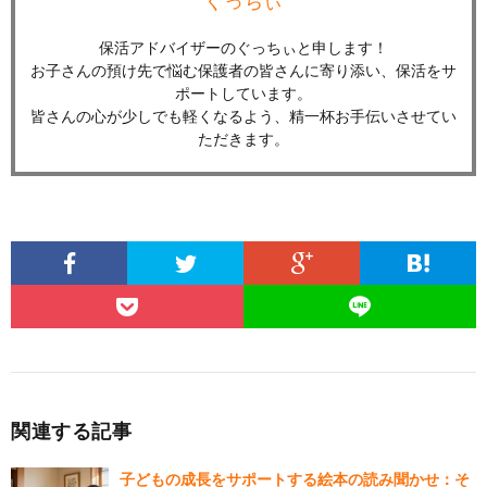
ぐっちぃ
保活アドバイザーのぐっちぃと申します！
お子さんの預け先で悩む保護者の皆さんに寄り添い、保活をサ
ポートしています。
皆さんの心が少しでも軽くなるよう、精一杯お手伝いさせてい
ただきます。
関連する記事
子どもの成長をサポートする絵本の読み聞かせ：そ