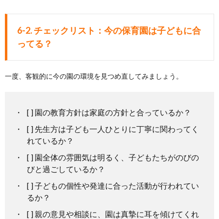
6-2. チェックリスト：今の保育園は子どもに合
ってる？
一度、客観的に今の園の環境を見つめ直してみましょう。
[ ] 園の教育方針は家庭の方針と合っているか？
[ ] 先生方は子ども一人ひとりに丁寧に関わってく
れているか？
[ ] 園全体の雰囲気は明るく、子どもたちがのびの
びと過ごしているか？
[ ] 子どもの個性や発達に合った活動が行われてい
るか？
[ ] 親の意見や相談に、園は真摯に耳を傾けてくれ