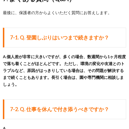
最後に、保護者の方からよくいただく質問にお答えします。
7-1. Q. 登園しぶりはいつまで続きますか？
A.
個人差が非常に大きいですが、多くの場合、数週間から1ヶ月程度
で落ち着くことがほとんどです。
ただし、環境の変化や友達とのト
ラブルなど、原因がはっきりしている場合は、その問題が解決する
まで続くこともあります。長引く場合は、園や専門機関に相談しま
しょう。
7-2. Q. 仕事を休んで付き添うべきですか？
A.