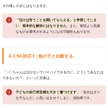
その場しのぎにはなりますが、
「泣けば言うことを聞いてもらえる」と学習してしま
い、根本的な解決にはなりません
。また、毎回より高価
なものを要求されるようになる可能性もあります。
4-3. NG対応3：他の子と比較する
「〇〇ちゃんは泣かないでバイバイできるのに、どうしてあなたは
できないの？」といった言葉は、
子どもの自己肯定感を大きく傷つけます
。「自分はダメ
な子なんだ」と思い込ませてしまい、逆効果です。