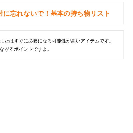
は絶対に忘れないで！基本の持ち物リスト
またはすぐに必要になる可能性が高いアイテムです。
ながるポイントですよ。