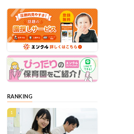
RANKING