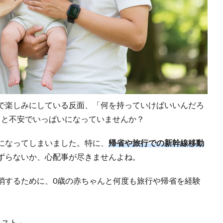
で楽しみにしている反面、「何を持っていけばいいんだろ
」と不安でいっぱいになっていませんか？
になってしまいました。特に、
帰省や旅行での新幹線移動
ずらないか、心配事が尽きませんよね。
消するために、0歳の赤ちゃんと何度も旅行や帰省を経験
リスト」