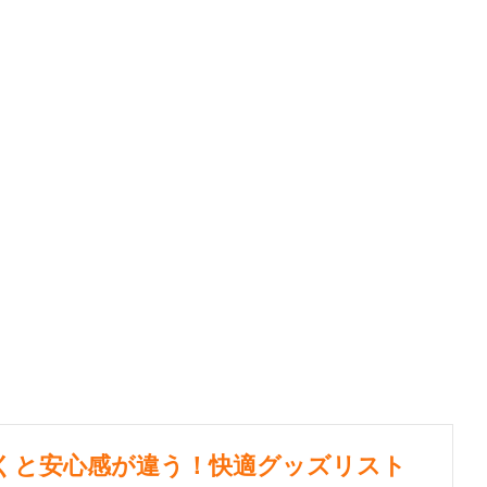
ていくと安心感が違う！快適グッズリスト