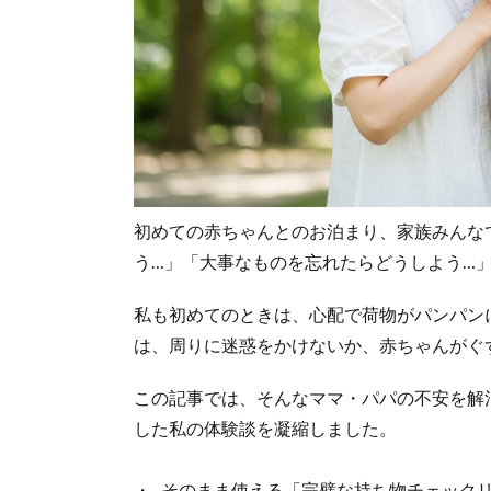
初めての赤ちゃんとのお泊まり、家族みんな
う…」「大事なものを忘れたらどうしよう…
私も初めてのときは、心配で荷物がパンパン
は、周りに迷惑をかけないか、赤ちゃんがぐ
この記事では、そんなママ・パパの不安を解
した私の体験談を凝縮しました。
そのまま使える「完璧な持ち物チェック