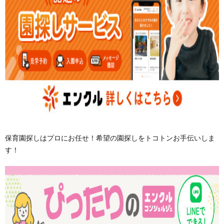
保育園探しはプロにお任せ！希望の園探しをトコトンお手伝いしま
す！