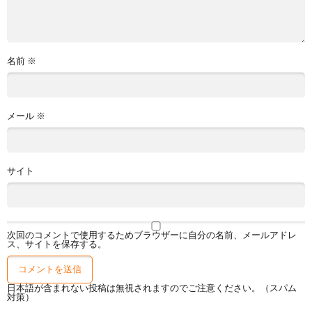
名前
※
メール
※
サイト
次回のコメントで使用するためブラウザーに自分の名前、メールアドレ
ス、サイトを保存する。
日本語が含まれない投稿は無視されますのでご注意ください。（スパム
対策）