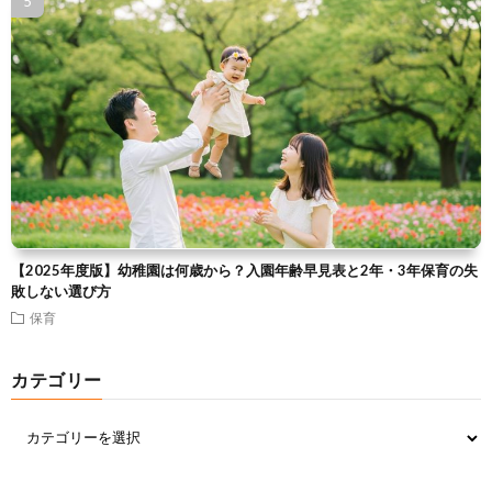
【2025年度版】幼稚園は何歳から？入園年齢早見表と2年・3年保育の失
敗しない選び方
保育
カテゴリー