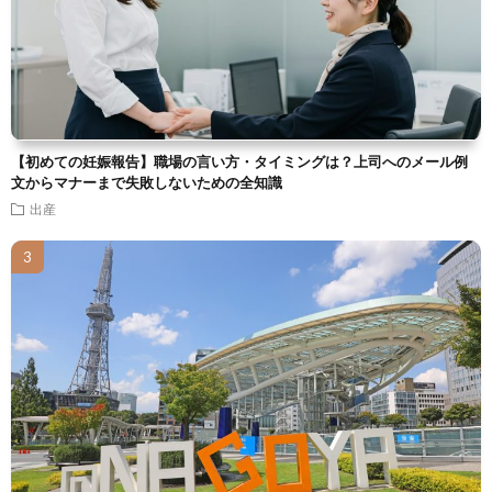
【初めての妊娠報告】職場の言い方・タイミングは？上司へのメール例
文からマナーまで失敗しないための全知識
出産