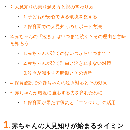
2. 人見知りの乗り越え方と親の関わり方
1. 子どもが安心できる環境を整える
2. 保育園での人見知りのサポート方法
3. 赤ちゃんの「泣き」はいつまで続く？その理由と意味
を知ろう
1. 赤ちゃんが泣くのはいつからいつまで？
2. 赤ちゃんが泣く理由と泣き止まない対策
3. 泣きが減少する時期とその過程
4. 保育施設での赤ちゃんの泣き対応とその効果
5. 赤ちゃんが環境に適応する力を育むために
1. 保育園が果たす役割と「エンクル」の活用
1.
赤ちゃんの人見知りが始まるタイミン