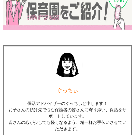
ぐっちぃ
保活アドバイザーのぐっちぃと申します！
お子さんの預け先で悩む保護者の皆さんに寄り添い、保活をサ
ポートしています。
皆さんの心が少しでも軽くなるよう、精一杯お手伝いさせてい
ただきます。