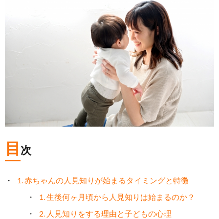
目
次
1. 赤ちゃんの人見知りが始まるタイミングと特徴
1. 生後何ヶ月頃から人見知りは始まるのか？
2. 人見知りをする理由と子どもの心理