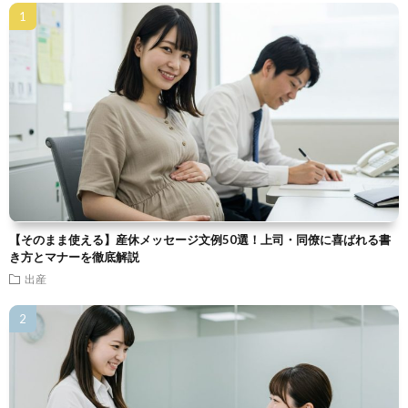
【そのまま使える】産休メッセージ文例50選！上司・同僚に喜ばれる書
き方とマナーを徹底解説
出産