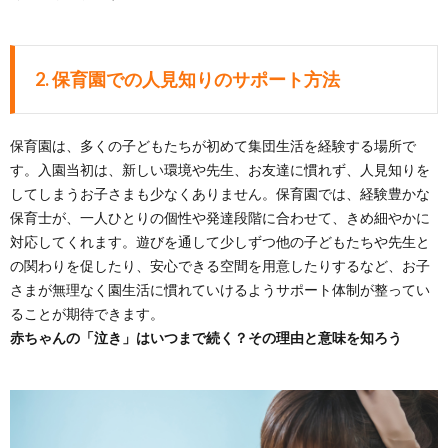
2. 保育園での人見知りのサポート方法
保育園は、多くの子どもたちが初めて集団生活を経験する場所で
す。入園当初は、新しい環境や先生、お友達に慣れず、人見知りを
してしまうお子さまも少なくありません。保育園では、経験豊かな
保育士が、一人ひとりの個性や発達段階に合わせて、きめ細やかに
対応してくれます。遊びを通して少しずつ他の子どもたちや先生と
の関わりを促したり、安心できる空間を用意したりするなど、お子
さまが無理なく園生活に慣れていけるようサポート体制が整ってい
ることが期待できます。
赤ちゃんの「泣き」はいつまで続く？その理由と意味を知ろう