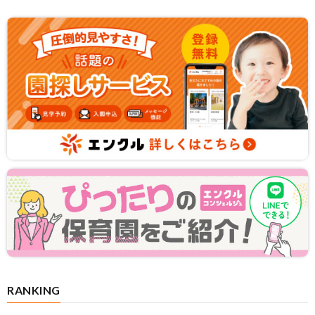
RANKING