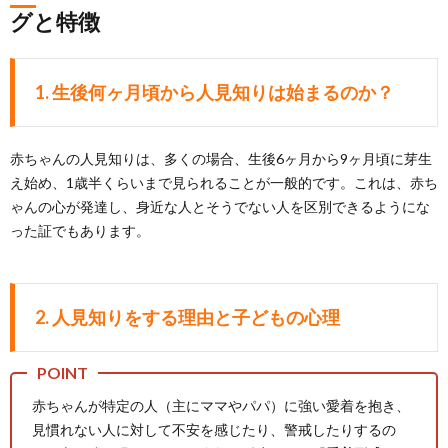
グと特徴
1. 生後何ヶ月頃から人見知りは始まるのか？
赤ちゃんの人見知りは、多くの場合、生後6ヶ月から9ヶ月頃に芽生
え始め、1歳半くらいまで見られることが一般的です。これは、赤ち
ゃんの心が発達し、身近な人とそうでない人を区別できるようにな
った証でもあります。
2. 人見知りをする理由と子どもの心理
赤ちゃんが特定の人（主にママやパパ）に強い愛着を抱き、
見慣れない人に対して不安を感じたり、警戒したりするの