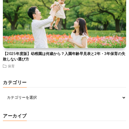
【2025年度版】幼稚園は何歳から？入園年齢早見表と2年・3年保育の失
敗しない選び方
保育
カテゴリー
アーカイブ