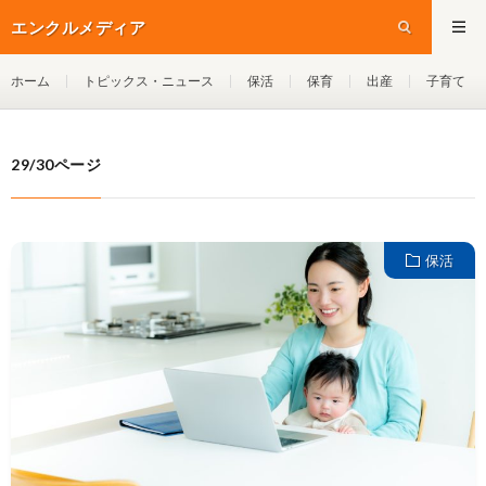
エンクルメディア
ホーム
トピックス・ニュース
保活
保育
出産
子育て
29/30ページ
保活