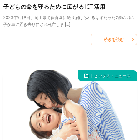
子どもの命を守るために広がるICT活用
2023年9月9日、岡山県で保育園に送り届けられるはずだった2歳の男の
子が車に置き去りにされ死亡しま […]
続きを読む
トピックス・ニュース