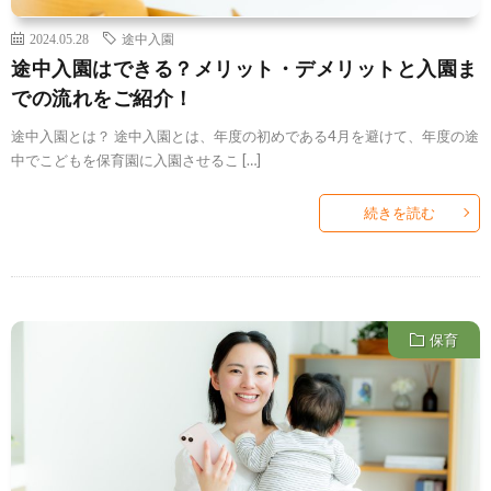
2024.05.28
途中入園
途中入園はできる？メリット・デメリットと入園ま
での流れをご紹介！
途中入園とは？ 途中入園とは、年度の初めである4月を避けて、年度の途
中でこどもを保育園に入園させるこ […]
続きを読む
保育