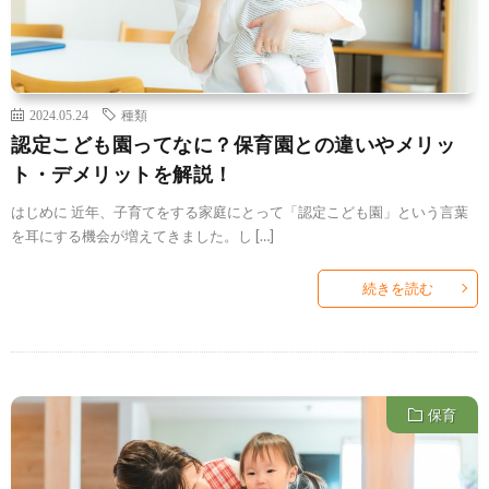
2024.05.24
種類
認定こども園ってなに？保育園との違いやメリッ
ト・デメリットを解説！
はじめに 近年、子育てをする家庭にとって「認定こども園」という言葉
を耳にする機会が増えてきました。し […]
続きを読む
保育