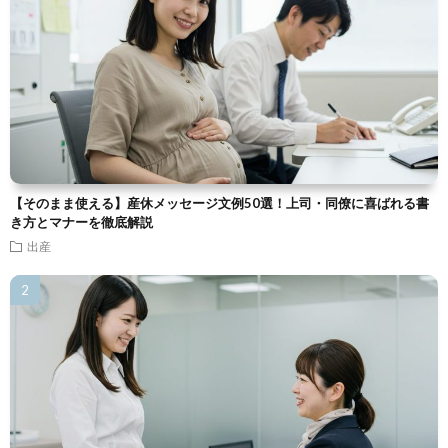
【そのまま使える】産休メッセージ文例50選！上司・同僚に喜ばれる書
き方とマナーを徹底解説
出産