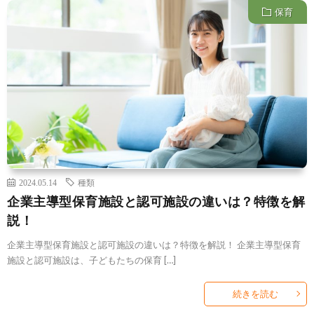
保育
2024.05.14
種類
企業主導型保育施設と認可施設の違いは？特徴を解
説！
企業主導型保育施設と認可施設の違いは？特徴を解説！ 企業主導型保育
施設と認可施設は、子どもたちの保育 […]
続きを読む