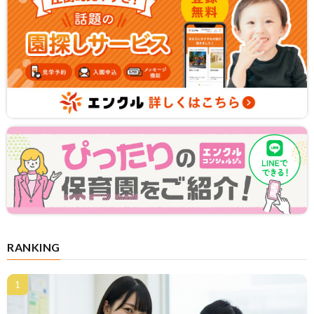
RANKING