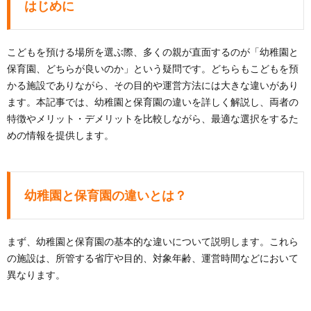
はじめに
こどもを預ける場所を選ぶ際、多くの親が直面するのが「幼稚園と
保育園、どちらが良いのか」という疑問です。どちらもこどもを預
かる施設でありながら、その目的や運営方法には大きな違いがあり
ます。本記事では、幼稚園と保育園の違いを詳しく解説し、両者の
特徴やメリット・デメリットを比較しながら、最適な選択をするた
めの情報を提供します。
幼稚園と保育園の違いとは？
まず、幼稚園と保育園の基本的な違いについて説明します。これら
の施設は、所管する省庁や目的、対象年齢、運営時間などにおいて
異なります。