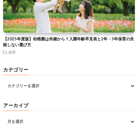
【2025年度版】幼稚園は何歳から？入園年齢早見表と2年・3年保育の失
敗しない選び方
保育
カテゴリー
アーカイブ