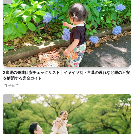
2歳児の発達目安チェックリスト｜イヤイヤ期・言葉の遅れなど親の不安
を解消する完全ガイド
子育て