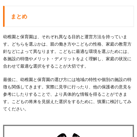
まとめ
幼稚園と保育園は、それぞれ異なる目的と運営方法を持っていま
す。どちらを選ぶかは、親の働き方やこどもの性格、家庭の教育方
針などによって異なります。こどもに最適な環境を選ぶためには、
各施設の特徴やメリット・デメリットをよく理解し、家庭の状況に
合わせて最適な選択をすることが大切です。
最後に、幼稚園と保育園の選び方には地域の特性や個別の施設の特
徴も関係してきます。実際に見学に行ったり、他の保護者の意見を
参考にしたりすることで、より具体的な情報を得ることができま
す。こどもの将来を見据えた選択をするために、慎重に検討してみ
てください。