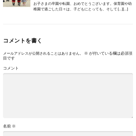
お子さまの卒園や転園、おめでとうございます。保育園や幼
稚園で過ごした日々は、子どもにとっても、そして […][…]
コメントを書く
※
が付いている欄は必須項
メールアドレスが公開されることはありません。
目です
コメント
名前
※