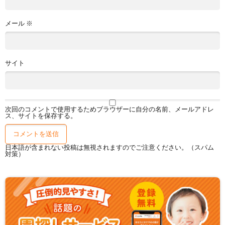
メール
※
サイト
次回のコメントで使用するためブラウザーに自分の名前、メールアドレ
ス、サイトを保存する。
日本語が含まれない投稿は無視されますのでご注意ください。（スパム
対策）