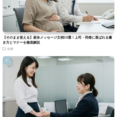
【そのまま使える】産休メッセージ文例50選！上司・同僚に喜ばれる書
き方とマナーを徹底解説
出産