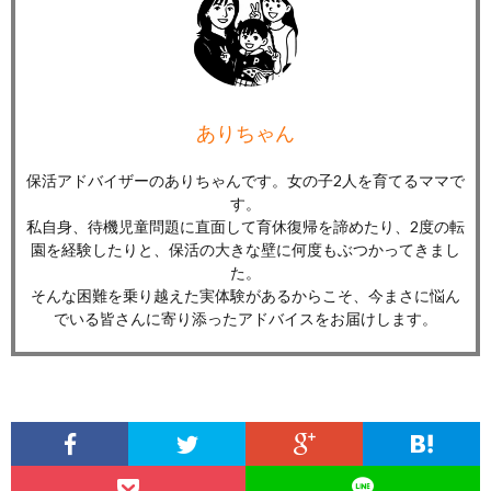
ありちゃん
保活アドバイザーのありちゃんです。女の子2人を育てるママで
す。
私自身、待機児童問題に直面して育休復帰を諦めたり、2度の転
園を経験したりと、保活の大きな壁に何度もぶつかってきまし
た。
そんな困難を乗り越えた実体験があるからこそ、今まさに悩ん
でいる皆さんに寄り添ったアドバイスをお届けします。