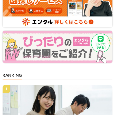
RANKING