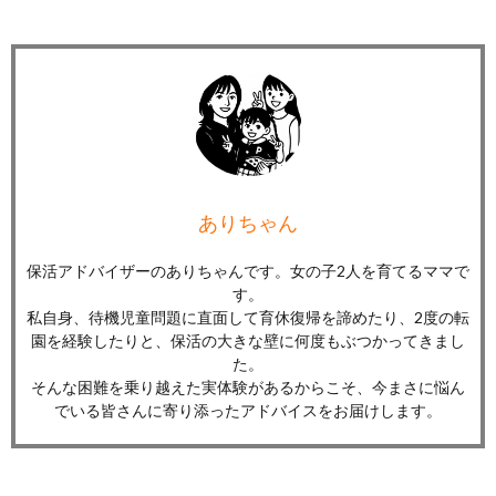
ありちゃん
保活アドバイザーのありちゃんです。女の子2人を育てるママで
す。
私自身、待機児童問題に直面して育休復帰を諦めたり、2度の転
園を経験したりと、保活の大きな壁に何度もぶつかってきまし
た。
そんな困難を乗り越えた実体験があるからこそ、今まさに悩ん
でいる皆さんに寄り添ったアドバイスをお届けします。