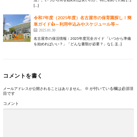
[…]
令和7年度（2025年度）名古屋市の保育園探し！簡
単ガイド👍～利用申込みやスケジュール等～
2025.01.30
名古屋市の保活情報：2025年度完全ガイド 「いつから準備
を始めればいい？」「どんな書類が必要？」な […][…]
コメントを書く
※
が付いている欄は必須項
メールアドレスが公開されることはありません。
目です
コメント