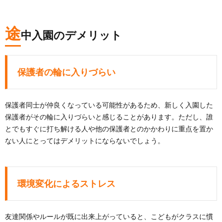
途
中入園のデメリット
保護者の輪に入りづらい
保護者同士が仲良くなっている可能性があるため、新しく入園した
保護者がその輪に入りづらいと感じることがあります。ただし、誰
とでもすぐに打ち解ける人や他の保護者とのかかわりに重点を置か
ない人にとってはデメリットにならないでしょう。
環境変化によるストレス
友達関係やルールが既に出来上がっていると、こどもがクラスに慣