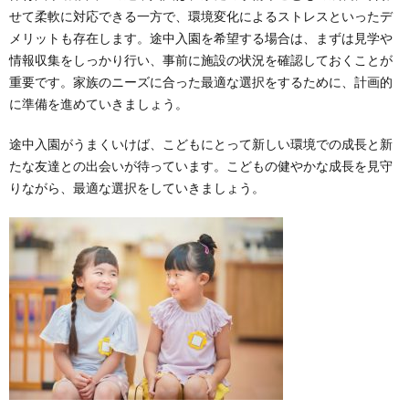
せて柔軟に対応できる一方で、環境変化によるストレスといったデ
メリットも存在します。途中入園を希望する場合は、まずは見学や
情報収集をしっかり行い、事前に施設の状況を確認しておくことが
重要です。家族のニーズに合った最適な選択をするために、計画的
に準備を進めていきましょう。
途中入園がうまくいけば、こどもにとって新しい環境での成長と新
たな友達との出会いが待っています。こどもの健やかな成長を見守
りながら、最適な選択をしていきましょう。