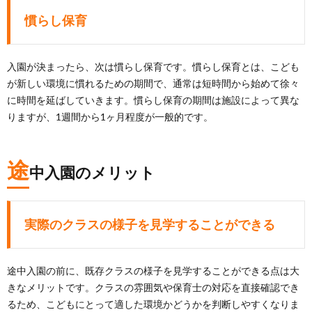
慣らし保育
入園が決まったら、次は慣らし保育です。慣らし保育とは、こども
が新しい環境に慣れるための期間で、通常は短時間から始めて徐々
に時間を延ばしていきます。慣らし保育の期間は施設によって異な
りますが、1週間から1ヶ月程度が一般的です。
途
中入園のメリット
実際のクラスの様子を見学することができる
途中入園の前に、既存クラスの様子を見学することができる点は大
きなメリットです。クラスの雰囲気や保育士の対応を直接確認でき
るため、こどもにとって適した環境かどうかを判断しやすくなりま