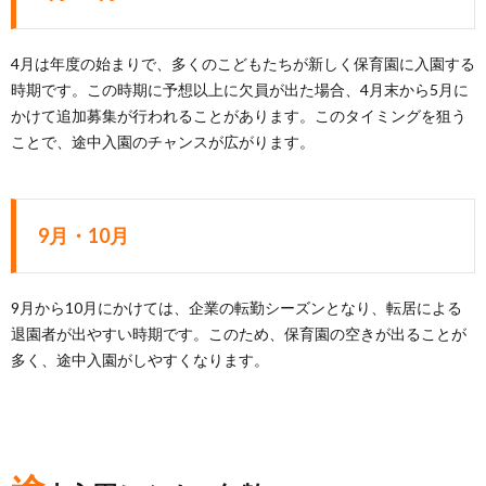
4月は年度の始まりで、多くのこどもたちが新しく保育園に入園する
時期です。この時期に予想以上に欠員が出た場合、4月末から5月に
かけて追加募集が行われることがあります。このタイミングを狙う
ことで、途中入園のチャンスが広がります。
9月・10月
9月から10月にかけては、企業の転勤シーズンとなり、転居による
退園者が出やすい時期です。このため、保育園の空きが出ることが
多く、途中入園がしやすくなります。