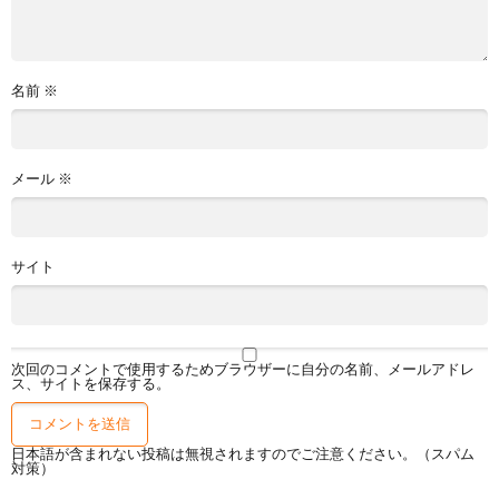
名前
※
メール
※
サイト
次回のコメントで使用するためブラウザーに自分の名前、メールアドレ
ス、サイトを保存する。
日本語が含まれない投稿は無視されますのでご注意ください。（スパム
対策）