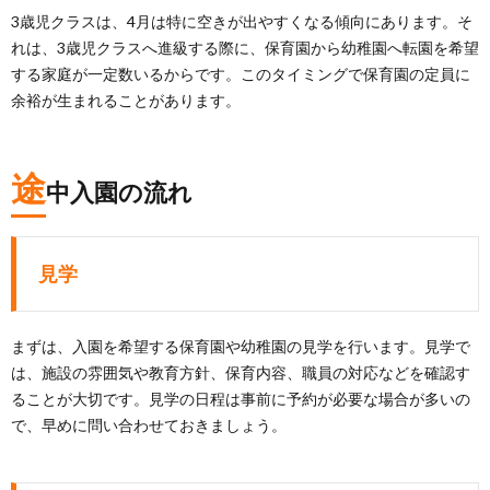
3歳児クラスは、4月は特に空きが出やすくなる傾向にあります。そ
れは、3歳児クラスへ進級する際に、保育園から幼稚園へ転園を希望
する家庭が一定数いるからです。このタイミングで保育園の定員に
余裕が生まれることがあります。
途
中入園の流れ
見学
まずは、入園を希望する保育園や幼稚園の見学を行います。見学で
は、施設の雰囲気や教育方針、保育内容、職員の対応などを確認す
ることが大切です。見学の日程は事前に予約が必要な場合が多いの
で、早めに問い合わせておきましょう。