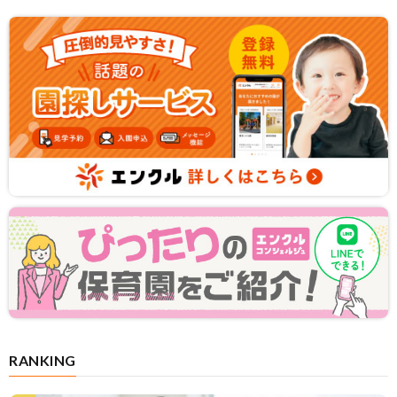
RANKING