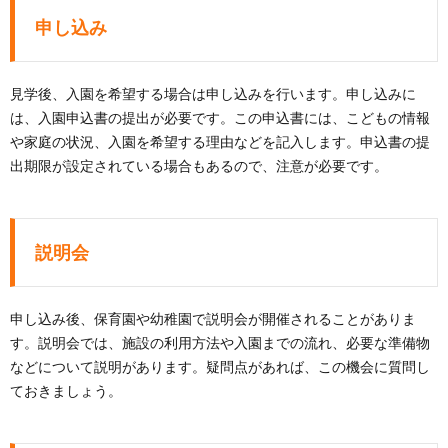
申し込み
見学後、入園を希望する場合は申し込みを行います。申し込みに
は、入園申込書の提出が必要です。この申込書には、こどもの情報
や家庭の状況、入園を希望する理由などを記入します。申込書の提
出期限が設定されている場合もあるので、注意が必要です。
説明会
申し込み後、保育園や幼稚園で説明会が開催されることがありま
す。説明会では、施設の利用方法や入園までの流れ、必要な準備物
などについて説明があります。疑問点があれば、この機会に質問し
ておきましょう。