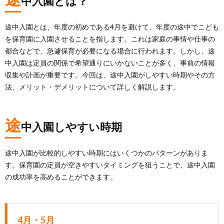
中入園とは？
途中入園とは、年度の初めである4月を避けて、年度の途中でこども
を保育園に入園させることを指します。これは家庭の事情や仕事の
都合などで、急遽保育が必要になる場合に行われます。しかし、途
中入園は定員の関係で希望通りにいかないことが多く、事前の情報
収集や計画が重要です。今回は、途中入園がしやすい時期やその方
法、メリット・デメリットについて詳しく解説します。
途
中入園しやすい時期
途中入園が比較的しやすい時期にはいくつかのパターンがありま
す。保育園の定員が空きやすいタイミングを狙うことで、途中入園
の成功率を高めることができます。
4月・5月