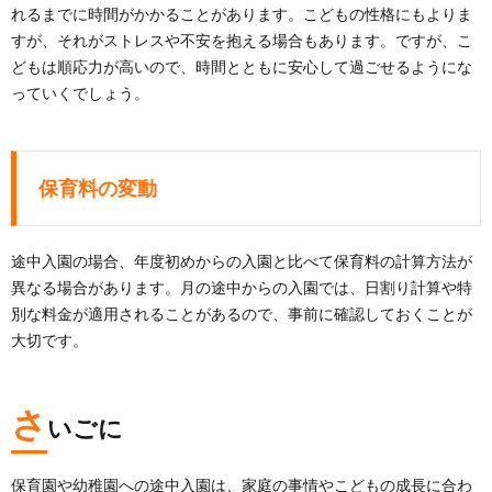
れるまでに時間がかかることがあります。こどもの性格にもよりま
すが、それがストレスや不安を抱える場合もあります。ですが、こ
どもは順応力が高いので、時間とともに安心して過ごせるようにな
っていくでしょう。
保育料の変動
途中入園の場合、年度初めからの入園と比べて保育料の計算方法が
異なる場合があります。月の途中からの入園では、日割り計算や特
別な料金が適用されることがあるので、事前に確認しておくことが
大切です。
さ
いごに
保育園や幼稚園への途中入園は、家庭の事情やこどもの成長に合わ