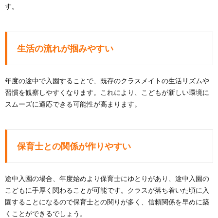
す。
生活の流れが掴みやすい
年度の途中で入園することで、既存のクラスメイトの生活リズムや
習慣を観察しやすくなります。これにより、こどもが新しい環境に
スムーズに適応できる可能性が高まります。
保育士との関係が作りやすい
途中入園の場合、年度始めより保育士にゆとりがあり、途中入園の
こどもに手厚く関わることが可能です。クラスが落ち着いた頃に入
園することになるので保育士との関りが多く、信頼関係を早めに築
くことができるでしょう。