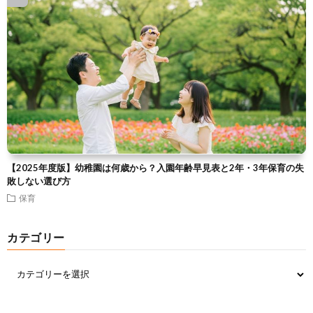
【2025年度版】幼稚園は何歳から？入園年齢早見表と2年・3年保育の失
敗しない選び方
保育
カテゴリー