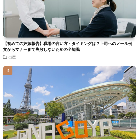
【初めての妊娠報告】職場の言い方・タイミングは？上司へのメール例
文からマナーまで失敗しないための全知識
出産