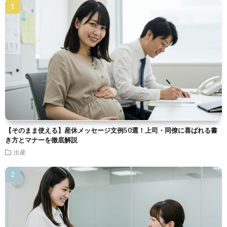
【そのまま使える】産休メッセージ文例50選！上司・同僚に喜ばれる書
き方とマナーを徹底解説
出産