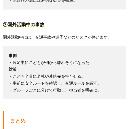
・水遊びの際には適切な監督を徹底。
⑦園外活動中の事故
園外活動中には、交通事故や迷子などのリスクが伴います。
事例
・遠足中にこどもが列から離れそうになった。
対策
・こども全員に名札や連絡先を持たせる。
・事前に安全ルートを確認し、交通ルールを厳守。
・グループごとに分けて行動し、担当者を明確に。
まとめ