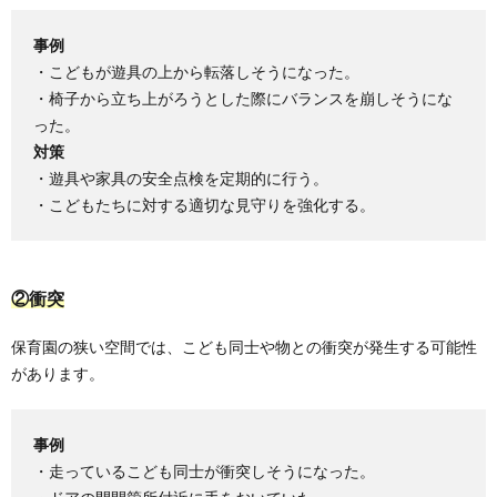
事例
・こどもが遊具の上から転落しそうになった。
・椅子から立ち上がろうとした際にバランスを崩しそうにな
った。
対策
・遊具や家具の安全点検を定期的に行う。
・こどもたちに対する適切な見守りを強化する。
②衝突
保育園の狭い空間では、こども同士や物との衝突が発生する可能性
があります。
事例
・走っているこども同士が衝突しそうになった。