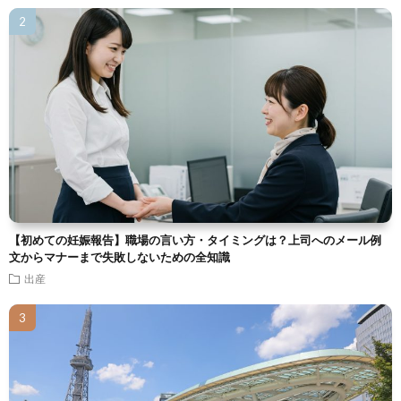
【初めての妊娠報告】職場の言い方・タイミングは？上司へのメール例
文からマナーまで失敗しないための全知識
出産