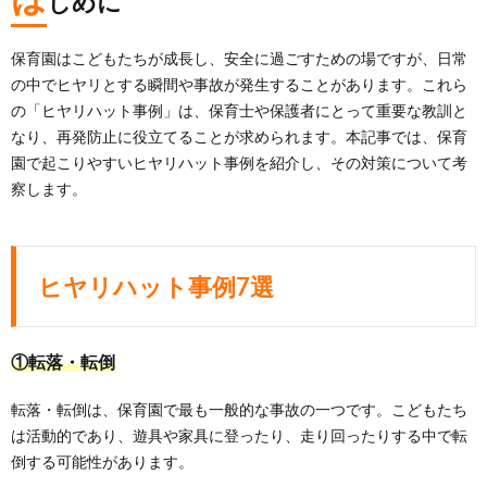
じめに
保育園はこどもたちが成長し、安全に過ごすための場ですが、日常
の中でヒヤリとする瞬間や事故が発生することがあります。これら
の「ヒヤリハット事例」は、保育士や保護者にとって重要な教訓と
なり、再発防止に役立てることが求められます。本記事では、保育
園で起こりやすいヒヤリハット事例を紹介し、その対策について考
察します。
ヒヤリハット事例7選
①転落・転倒
転落・転倒は、保育園で最も一般的な事故の一つです。こどもたち
は活動的であり、遊具や家具に登ったり、走り回ったりする中で転
倒する可能性があります。