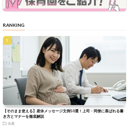
RANKING
【そのまま使える】産休メッセージ文例50選！上司・同僚に喜ばれる書
き方とマナーを徹底解説
出産