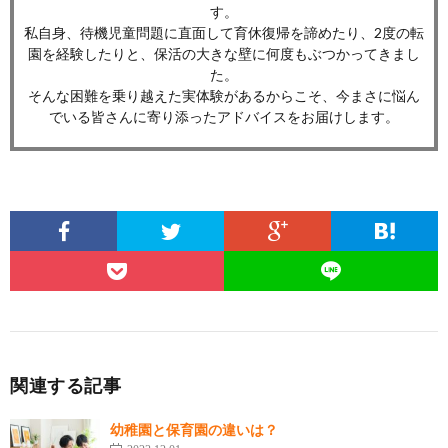
す。
私自身、待機児童問題に直面して育休復帰を諦めたり、2度の転
園を経験したりと、保活の大きな壁に何度もぶつかってきまし
た。
そんな困難を乗り越えた実体験があるからこそ、今まさに悩ん
でいる皆さんに寄り添ったアドバイスをお届けします。
関連する記事
幼稚園と保育園の違いは？