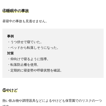
④睡眠中の事故
昼寝中の事故も見逃せません。
事例
・うつ伏せで寝ていた。
・ベッドから転落しそうになった。
対策
・仰向けで寝るように指導。
・転落防止柵を使用。
・定期的に寝姿勢や呼吸状態を確認。
⑤やけど
熱い飲み物や調理器具などによるやけども保育園でのリスクの一つ