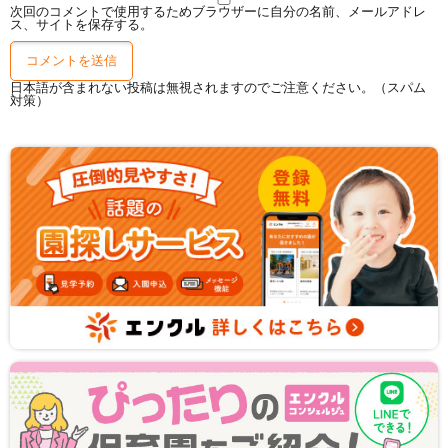
次回のコメントで使用するためブラウザーに自分の名前、メールアドレ
ス、サイトを保存する。
日本語が含まれない投稿は無視されますのでご注意ください。（スパム
対策）