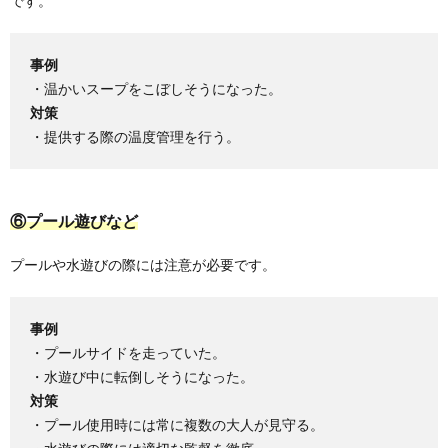
です​。
事例
・温かいスープをこぼしそうになった。
対策
・提供する際の温度管理を行う。
⑥プール遊びなど
プールや水遊びの際には注意が必要です。
事例
・プールサイドを走っていた。
・水遊び中に転倒しそうになった。
対策
・プール使用時には常に複数の大人が見守る。