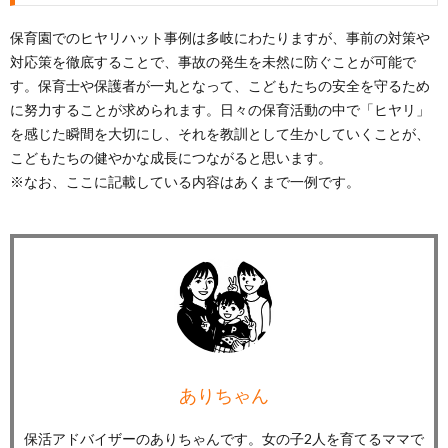
保育園でのヒヤリハット事例は多岐にわたりますが、事前の対策や
対応策を徹底することで、事故の発生を未然に防ぐことが可能で
す。保育士や保護者が一丸となって、こどもたちの安全を守るため
に努力することが求められます。日々の保育活動の中で「ヒヤリ」
を感じた瞬間を大切にし、それを教訓として生かしていくことが、
こどもたちの健やかな成長につながると思います。
※なお、ここに記載している内容はあくまで一例です。
ありちゃん
保活アドバイザーのありちゃんです。女の子2人を育てるママで