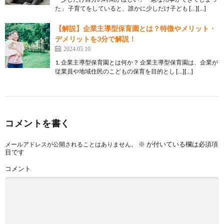
た」 子育てをしていると、誰かに少しだけ子ども […][…]
【解説】企業主導型保育園とは？特徴やメリット・
デメリットを3分で解説！
2024.05.10
1. 企業主導型保育園とは何か？ 企業主導型保育園は、企業が
従業員や地域住民のこどもの保育を目的とし […][…]
コメントを書く
※
が付いている欄は必須項
メールアドレスが公開されることはありません。
目です
コメント