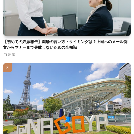
【初めての妊娠報告】職場の言い方・タイミングは？上司へのメール例
文からマナーまで失敗しないための全知識
出産