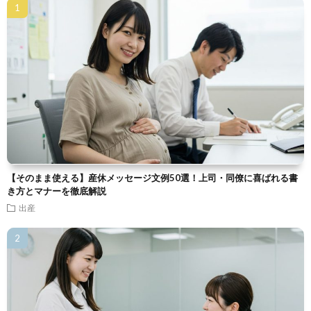
【そのまま使える】産休メッセージ文例50選！上司・同僚に喜ばれる書
き方とマナーを徹底解説
出産