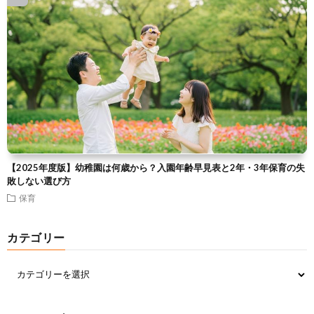
【2025年度版】幼稚園は何歳から？入園年齢早見表と2年・3年保育の失
敗しない選び方
保育
カテゴリー