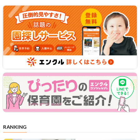
RANKING