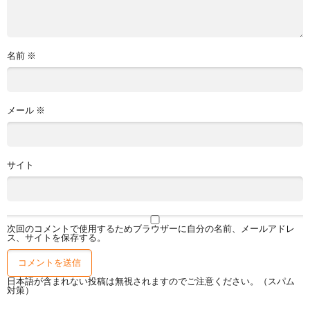
名前
※
メール
※
サイト
次回のコメントで使用するためブラウザーに自分の名前、メールアドレ
ス、サイトを保存する。
日本語が含まれない投稿は無視されますのでご注意ください。（スパム
対策）