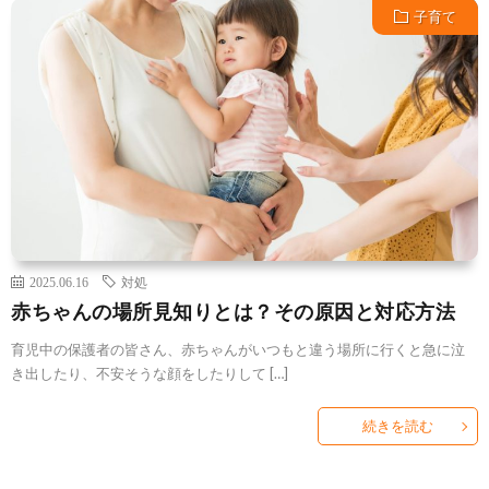
子育て
2025.06.16
対処
赤ちゃんの場所見知りとは？その原因と対応方法
育児中の保護者の皆さん、赤ちゃんがいつもと違う場所に行くと急に泣
き出したり、不安そうな顔をしたりして […]
続きを読む