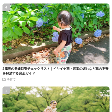
2歳児の発達目安チェックリスト｜イヤイヤ期・言葉の遅れなど親の不安
を解消する完全ガイド
子育て