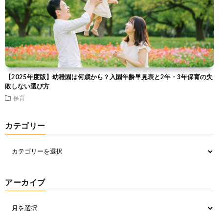
【2025年度版】幼稚園は何歳から？入園年齢早見表と2年・3年保育の失
敗しない選び方
保育
カテゴリー
アーカイブ