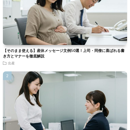
【そのまま使える】産休メッセージ文例50選！上司・同僚に喜ばれる書
き方とマナーを徹底解説
出産