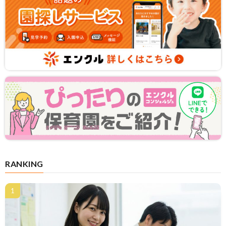
RANKING