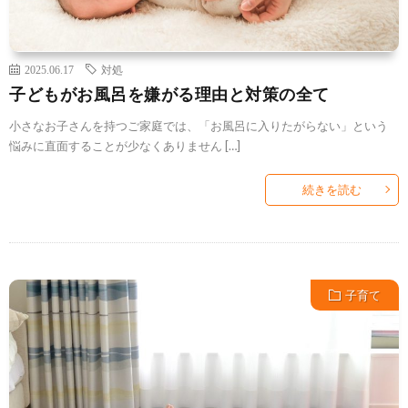
2025.06.17
対処
子どもがお風呂を嫌がる理由と対策の全て
小さなお子さんを持つご家庭では、「お風呂に入りたがらない」という
悩みに直面することが少なくありません […]
続きを読む
子育て