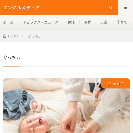
エンクルメディア
ホーム
トピックス・ニュース
保活
保育
出産
子育て
ぐっちぃ
HOME
ぐっちぃ
子育て