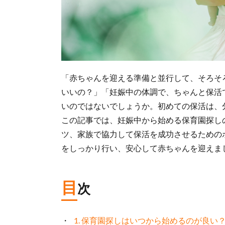
「赤ちゃんを迎える準備と並行して、そろそ
いいの？」「妊娠中の体調で、ちゃんと保活
いのではないでしょうか。初めての保活は、
この記事では、妊娠中から始める保育園探し
ツ、家族で協力して保活を成功させるための
をしっかり行い、安心して赤ちゃんを迎えま
目
次
1. 保育園探しはいつから始めるのが良い