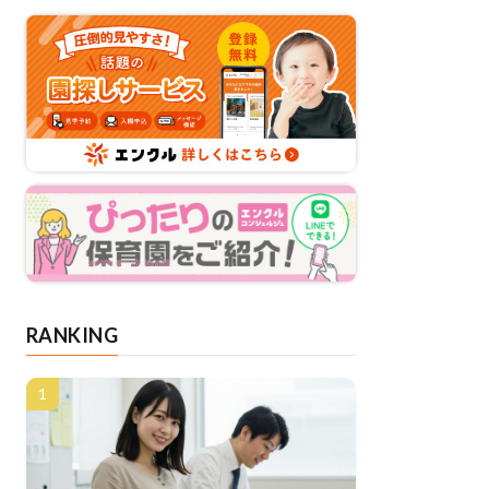
RANKING