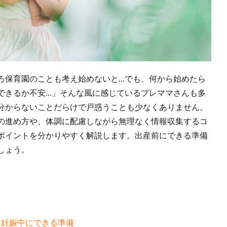
ろ保育園のことも考え始めないと…でも、何から始めたら
できるか不安…」そんな風に感じているプレママさんも多
分からないことだらけで戸惑うことも少なくありません。
の進め方や、体調に配慮しながら無理なく情報収集するコ
ポイントを分かりやすく解説します。出産前にできる準備
しょう。
？妊娠中にできる準備