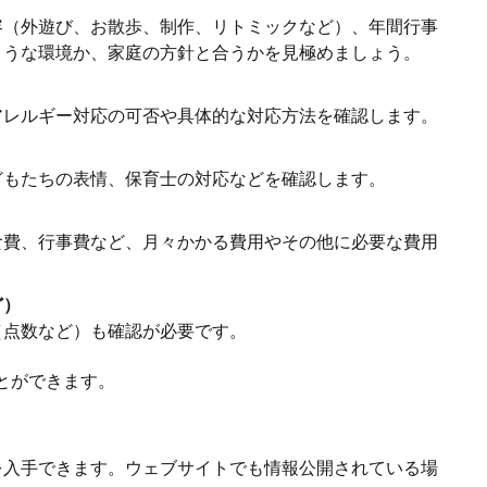
容（外遊び、お散歩、制作、リトミックなど）、年間行事
ような環境か、家庭の方針と合うかを見極めましょう。
アレルギー対応の可否や具体的な対応方法を確認します。
どもたちの表情、保育士の対応などを確認します。
食費、行事費など、月々かかる費用やその他に必要な費用
ど）
（点数など）も確認が必要です。
とができます。
を入手できます。ウェブサイトでも情報公開されている場