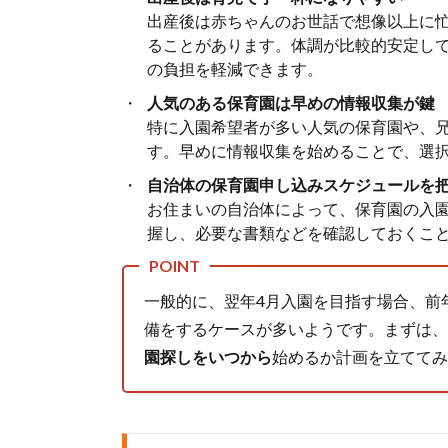
出産後は赤ちゃんのお世話で想像以上に
ることがあります。体調が比較的安定し
の負担を軽減できます。
人気のある保育園は早めの情報収集が鍵
特に入園希望者が多い人気の保育園や、
す。早めに情報収集を始めることで、選
自治体の保育園申し込みスケジュールを
お住まいの自治体によって、保育園の入
握し、必要な書類などを確認しておくこ
一般的に、翌年4月入園を目指す場合、前
備をするケースが多いようです。まずは、
園探しをいつから
始めるか計画を立ててみ