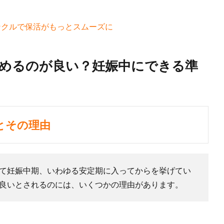
エンクルで保活がもっとスムーズに
めるのが良い？妊娠中にできる準
とその理由
て妊娠中期、いわゆる安定期に入ってからを挙げてい
良いとされるのには、いくつかの理由があります。