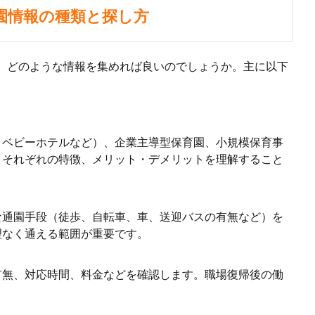
園情報の種類と探し方
、どのような情報を集めれば良いのでしょうか。主に以下
。
、ベビーホテルなど）、企業主導型保育園、小規模保育事
。それぞれの特徴、メリット・デメリットを理解すること
な通園手段（徒歩、自転車、車、送迎バスの有無など）を
理なく通える範囲が重要です。
有無、対応時間、料金などを確認します。職場復帰後の働