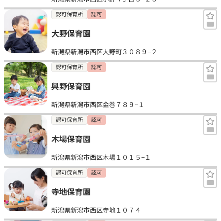
認可保育所
認可
大野保育園
新潟県新潟市西区大野町３０８９−２
認可保育所
認可
興野保育園
新潟県新潟市西区金巻７８９−１
認可保育所
認可
木場保育園
新潟県新潟市西区木場１０１５−１
認可保育所
認可
寺地保育園
新潟県新潟市西区寺地１０７４