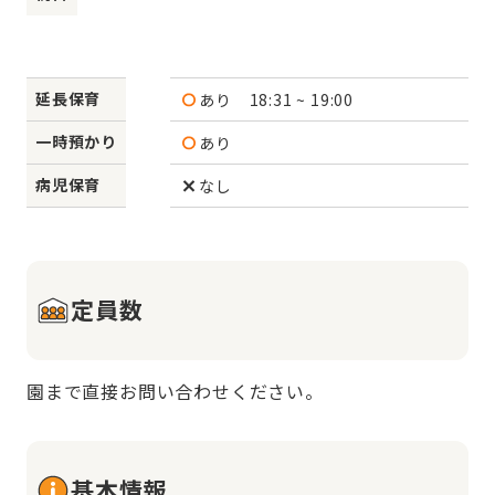
延長保育
あり
18:31 ~ 19:00
一時預かり
あり
病児保育
なし
定員数
園まで直接お問い合わせください。
基本情報