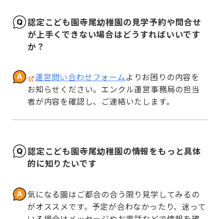
認定こども園寺尾幼稚園の見学予約や問合せ
が上手くできない場合はどうすればいいです
か？
運営問い合わせフォーム
よりお困りの内容を
お知らせください。エンクル運営事務局の担当
者が内容を確認し、ご連絡いたします。
認定こども園寺尾幼稚園の情報をもっと具体
的に知りたいです
気になる園はご都合の合う限り見学してみるの
がオススメです。予定が合わなかったり、迷って
いる場合はメッセージやお電話などで情報を確