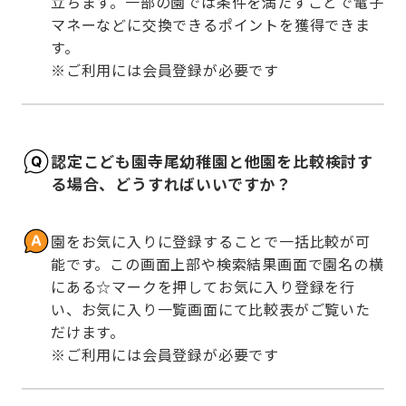
立ちます。一部の園では条件を満たすことで電子
マネーなどに交換できるポイントを獲得できま
す。

※ご利用には会員登録が必要です
認定こども園寺尾幼稚園と他園を比較検討す
る場合、どうすればいいですか？
園をお気に入りに登録することで一括比較が可
能です。この画面上部や検索結果画面で園名の横
にある☆マークを押してお気に入り登録を行
い、お気に入り一覧画面にて比較表がご覧いた
だけます。

※ご利用には会員登録が必要です