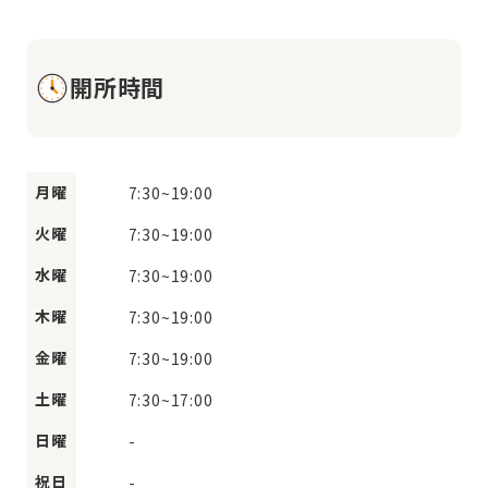
開所時間
月曜
7:30
~
19:00
火曜
7:30
~
19:00
水曜
7:30
~
19:00
木曜
7:30
~
19:00
金曜
7:30
~
19:00
土曜
7:30
~
17:00
日曜
-
祝日
-