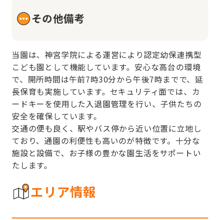
その他備考
当園は、神宮学院による運営により認定幼保連携型
こども園として機能しています。安心な高台の環境
で、開所時間は午前7時30分から午後7時までで、延
長保育も実施しています。セキュリティ面では、カ
ードキーを使用した入退園管理を行い、子供たちの
安全を確保しています。

交通の便も良く、駅やバス停から近い位置に立地し
ており、通園の利便性も高いのが特徴です。十分な
施設と設備で、お子様の豊かな園生活をサポートい
たします。
エリア情報