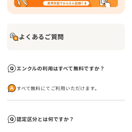
よくあるご質問
エンクルの利用はすべて無料ですか？
すべて無料にてご利用いただけます。
認定区分とは何ですか？