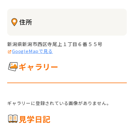
住所
新潟県新潟市西区寺尾上１丁目６番５５号
GoogleMapで見る
ギャラリー
ギャラリーに登録されている画像がありません。
見学日記