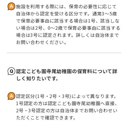
施設を利用する際には、保育の必要性に応じて
自治体から認定を受ける区分です。通常3～5歳
で保育必要事由に該当する場合は1号、該当しな
い場合は2号、0～2歳で保育必要事由に該当する
場合は3号に認定されます。詳しくは自治体まで
お問い合わせください。
認定こども園寺尾幼稚園の保育料について詳
しく知りたいです。
認定区分(1号・2号・3号)によって異なります。
1号認定の方は認定こども園寺尾幼稚園へ直接、
2号・3号認定の方は自治体までお問い合わせい
ただくことで確認できます。