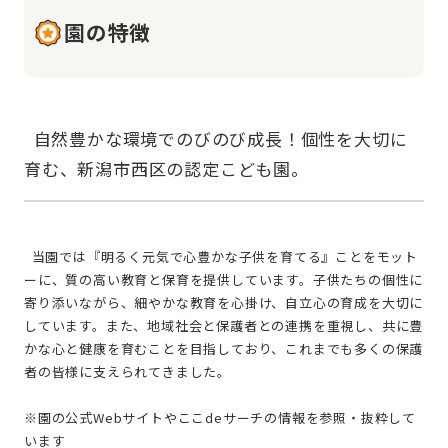
園の特徴
  自然豊かな環境でのびのび成長！個性を大切に
  当園では『明るく元気で心豊かな子供を育てる』ことをモット
ーに、質の高い教育と保育を提供しています。子供たちの個性に
寄り添いながら、細やかな教育を心掛け、自立心の育成を大切に
しています。また、地域社会と保護者との連携を重視し、共に豊
かな心と健康を育むことを目指しており、これまでも多くの保護
者の皆様に支えられてきました。
※園の公式Webサイトやここdeサーチの情報を参照・抜粋して