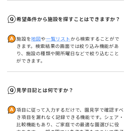
希望条件から施設を探すことはできますか？
施設を
地図
や
一覧リスト
から検索することがで
きます。検索結果の画面では絞り込み機能があ
り、施設の種類や開所曜日などで絞り込むこと
ができます。
見学日記とは何ですか？
項目に従って入力するだけで、園見学で確認すべ
き項目を漏れなく記録できる機能です。シェア・
比較機能もあり、ご家庭での最適な園選びに役