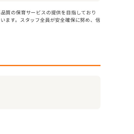
高品質の保育サービスの提供を目指しており
ています。スタッフ全員が安全確保に努め、信