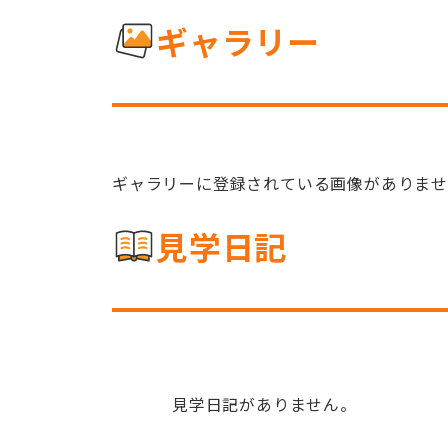
ギャラリー
ギャラリーに登録されている画像がありま
見学日記
見学日記がありません。