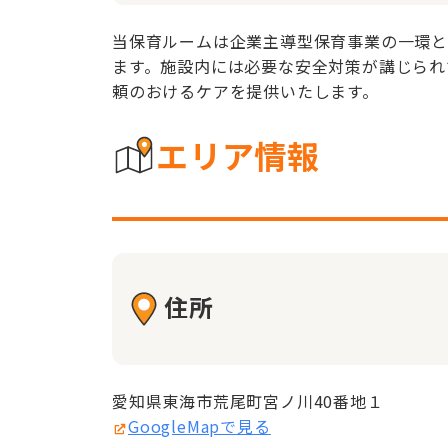
当保育ルームは企業主導型保育事業の一環と
ます。施設内には必要な安全対策が講じられ
頼のおけるケアを提供いたします。
エリア情報
住所
愛知県東海市荒尾町宮ノ川40番地１
GoogleMapで見る