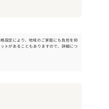
価格設定により、地域のご家庭にも負担を抑
リットがあることもありますので、詳細につ