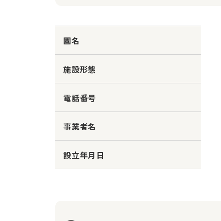
園名
施設形態
電話番号
事業者名
設立年月日