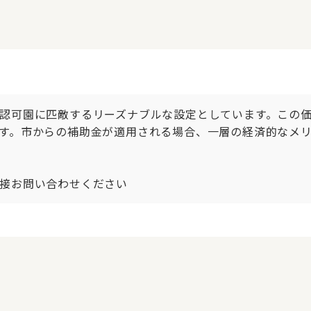
認可園に匹敵するリーズナブルな設定としています。この
す。市からの補助金が適用される場合、一層の経済的なメ
接お問い合わせください