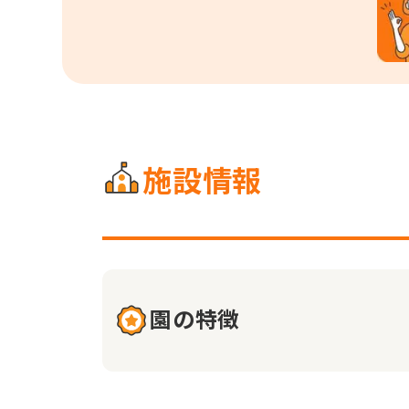
施設情報
園の特徴