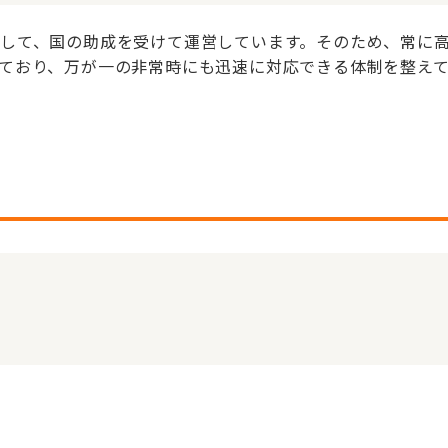
して、国の助成を受けて運営しています。そのため、常に
ており、万が一の非常時にも迅速に対応できる体制を整え