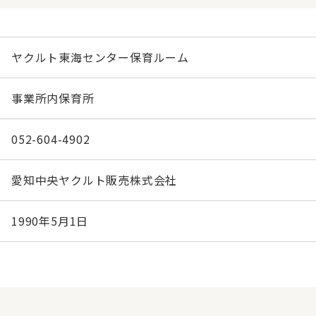
ヤクルト東海センター保育ルーム
事業所内保育所
052-604-4902
愛知中央ヤクルト販売株式会社
1990年5月1日