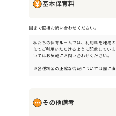
基本保育料
園まで直接お問い合わせください。
私たちの保育ルームでは、利用料を地域の
えてご利用いただけるように配慮していま
いてはお気軽にお問い合わせください。

※各種料金の正確な情報については園に直
その他備考