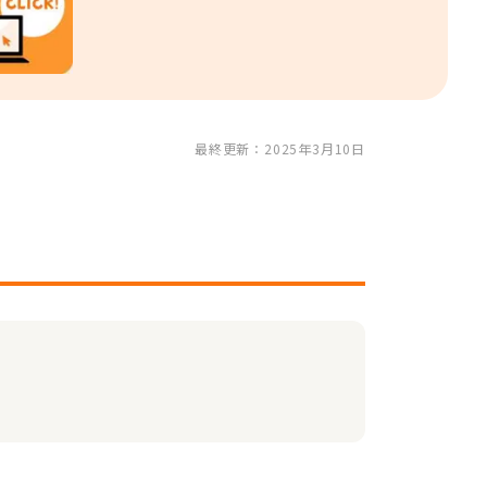
最終更新：2025年3月10日