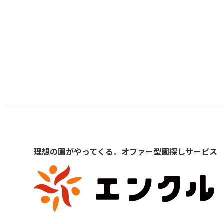
理想の園がやってくる。オファー型園探しサービス