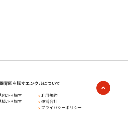
保育園を探す
エンクルについて
地図から探す
利用規約
地域から探す
運営会社
プライバシーポリシー