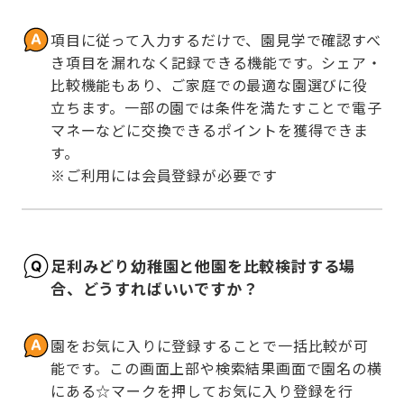
項目に従って入力するだけで、園見学で確認すべ
き項目を漏れなく記録できる機能です。シェア・
比較機能もあり、ご家庭での最適な園選びに役
立ちます。一部の園では条件を満たすことで電子
マネーなどに交換できるポイントを獲得できま
す。

※ご利用には会員登録が必要です
足利みどり幼稚園と他園を比較検討する場
合、どうすればいいですか？
園をお気に入りに登録することで一括比較が可
能です。この画面上部や検索結果画面で園名の横
にある☆マークを押してお気に入り登録を行