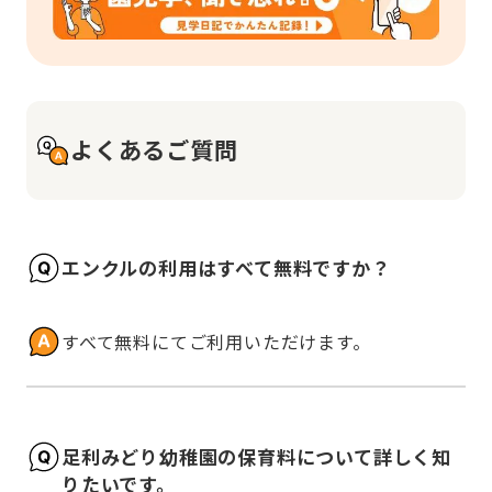
よくあるご質問
エンクルの利用はすべて無料ですか？
すべて無料にてご利用いただけます。
足利みどり幼稚園の保育料について詳しく知
りたいです。