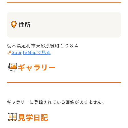
住所
栃木県足利市東砂原後町１０８４
GoogleMapで見る
ギャラリー
ギャラリーに登録されている画像がありません。
見学日記