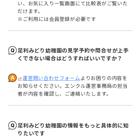
い、お気に入り一覧画面にて比較表がご覧いた
だけます。

※ご利用には会員登録が必要です
足利みどり幼稚園の見学予約や問合せが上手
くできない場合はどうすればいいですか？
運営問い合わせフォーム
よりお困りの内容を
お知らせください。エンクル運営事務局の担当
者が内容を確認し、ご連絡いたします。
足利みどり幼稚園の情報をもっと具体的に知
りたいです