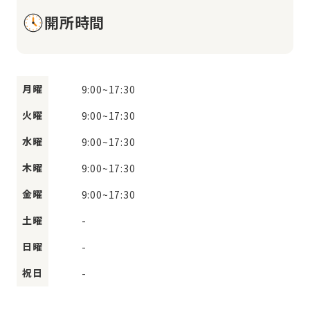
開所時間
月曜
9:00
~
17:30
火曜
9:00
~
17:30
水曜
9:00
~
17:30
木曜
9:00
~
17:30
金曜
9:00
~
17:30
土曜
-
日曜
-
祝日
-