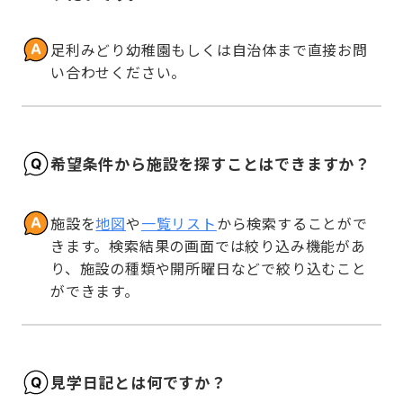
足利みどり幼稚園もしくは自治体まで直接お問
い合わせください。
希望条件から施設を探すことはできますか？
施設を
地図
や
一覧リスト
から検索することがで
きます。検索結果の画面では絞り込み機能があ
り、施設の種類や開所曜日などで絞り込むこと
ができます。
見学日記とは何ですか？