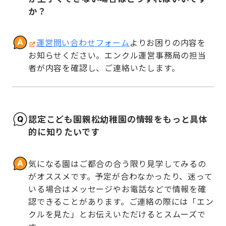
か？
運営問い合わせフォーム
よりお困りの内容を
お知らせください。エンクル運営事務局の担当
者が内容を確認し、ご連絡いたします。
認定こども園親松幼稚園の情報をもっと具体
的に知りたいです
気になる園はご都合の合う限り見学してみるの
がオススメです。予定が合わなかったり、迷って
いる場合はメッセージやお電話などで情報を確
認できることがあります。ご連絡の際には「エン
クルを見た」とお伝えいただけるとスムーズで