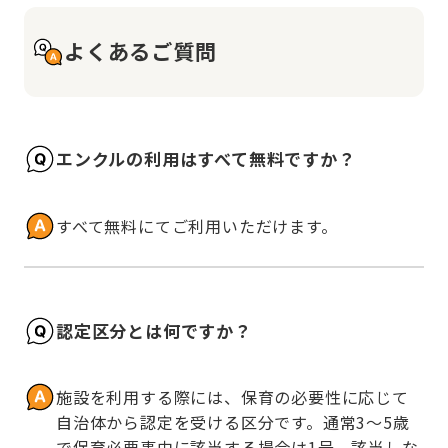
よくあるご質問
エンクルの利用はすべて無料ですか？
すべて無料にてご利用いただけます。
認定区分とは何ですか？
施設を利用する際には、保育の必要性に応じて
自治体から認定を受ける区分です。通常3～5歳
で保育必要事由に該当する場合は1号、該当しな