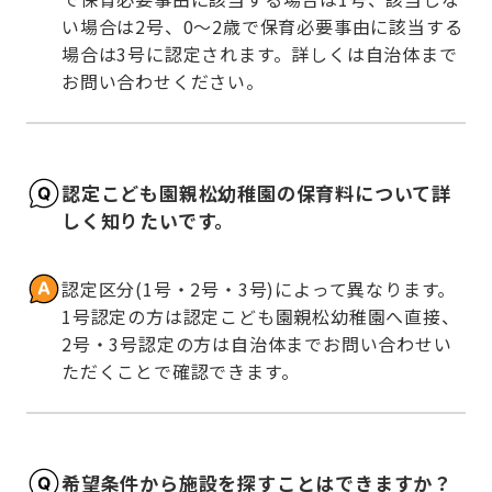
い場合は2号、0～2歳で保育必要事由に該当する
場合は3号に認定されます。詳しくは自治体まで
お問い合わせください。
認定こども園親松幼稚園の保育料について詳
しく知りたいです。
認定区分(1号・2号・3号)によって異なります。
1号認定の方は認定こども園親松幼稚園へ直接、
2号・3号認定の方は自治体までお問い合わせい
ただくことで確認できます。
希望条件から施設を探すことはできますか？