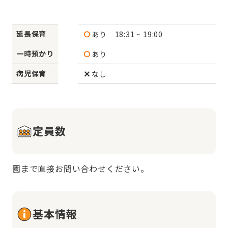
延長保育
あり
18:31 ~ 19:00
一時預かり
あり
病児保育
なし
定員数
園まで直接お問い合わせください。
基本情報