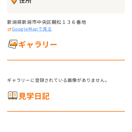
新潟県新潟市中央区親松１３６番地
GoogleMapで見る
ギャラリー
ギャラリーに登録されている画像がありません。
見学日記