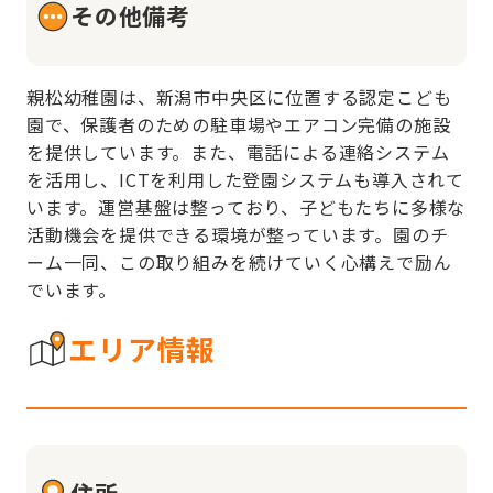
その他備考
親松幼稚園は、新潟市中央区に位置する認定こども
園で、保護者のための駐車場やエアコン完備の施設
を提供しています。また、電話による連絡システム
を活用し、ICTを利用した登園システムも導入されて
います。運営基盤は整っており、子どもたちに多様な
活動機会を提供できる環境が整っています。園のチ
ーム一同、この取り組みを続けていく心構えで励ん
でいます。
エリア情報
住所