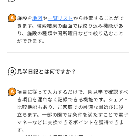
施設を
地図
や
一覧リスト
から検索することがで
きます。検索結果の画面では絞り込み機能があ
り、施設の種類や開所曜日などで絞り込むこと
ができます。
見学日記とは何ですか？
項目に従って入力するだけで、園見学で確認すべ
き項目を漏れなく記録できる機能です。シェア・
比較機能もあり、ご家庭での最適な園選びに役
立ちます。一部の園では条件を満たすことで電子
マネーなどに交換できるポイントを獲得できま
す。
