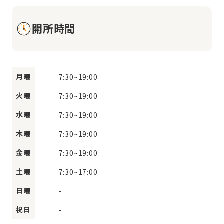
開所時間
月曜
7:30
~
19:00
火曜
7:30
~
19:00
水曜
7:30
~
19:00
木曜
7:30
~
19:00
金曜
7:30
~
19:00
土曜
7:30
~
17:00
日曜
-
祝日
-