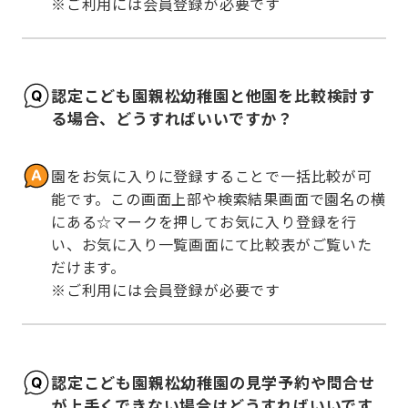
※ご利用には会員登録が必要です
認定こども園親松幼稚園と他園を比較検討す
る場合、どうすればいいですか？
園をお気に入りに登録することで一括比較が可
能です。この画面上部や検索結果画面で園名の横
にある☆マークを押してお気に入り登録を行
い、お気に入り一覧画面にて比較表がご覧いた
だけます。

※ご利用には会員登録が必要です
認定こども園親松幼稚園の見学予約や問合せ
が上手くできない場合はどうすればいいです