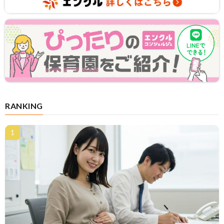
RANKING