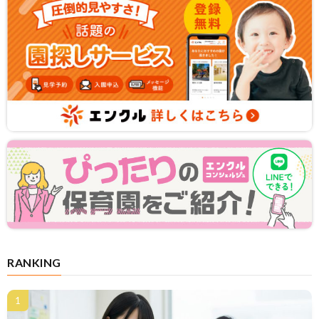
RANKING