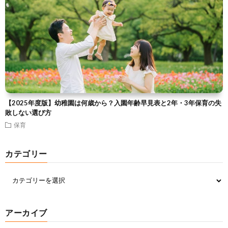
【2025年度版】幼稚園は何歳から？入園年齢早見表と2年・3年保育の失
敗しない選び方
保育
カテゴリー
アーカイブ