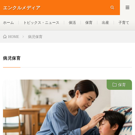
エンクルメディア
ホーム
トピックス・ニュース
保活
保育
出産
子育て
病児保育
HOME
病児保育
保育