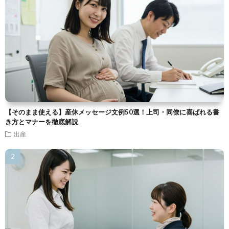
【そのまま使える】産休メッセージ文例50選！上司・同僚に喜ばれる書
き方とマナーを徹底解説
出産