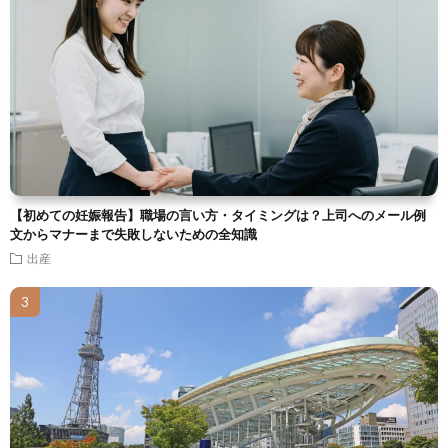
【初めての妊娠報告】職場の言い方・タイミングは？上司へのメール例
文からマナーまで失敗しないための全知識
出産