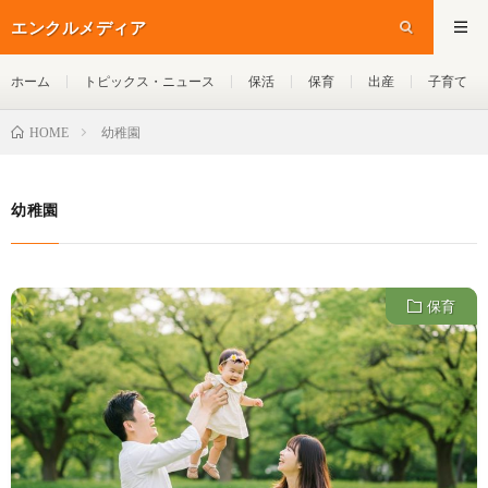
エンクルメディア
ホーム
トピックス・ニュース
保活
保育
出産
子育て
幼稚園
HOME
幼稚園
保育