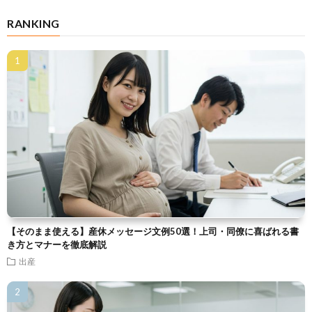
RANKING
【そのまま使える】産休メッセージ文例50選！上司・同僚に喜ばれる書
き方とマナーを徹底解説
出産