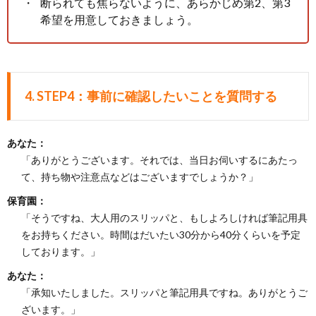
断られても焦らないように、あらかじめ第2、第3
希望を用意しておきましょう。
4.
STEP4：事前に確認したいことを質問する
あなた：
「ありがとうございます。それでは、当日お伺いするにあたっ
て、持ち物や注意点などはございますでしょうか？」
保育園：
「そうですね、大人用のスリッパと、もしよろしければ筆記用具
をお持ちください。時間はだいたい30分から40分くらいを予定
しております。」
あなた：
「承知いたしました。スリッパと筆記用具ですね。ありがとうご
ざいます。」