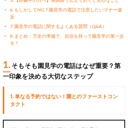
6. もしかしてNG？園見学の電話で注意したいマナー違
反
7. 園見学の電話に関するよくある質問（Q&A）
8. まとめ：万全の準備で、自信を持って園見学の第一歩
を！
1.
そもそも園見学の電話はなぜ重要？第
一印象を決める大切なステップ
1.
単なる予約ではない！園とのファーストコン
タクト