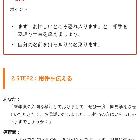
ポイント
まず「お忙しいところ恐れ入ります」と、相手を
気遣う一言を添えましょう。
自分の名前をはっきりと名乗ります。
2.
STEP2：用件を伝える
あなた：
「来年度の入園を検討しておりまして、ぜひ一度、園見学をさせ
ていただきたく、お電話いたしました。ご担当の方はいらっしゃ
いますでしょうか？」
保育園：
「さようでございますか、ありがとうございます。担当に代わり