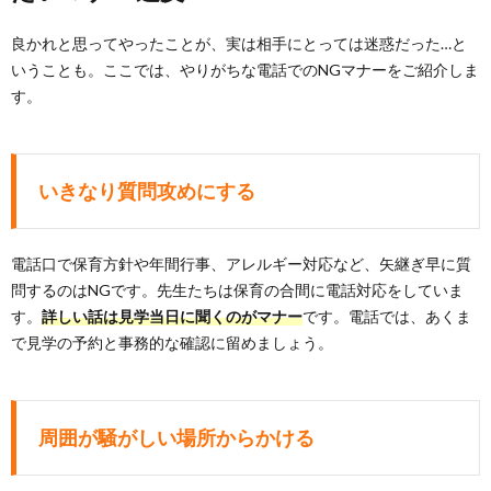
良かれと思ってやったことが、実は相手にとっては迷惑だった…と
いうことも。ここでは、やりがちな電話でのNGマナーをご紹介しま
す。
いきなり質問攻めにする
電話口で保育方針や年間行事、アレルギー対応など、矢継ぎ早に質
問するのはNGです。先生たちは保育の合間に電話対応をしていま
す。
詳しい話は見学当日に聞くのがマナー
です。電話では、あくま
で見学の予約と事務的な確認に留めましょう。
周囲が騒がしい場所からかける