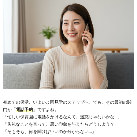
初めての保活、いよいよ園見学のステップへ。でも、その最初の関
門が「
電話予約
」ですよね。
「忙しい保育園に電話をかけるなんて、迷惑じゃないかな…」
「失礼なことを言って、悪い印象を与えたらどうしよう？」
「そもそも、何を聞けばいいのか分からない…」