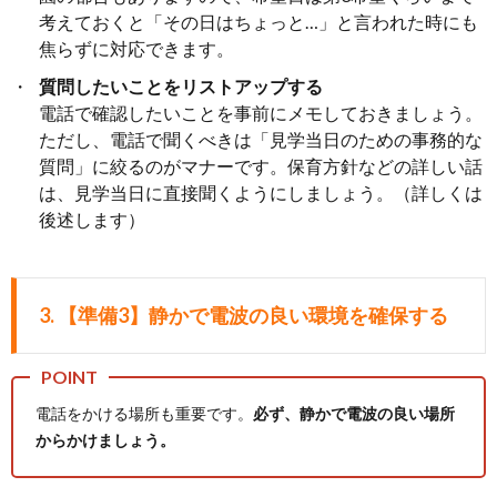
考えておくと「その日はちょっと…」と言われた時にも
焦らずに対応できます。
質問したいことをリストアップする
電話で確認したいことを事前にメモしておきましょう。
ただし、電話で聞くべきは「見学当日のための事務的な
質問」に絞るのがマナーです。保育方針などの詳しい話
は、見学当日に直接聞くようにしましょう。（詳しくは
後述します）
3.
【準備3】静かで電波の良い環境を確保する
電話をかける場所も重要です。
必ず、静かで電波の良い場所
からかけましょう。