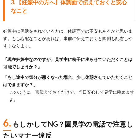
3.
【妊娠中の方へ】体調面で伝えておくと安心
なこと
妊娠中に保活をされている方は、体調面での不安もあるかと思いま
す。もし心配なことがあれば、事前に伝えておくと園側も配慮しや
すくなります。
「現在妊娠中なのですが、見学中に椅子に座らせていただくことは
可能でしょうか？」
「もし途中で気分が悪くなった場合、少し休憩させていただくこと
はできますか？」
このように一言伝えておくだけで、当日安心して見学に臨めます
よ。
6.
もしかしてNG？園見学の電話で注意し
たいマナー違反