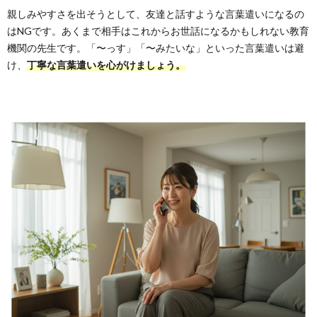
親しみやすさを出そうとして、友達と話すような言葉遣いになるの
はNGです。あくまで相手はこれからお世話になるかもしれない教育
機関の先生です。「〜っす」「〜みたいな」といった言葉遣いは避
け、
丁寧な言葉遣いを心がけましょう。