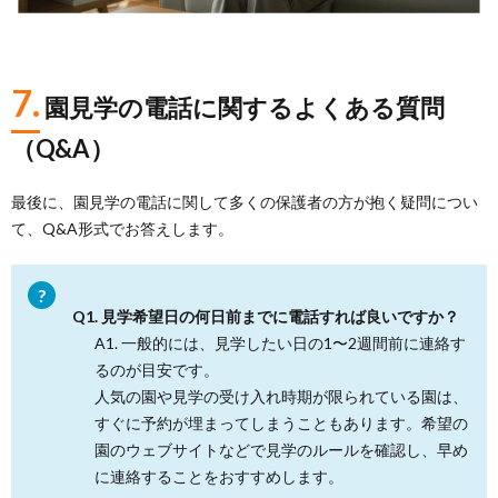
7.
園見学の電話に関するよくある質問
（Q&A）
最後に、園見学の電話に関して多くの保護者の方が抱く疑問につい
て、Q&A形式でお答えします。
Q1. 見学希望日の何日前までに電話すれば良いですか？
A1. 一般的には、見学したい日の1〜2週間前に連絡す
るのが目安です。
人気の園や見学の受け入れ時期が限られている園は、
すぐに予約が埋まってしまうこともあります。希望の
園のウェブサイトなどで見学のルールを確認し、早め
に連絡することをおすすめします。