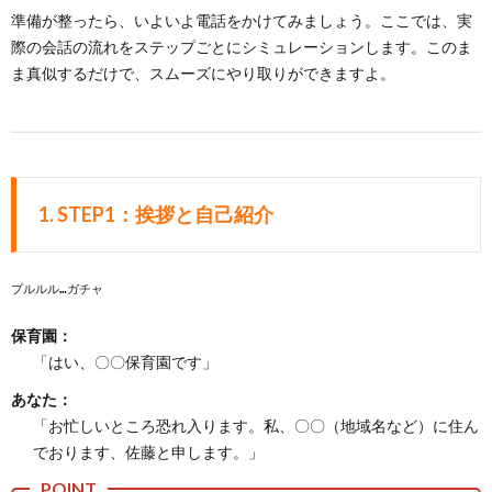
準備が整ったら、いよいよ電話をかけてみましょう。ここでは、実
際の会話の流れをステップごとにシミュレーションします。このま
ま真似するだけで、スムーズにやり取りができますよ。
1.
STEP1：挨拶と自己紹介
プルルル…ガチャ
保育園：
「はい、〇〇保育園です」
あなた：
「お忙しいところ恐れ入ります。私、〇〇（地域名など）に住ん
でおります、佐藤と申します。」