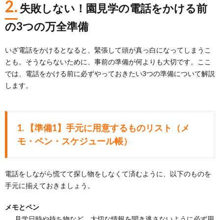
2.
失敗しない！園見学の電話をかける前
の3つの万全準備
いざ電話をかけるとなると、緊張して頭が真っ白になってしまうこ
とも。そうならないために、事前の準備が何よりも大切です。ここ
では、電話をかける前に必ずやっておきたい3つの準備について解説
します。
1.
【準備1】手元に用意するものリスト（メ
モ・ペン・スケジュール帳）
電話をしながら慌てて探し物をしなくて済むように、以下のものを
手元に揃えておきましょう。
メモとペン
見学日時や持ち物など、大切な情報を聞き逃さないように必ず用