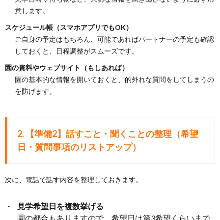
意します。
スケジュール帳（スマホアプリでもOK）
ご自身の予定はもちろん、可能であればパートナーの予定も確認
しておくと、日程調整がスムーズです。
園の資料やウェブサイト（もしあれば）
園の基本的な情報を開いておくと、的外れな質問をしてしまうの
を防げます。
2.
【準備2】話すこと・聞くことの整理（希望
日・質問事項のリストアップ）
次に、電話で話す内容を整理しておきます。
見学希望日を複数挙げる
園の都合もありますので、希望日は第3希望くらいまで