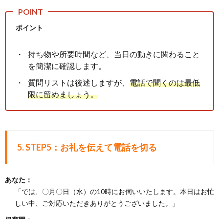
ポイント
持ち物や所要時間など、当日の動きに関わること
を簡潔に確認します。
質問リストは後述しますが、
電話で聞くのは最低
限に留めましょう。
5.
STEP5：お礼を伝えて電話を切る
あなた：
「では、〇月〇日（水）の10時にお伺いいたします。本日はお忙
しい中、ご対応いただきありがとうございました。」