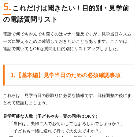
5.
これだけは聞きたい！目的別・見学前
の電話質問リスト
電話で何でもかんでも聞くのはマナー違反ですが、見学当日をスム
ーズに迎えるために確認しておきたいこともあります。ここでは、
電話で聞いてもOKな質問を目的別にリストアップしました。
1.
【基本編】見学当日のための必須確認事項
これらは、見学当日の段取りに必要な情報です。日程調整の後にま
とめて確認しましょう。
見学可能な人数（子どもや夫・妻の同伴はOK？）
「当日は、夫婦二人でお伺いしてもよろしいでしょうか？」
「子どもも一緒に連れて行って大丈夫ですか？」