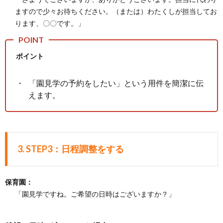
ますので少々お待ちください。（または）わたくしが担当してお
ります、〇〇です。」
ポイント
「園見学の予約をしたい」という用件を簡潔に伝
えます。
3.
STEP3：日程調整をする
保育園：
「園見学ですね。ご希望の日時はございますか？」