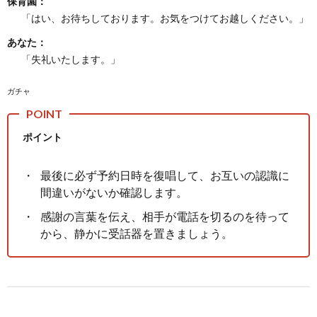
保育園：
「はい、お待ちしております。お気をつけてお越しください。」
あなた：
「失礼いたします。」
ガチャ
ポイント
最後に必ず予約日時を復唱して、お互いの認識に
間違いがないか確認します。
感謝の言葉を伝え、相手が電話を切るのを待って
から、静かに受話器を置きましょう。