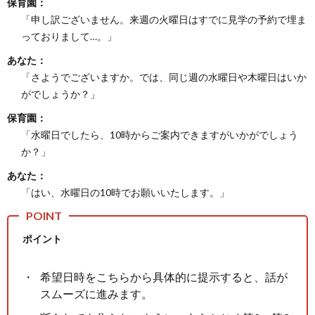
保育園：
「申し訳ございません。来週の火曜日はすでに見学の予約で埋ま
っておりまして…。」
あなた：
「さようでございますか。では、同じ週の水曜日や木曜日はいか
がでしょうか？」
保育園：
「水曜日でしたら、10時からご案内できますがいかがでしょう
か？」
あなた：
「はい、水曜日の10時でお願いいたします。」
ポイント
希望日時をこちらから具体的に提示すると、話が
スムーズに進みます。