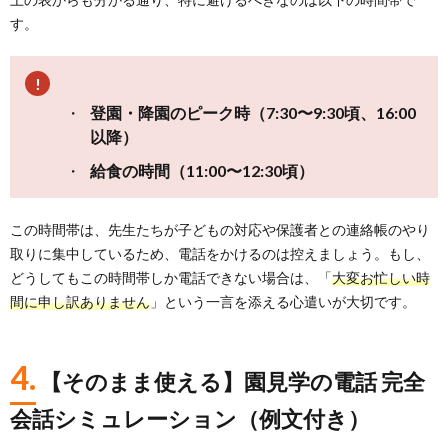
す。
登園・降園のピーク時（7:30〜9:30頃、16:00
以降）
給食の時間（11:00〜12:30頃）
この時間帯は、先生たちが子どもの対応や保護者との連絡帳のやり
取りに集中しているため、電話をかけるのは控えましょう。もし、
どうしてもこの時間帯しか電話できない場合は、「
大変お忙しい時
間に申し訳ありません
」という一言を添える心遣いが大切です。
4.
【そのまま使える】園見学の電話 完全
会話シミュレーション（例文付き）