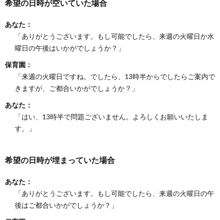
希望の日時が空いていた場合
あなた：
「ありがとうございます。もし可能でしたら、来週の火曜日か水
曜日の午後はいかがでしょうか？」
保育園：
「来週の火曜日ですね。でしたら、13時半からでしたらご案内で
きますが、ご都合いかがでしょうか？」
あなた：
「はい、13時半で問題ございません。よろしくお願いいたしま
す。」
希望の日時が埋まっていた場合
あなた：
「ありがとうございます。もし可能でしたら、来週の火曜日の午
後はご都合いかがでしょうか？」