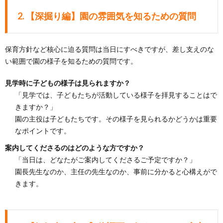
2.
【深掘り編】園の雰囲気を知るための質問
保育方針など核心に迫る質問は当日にすべきですが、差し支えのな
い範囲で園の様子を知るための質問です。
見学時に子どもの様子は見られますか？
「見学では、子どもたちが活動している様子を拝見することはで
きますか？」
園の主役は子どもたちです。その様子を見られるかどうかは重要
なポイントです。
案内してくださるのはどのような方ですか？
「当日は、どなたがご案内してくださるご予定ですか？」
園長先生なのか、主任の先生なのか、事前に分かると心構えがで
きます。