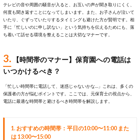
テレビの音や周囲の騒音が入ると、お互いの声が聞き取りにくく、
何度も聞き返すことになってしまいます。また、お子さんが泣いて
いたり、ぐずっていたりするタイミングも避けた方が賢明です。相
手に「忙しいのに申し訳ない」という気持ちを伝えるためにも、落
ち着いて話せる環境を整えることは大切なマナーです。
3.
【時間帯のマナー】保育園への電話は
いつかけるべき？
「忙しい時間帯に電話して、迷惑じゃないかな…」これは、多くの
保護者の方が悩むポイントです。ここでは、元保育士の視点から、
電話に最適な時間帯と避けるべき時間帯を解説します。
1.
おすすめの時間帯：平日の10:00〜11:00 また
は 13:00〜15:00