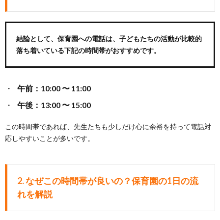
結論として、
保育園への電話は、子どもたちの活動が比較的
落ち着いている下記の時間帯がおすすめ
です。
午前：10:00 〜 11:00
午後：13:00 〜 15:00
この時間帯であれば、先生たちも少しだけ心に余裕を持って電話対
応しやすいことが多いです。
2.
なぜこの時間帯が良いの？保育園の1日の流
れを解説