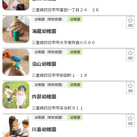
三重県四日市市富田一丁目２４‐２６
幼稚園（新制度園）
幼稚園
海蔵幼稚園
三重県四日市市大字東阿倉川５８０
幼稚園（新制度園）
幼稚園
泊山幼稚園
三重県四日市市前田町１‐１９
幼稚園（新制度園）
幼稚園
内部幼稚園
三重県四日市市采女町９１１
幼稚園（新制度園）
幼稚園
川島幼稚園