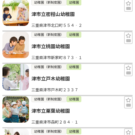
幼稚園（新制度園）
幼稚園
津市立密柑山幼稚園
三重県津市北口町５５４‐２
幼稚園（新制度園）
幼稚園
津市立桃園幼稚園
三重県津市新家町８７３‐１
幼稚園（新制度園）
幼稚園
津市立戸木幼稚園
三重県津市戸木町２３３７
幼稚園（新制度園）
幼稚園
津市立栗葉幼稚園
三重県津市森町２８４‐１
幼稚園（新制度園）
幼稚園