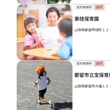
認可保育所
認可
東桂保育園
山梨県都留市桂町１２
認可保育所
認可
都留市立宝保育
山梨県都留市大幡１５