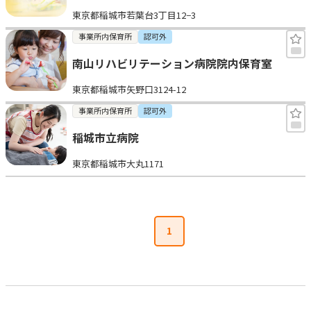
東京都稲城市若葉台3丁目12−3
事業所内保育所
認可外
南山リハビリテーション病院院内保育室
東京都稲城市矢野口3124-12
事業所内保育所
認可外
稲城市立病院
東京都稲城市大丸1171
1