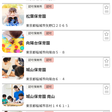
認可保育所
認可
松葉保育園
東京都稲城市矢野口２０６５
認可保育所
認可
向陽台保育園
東京都稲城市向陽台５‐８
認可保育所
認可
城山保育園
東京都稲城市向陽台６‐４
認可保育所
認可
城山保育園 南山
東京都稲城市百村１４６１−１