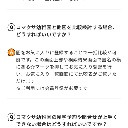
コマクサ幼稚園と他園を比較検討する場合、
どうすればいいですか？
園をお気に入りに登録することで一括比較が可
能です。この画面上部や検索結果画面で園名の横
にある☆マークを押してお気に入り登録を行
い、お気に入り一覧画面にて比較表がご覧いた
だけます。

※ご利用には会員登録が必要です
コマクサ幼稚園の見学予約や問合せが上手く
できない場合はどうすればいいですか？