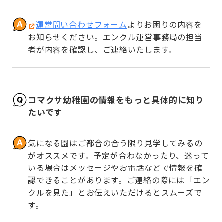
運営問い合わせフォーム
よりお困りの内容を
お知らせください。エンクル運営事務局の担当
者が内容を確認し、ご連絡いたします。
コマクサ幼稚園の情報をもっと具体的に知り
たいです
気になる園はご都合の合う限り見学してみるの
がオススメです。予定が合わなかったり、迷って
いる場合はメッセージやお電話などで情報を確
認できることがあります。ご連絡の際には「エン
クルを見た」とお伝えいただけるとスムーズで
す。