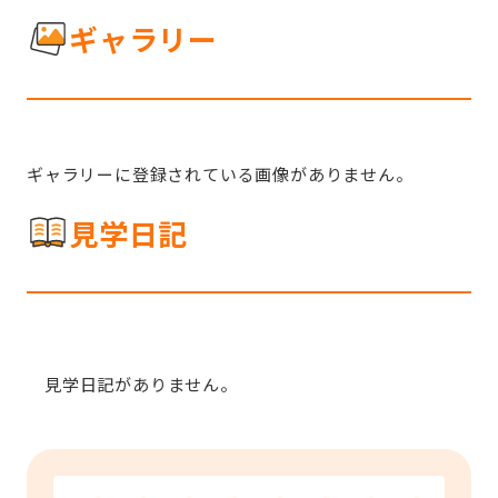
ギャラリー
ギャラリーに登録されている画像がありません。
見学日記
見学日記がありません。