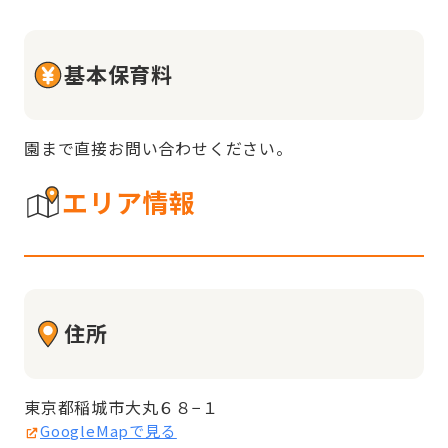
基本保育料
園まで直接お問い合わせください。
エリア情報
住所
東京都稲城市大丸６８−１
GoogleMapで見る