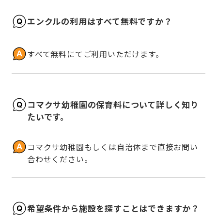
エンクルの利用はすべて無料ですか？
すべて無料にてご利用いただけます。
コマクサ幼稚園の保育料について詳しく知り
たいです。
コマクサ幼稚園もしくは自治体まで直接お問い
合わせください。
希望条件から施設を探すことはできますか？