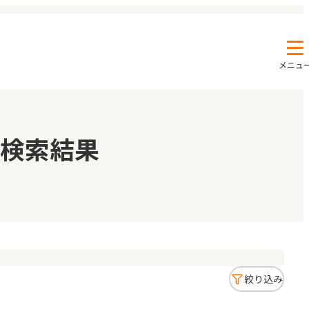
メニュ
エンクルの特徴と活用方法
コラム
検索結果
お知らせ
絞り込み