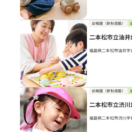
幼稚園（新制度園）
二本松市立油井
福島県二本松市油井字
幼稚園（新制度園）
二本松市立渋川
福島県二本松市渋川字