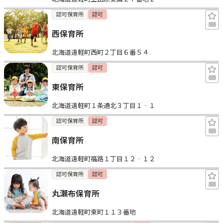
認可保育所
認可
西保育所
北海道遠軽町西町２丁目６番５４
認可保育所
認可
東保育所
北海道遠軽町１条通北３丁目１‐１
認可保育所
認可
南保育所
北海道遠軽町福路１丁目１２‐１２
認可保育所
認可
丸瀬布保育所
北海道遠軽町東町１１３番地