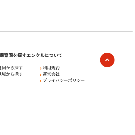
保育園を探す
エンクルについて
地図から探す
利用規約
地域から探す
運営会社
プライバシーポリシー