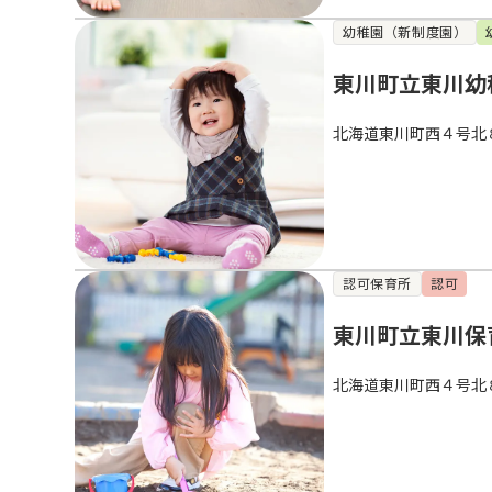
幼稚園（新制度園）
東川町立東川幼
北海道東川町西４号北
認可保育所
認可
東川町立東川保
北海道東川町西４号北