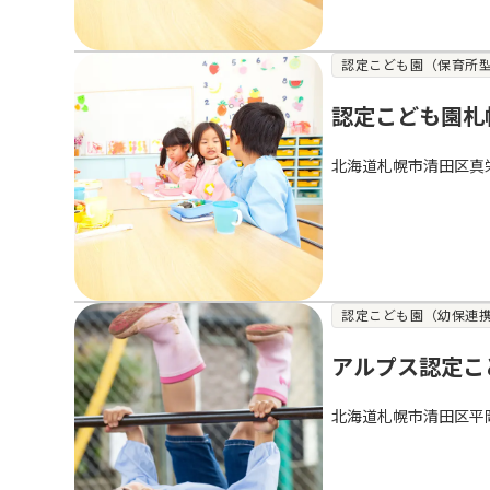
認定こども園（保育所
認定こども園札
北海道札幌市清田区真
認定こども園（幼保連
アルプス認定こ
北海道札幌市清田区平