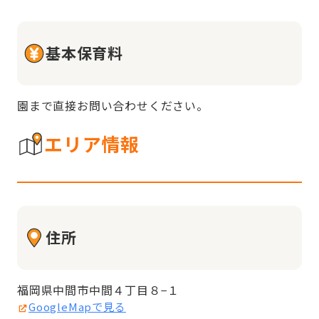
基本保育料
園まで直接お問い合わせください。
エリア情報
住所
福岡県中間市中間４丁目８−１
GoogleMapで見る