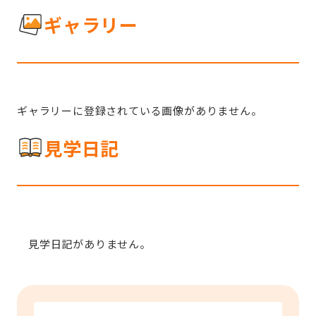
ギャラリー
ギャラリーに登録されている画像がありません。
見学日記
見学日記がありません。