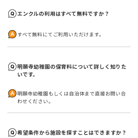
エンクルの利用はすべて無料ですか？
すべて無料にてご利用いただけます。
明願寺幼稚園の保育料について詳しく知りた
いです。
明願寺幼稚園もしくは自治体まで直接お問い合
わせください。
希望条件から施設を探すことはできますか？