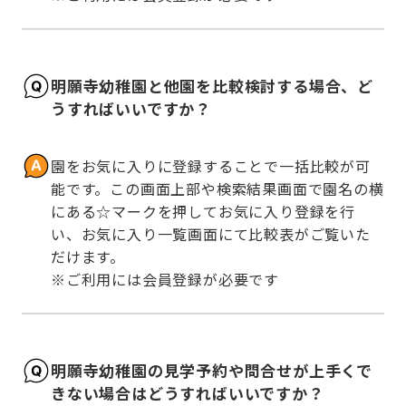
明願寺幼稚園と他園を比較検討する場合、ど
うすればいいですか？
園をお気に入りに登録することで一括比較が可
能です。この画面上部や検索結果画面で園名の横
にある☆マークを押してお気に入り登録を行
い、お気に入り一覧画面にて比較表がご覧いた
だけます。

※ご利用には会員登録が必要です
明願寺幼稚園の見学予約や問合せが上手くで
きない場合はどうすればいいですか？