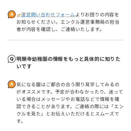
運営問い合わせフォーム
よりお困りの内容を
お知らせください。エンクル運営事務局の担当
者が内容を確認し、ご連絡いたします。
明願寺幼稚園の情報をもっと具体的に知りた
いです
気になる園はご都合の合う限り見学してみるの
がオススメです。予定が合わなかったり、迷って
いる場合はメッセージやお電話などで情報を確
認できることがあります。ご連絡の際には「エン
クルを見た」とお伝えいただけるとスムーズで
す。