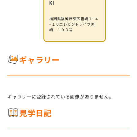
KI
福岡県福岡市東区箱崎１−４
−１０エレガントライフ筥
崎　１０３号
ギャラリー
ギャラリーに登録されている画像がありません。
見学日記