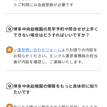
※ご利用には会員登録が必要です
博多中央幼稚園の見学予約や問合せが上手く
できない場合はどうすればいいですか？
運営問い合わせフォーム
よりお困りの内容を
お知らせください。エンクル運営事務局の担当
者が内容を確認し、ご連絡いたします。
博多中央幼稚園の情報をもっと具体的に知り
たいです
気になる園はご都合の合う限り見学してみるの