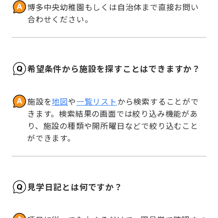
博多中央幼稚園もしくは自治体まで直接お問い
合わせください。
希望条件から施設を探すことはできますか？
施設を
地図
や
一覧リスト
から検索することがで
きます。検索結果の画面では絞り込み機能があ
り、施設の種類や開所曜日などで絞り込むこと
ができます。
見学日記とは何ですか？