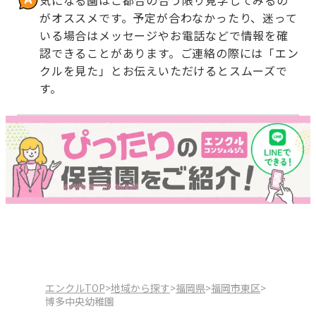
がオススメです。予定が合わなかったり、迷って
いる場合はメッセージやお電話などで情報を確
認できることがあります。ご連絡の際には「エン
クルを見た」とお伝えいただけるとスムーズで
す。
エンクルTOP
>
地域から探す
>
福岡県
>
福岡市東区
>
博多中央幼稚園