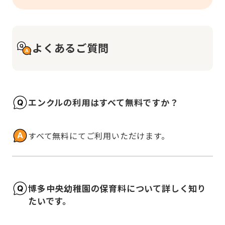
よくあるご質問
エンクルの利用はすべて無料ですか？
すべて無料にてご利用いただけます。
博多中央幼稚園の保育料について詳しく知り
たいです。