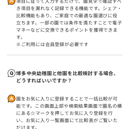
項目に従って入力するだけで、園見学で確認すべ
き項目を漏れなく記録できる機能です。シェア・
比較機能もあり、ご家庭での最適な園選びに役
立ちます。一部の園では条件を満たすことで電子
マネーなどに交換できるポイントを獲得できま
す。

※ご利用には会員登録が必要です
博多中央幼稚園と他園を比較検討する場合、
どうすればいいですか？
園をお気に入りに登録することで一括比較が可
能です。この画面上部や検索結果画面で園名の横
にある☆マークを押してお気に入り登録を行
い、お気に入り一覧画面にて比較表がご覧いた
だけます。
