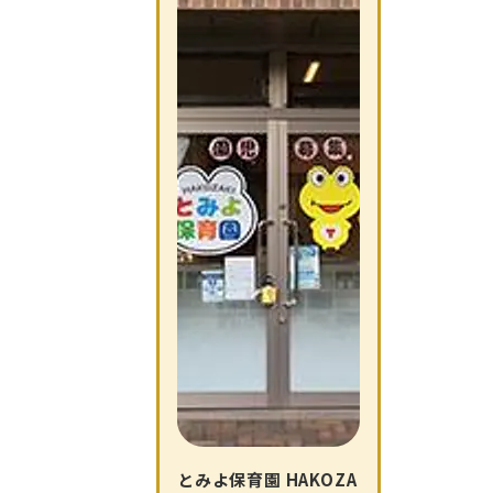
とみよ保育園 HAKOZA