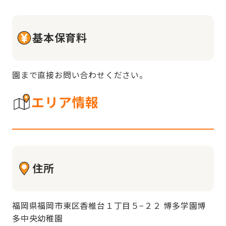
基本保育料
園まで直接お問い合わせください。
エリア情報
住所
福岡県福岡市東区香椎台１丁目５−２２ 博多学園博
多中央幼稚園