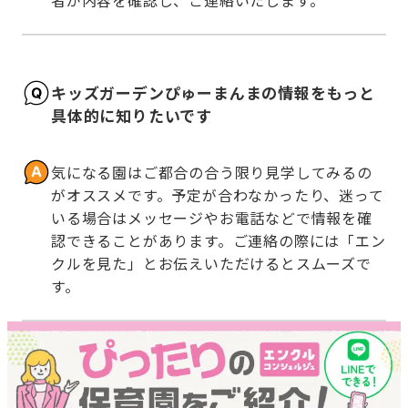
者が内容を確認し、ご連絡いたします。
キッズガーデンぴゅーまんまの情報をもっと
具体的に知りたいです
気になる園はご都合の合う限り見学してみるの
がオススメです。予定が合わなかったり、迷って
いる場合はメッセージやお電話などで情報を確
認できることがあります。ご連絡の際には「エン
クルを見た」とお伝えいただけるとスムーズで
す。