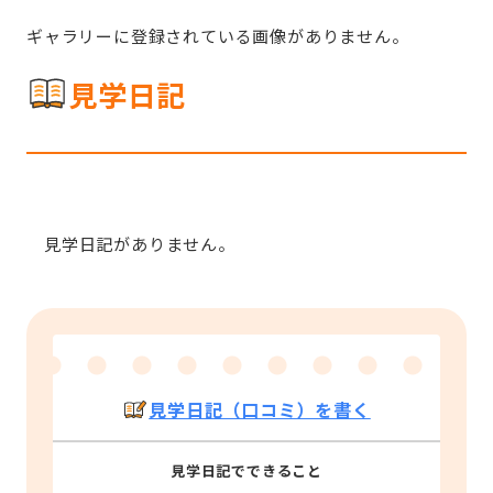
ギャラリーに登録されている画像がありません。
見学日記
見学日記がありません。
見学日記（口コミ）を書く
見学日記でできること