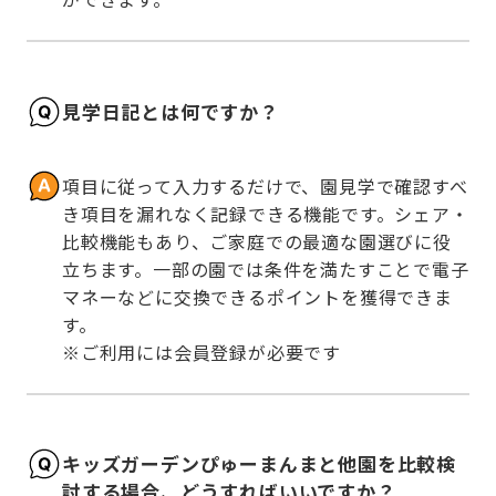
見学日記とは何ですか？
項目に従って入力するだけで、園見学で確認すべ
き項目を漏れなく記録できる機能です。シェア・
比較機能もあり、ご家庭での最適な園選びに役
立ちます。一部の園では条件を満たすことで電子
マネーなどに交換できるポイントを獲得できま
す。

※ご利用には会員登録が必要です
キッズガーデンぴゅーまんまと他園を比較検
討する場合、どうすればいいですか？