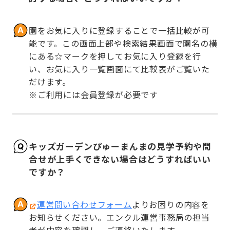
園をお気に入りに登録することで一括比較が可
能です。この画面上部や検索結果画面で園名の横
にある☆マークを押してお気に入り登録を行
い、お気に入り一覧画面にて比較表がご覧いた
だけます。

※ご利用には会員登録が必要です
キッズガーデンぴゅーまんまの見学予約や問
合せが上手くできない場合はどうすればいい
ですか？
運営問い合わせフォーム
よりお困りの内容を
お知らせください。エンクル運営事務局の担当