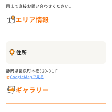
園まで直接お問い合わせください。
エリア情報
住所
静岡県長泉町本宿320-3１F
GoogleMapで見る
ギャラリー