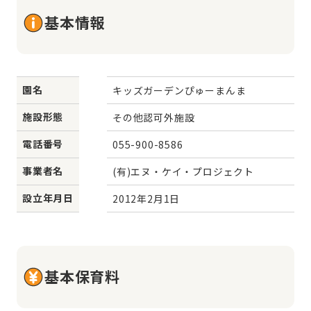
基本情報
園名
キッズガーデンぴゅーまんま
施設形態
その他認可外施設
電話番号
055-900-8586
事業者名
(有)エヌ・ケイ・プロジェクト
設立年月日
2012年2月1日
基本保育料