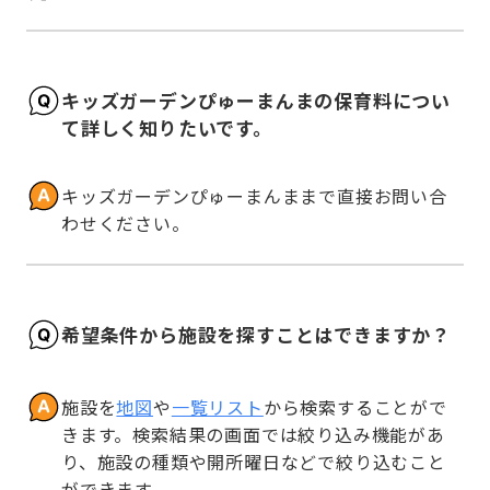
キッズガーデンぴゅーまんまの保育料につい
て詳しく知りたいです。
キッズガーデンぴゅーまんままで直接お問い合
わせください。
希望条件から施設を探すことはできますか？
施設を
地図
や
一覧リスト
から検索することがで
きます。検索結果の画面では絞り込み機能があ
り、施設の種類や開所曜日などで絞り込むこと
ができます。