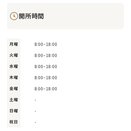
開所時間
月曜
8:00
~
18:00
火曜
8:00
~
18:00
水曜
8:00
~
18:00
木曜
8:00
~
18:00
金曜
8:00
~
18:00
土曜
-
日曜
-
祝日
-