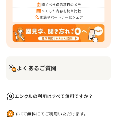
聞くべき保活項目のメモ
メモした内容を簡単比較
家族やパートナーにシェア
よくあるご質問
エンクルの利用はすべて無料ですか？
すべて無料にてご利用いただけます。